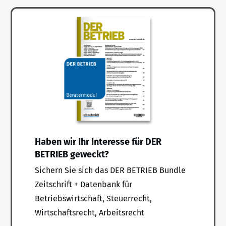
Haben wir Ihr Interesse für DER
BETRIEB geweckt?
Sichern Sie sich das DER BETRIEB Bundle
Zeitschrift + Datenbank für
Betriebswirtschaft, Steuerrecht,
Wirtschaftsrecht, Arbeitsrecht