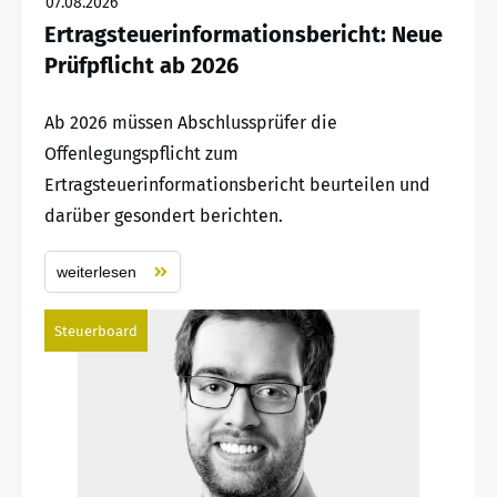
07.08.2026
Ertragsteuerinformationsbericht: Neue
Prüfpflicht ab 2026
Ab 2026 müssen Abschlussprüfer die
Offenlegungspflicht zum
Ertragsteuerinformationsbericht beurteilen und
darüber gesondert berichten.
weiterlesen
Steuerboard