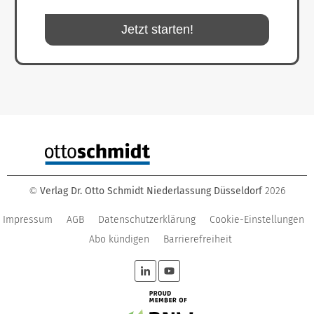
Jetzt starten!
Verlag Dr. Otto Schmidt Niederlassung Düsseldorf
2026
©
Impressum
AGB
Datenschutzerklärung
Cookie-Einstellungen
Abo kündigen
Barrierefreiheit