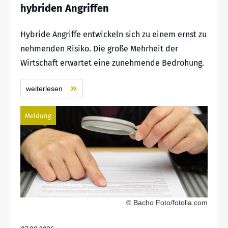
hybriden Angriffen
Hybride Angriffe entwickeln sich zu einem ernst zu
nehmenden Risiko. Die große Mehrheit der
Wirtschaft erwartet eine zunehmende Bedrohung.
weiterlesen
Meldung
© Bacho Foto/fotolia.com