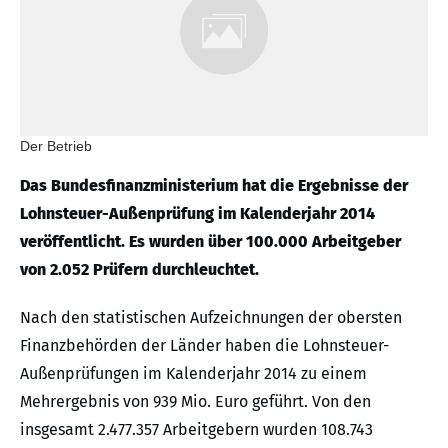
Der Betrieb
Das Bundesfinanzministerium hat die Ergebnisse der
Lohnsteuer-Außenprüfung im Kalenderjahr 2014
veröffentlicht. Es wurden über 100.000 Arbeitgeber
von 2.052 Prüfern durchleuchtet.
Nach den statistischen Aufzeichnungen der obersten
Finanzbehörden der Länder haben die Lohnsteuer-
Außenprüfungen im Kalenderjahr 2014 zu einem
Mehrergebnis von 939 Mio. Euro geführt. Von den
insgesamt 2.477.357 Arbeitgebern wurden 108.743