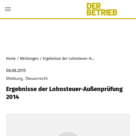
Home
/
Meldungen
/
Ergebnisse der Lohnsteuer-Außenprüfung 2014
06.08.2015
Meldung, Steuerrecht
Ergebnisse der Lohnsteuer-Außenprüfung
2014