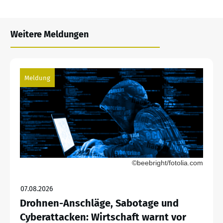
Weitere Meldungen
Meldung
©beebright/fotolia.com
07.08.2026
Drohnen-Anschläge, Sabotage und
Cyberattacken: Wirtschaft warnt vor