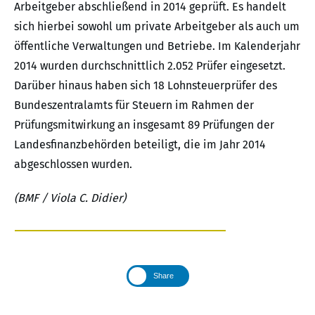
Arbeitgeber abschließend in 2014 geprüft. Es handelt
sich hierbei sowohl um private Arbeitgeber als auch um
öffentliche Verwaltungen und Betriebe. Im Kalenderjahr
2014 wurden durchschnittlich 2.052 Prüfer eingesetzt.
Darüber hinaus haben sich 18 Lohnsteuerprüfer des
Bundeszentralamts für Steuern im Rahmen der
Prüfungsmitwirkung an insgesamt 89 Prüfungen der
Landesfinanzbehörden beteiligt, die im Jahr 2014
abgeschlossen wurden.
(BMF / Viola C. Didier)
Share