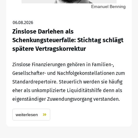
Emanuel Benning
06.08.2026
Zinslose Darlehen als
Schenkungsteuerfalle: Stichtag schlägt
spätere Vertragskorrektur
Zinslose Finanzierungen gehören in Familien-,
Gesellschafter- und Nachfolgekonstellationen zum
Standardrepertoire. Steuerlich werden sie häufig
eher als unkomplizierte Liquiditätshilfe denn als
eigenständiger Zuwendungsvorgang verstanden.
weiterlesen