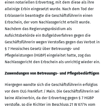
einen notariellen Erbvertrag, mit dem diese als ihre
alleinige Erbin eingesetzt wurde. Nach dem Tod der
Erblasserin beantragte die Geschäftsführerin einen
Erbschein, der vom Nachlassgericht erteilt wurde.
Nachdem das Regierungspräsidium als
Aufsichtsbehörde ein Bußgeldverfahren gegen die
Geschäftsführerin wegen Verstoßes gegen das Verbot in
§ 7 Hessisches Gesetz über Betreuungs- und
Pflegeleistungen (HGBP) eingeleitet hatte, zog das
Nachlassgericht den Erbschein als unrichtig wieder ein.
Zuwendungen von Betreuungs- und Pflegebedürftigen
Hiergegen wandte sich die Geschäftsführerin erfolglos
vor dem OLG Frankfurt / Main. Die Geschäftsführerin sei
keine Alleinerbin, da der Erbvertrag gegen § 7 HGBP
verstoße, so die Richter im Beschluss 21 W 67/14 vom