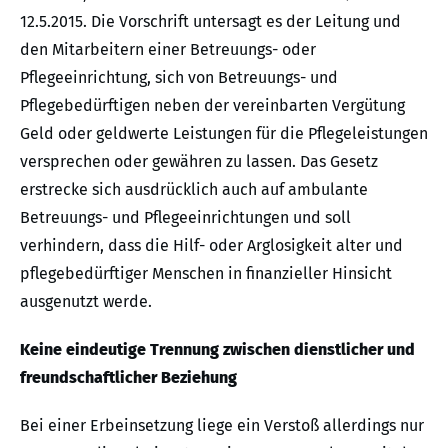
12.5.2015. Die Vorschrift untersagt es der Leitung und
den Mitarbeitern einer Betreuungs- oder
Pflegeeinrichtung, sich von Betreuungs- und
Pflegebedürftigen neben der vereinbarten Vergütung
Geld oder geldwerte Leistungen für die Pflegeleistungen
versprechen oder gewähren zu lassen. Das Gesetz
erstrecke sich ausdrücklich auch auf ambulante
Betreuungs- und Pflegeeinrichtungen und soll
verhindern, dass die Hilf- oder Arglosigkeit alter und
pflegebedürftiger Menschen in finanzieller Hinsicht
ausgenutzt werde.
Keine eindeutige Trennung zwischen dienstlicher und
freundschaftlicher Beziehung
Bei einer Erbeinsetzung liege ein Verstoß allerdings nur