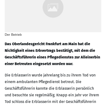
Der Betrieb
Das Oberlandesgericht Frankfurt am Main hat die
Nichtigkeit eines Erbvertrags bestätigt, mit dem die
Geschäftsführerin eines Pflegedienstes zur Alleinerbin
einer Betreuten eingesetzt worden war.
Die Erblasserin wurde jahrelang bis zu ihrem Tod von
einem ambulanten Pflegedienst betreut. Die
Geschäftsführerin kannte die Erblasserin persönlich
und besuchte sie regelmäßig. Knapp ein Jahr vor ihrem
Tod schloss die Erblasserin mit der Geschäftsführerin