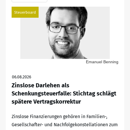
Steuerboard
Emanuel Benning
06.08.2026
Zinslose Darlehen als
Schenkungsteuerfalle: Stichtag schlägt
spätere Vertragskorrektur
Zinslose Finanzierungen gehören in Familien-,
Gesellschafter- und Nachfolgekonstellationen zum