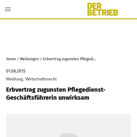
Home
/
Meldungen
/
Erbvertrag zugunsten Pflegedienst-Geschäftsführerin unwirksam
01.06.2015
Meldung, Wirtschaftsrecht
Erbvertrag zugunsten Pflegedienst-
Geschäftsführerin unwirksam