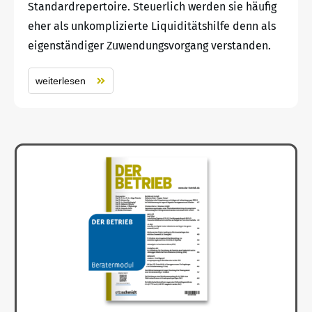
Standardrepertoire. Steuerlich werden sie häufig
eher als unkomplizierte Liquiditätshilfe denn als
eigenständiger Zuwendungsvorgang verstanden.
weiterlesen