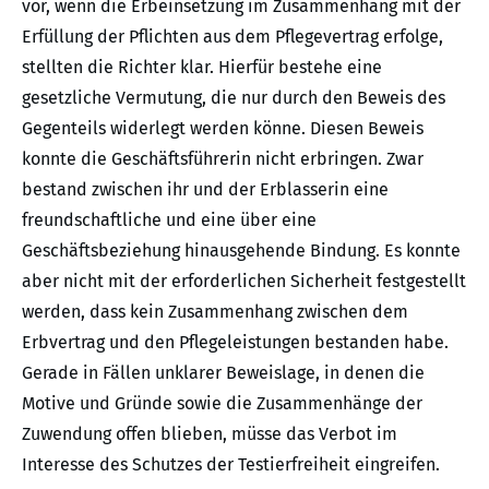
vor, wenn die Erbeinsetzung im Zusammenhang mit der
Erfüllung der Pflichten aus dem Pflegevertrag erfolge,
stellten die Richter klar. Hierfür bestehe eine
gesetzliche Vermutung, die nur durch den Beweis des
Gegenteils widerlegt werden könne. Diesen Beweis
konnte die Geschäftsführerin nicht erbringen. Zwar
bestand zwischen ihr und der Erblasserin eine
freundschaftliche und eine über eine
Geschäftsbeziehung hinausgehende Bindung. Es konnte
aber nicht mit der erforderlichen Sicherheit festgestellt
werden, dass kein Zusammenhang zwischen dem
Erbvertrag und den Pflegeleistungen bestanden habe.
Gerade in Fällen unklarer Beweislage, in denen die
Motive und Gründe sowie die Zusammenhänge der
Zuwendung offen blieben, müsse das Verbot im
Interesse des Schutzes der Testierfreiheit eingreifen.