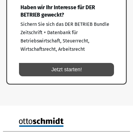
Haben wir Ihr Interesse für DER
BETRIEB geweckt?
Sichern Sie sich das DER BETRIEB Bundle
Zeitschrift + Datenbank für
Betriebswirtschaft, Steuerrecht,
Wirtschaftsrecht, Arbeitsrecht
Jetzt starten!