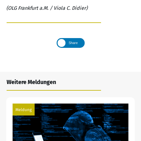
(OLG Frankfurt a.M. / Viola C. Didier)
Share
Weitere Meldungen
Meldung