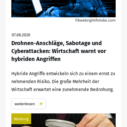
©beebright/fotolia.com
07.08.2026
Drohnen-Anschläge, Sabotage und
Cyberattacken: Wirtschaft warnt vor
hybriden Angriffen
Hybride Angriffe entwickeln sich zu einem ernst zu
nehmenden Risiko. Die große Mehrheit der
Wirtschaft erwartet eine zunehmende Bedrohung.
weiterlesen
Meldung