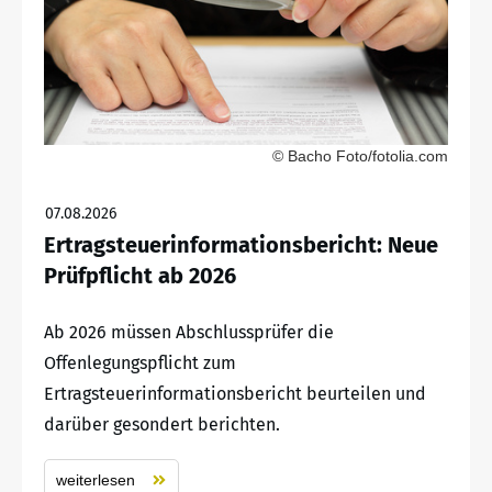
© Bacho Foto/fotolia.com
07.08.2026
Ertragsteuerinformationsbericht: Neue
Prüfpflicht ab 2026
Ab 2026 müssen Abschlussprüfer die
Offenlegungspflicht zum
Ertragsteuerinformationsbericht beurteilen und
darüber gesondert berichten.
weiterlesen