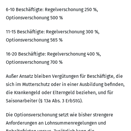
6-10 Beschäftigte: Regelverschonung 250 %,
Optionsverschonung 500 %
11-15 Beschäftigte: Regelverschonung 300 %,
Optionsverschonung 565 %
16-20 Beschäftigte: Regelverschonung 400 %,
Optionsverschonung 700 %
Außer Ansatz bleiben Vergütungen für Beschäftigte, die
sich im Mutterschutz oder in einer Ausbildung befinden,
die Krankengeld oder Elterngeld beziehen, und für
Saisonarbeiter (§ 13a Abs. 3 ErbStG).
Die Optionsverschonung setzt wie bisher strengere
Anforderungen an Lohnsummenregelungen und