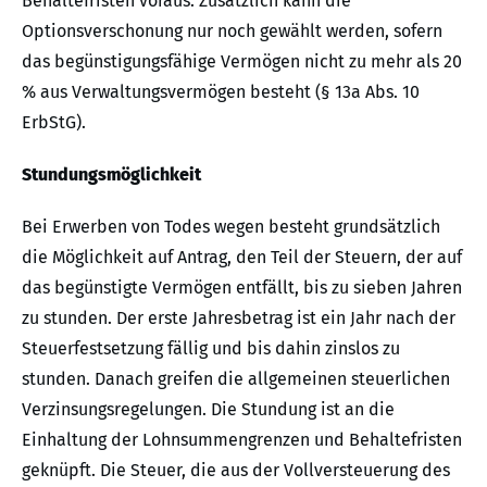
Behaltefristen voraus. Zusätzlich kann die
Optionsverschonung nur noch gewählt werden, sofern
das begünstigungsfähige Vermögen nicht zu mehr als 20
% aus Verwaltungsvermögen besteht (§ 13a Abs. 10
ErbStG).
Stundungsmöglichkeit
Bei Erwerben von Todes wegen besteht grundsätzlich
die Möglichkeit auf Antrag, den Teil der Steuern, der auf
das begünstigte Vermögen entfällt, bis zu sieben Jahren
zu stunden. Der erste Jahresbetrag ist ein Jahr nach der
Steuerfestsetzung fällig und bis dahin zinslos zu
stunden. Danach greifen die allgemeinen steuerlichen
Verzinsungsregelungen. Die Stundung ist an die
Einhaltung der Lohnsummengrenzen und Behaltefristen
geknüpft. Die Steuer, die aus der Vollversteuerung des