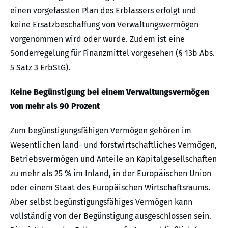
einen vorgefassten Plan des Erblassers erfolgt und
keine Ersatzbeschaffung von Verwaltungsvermögen
vorgenommen wird oder wurde. Zudem ist eine
Sonderregelung für Finanzmittel vorgesehen (§ 13b Abs.
5 Satz 3 ErbStG).
Keine Begünstigung bei einem Verwaltungsvermögen
von mehr als 90 Prozent
Zum begünstigungsfähigen Vermögen gehören im
Wesentlichen land- und forstwirtschaftliches Vermögen,
Betriebsvermögen und Anteile an Kapitalgesellschaften
zu mehr als 25 % im Inland, in der Europäischen Union
oder einem Staat des Europäischen Wirtschaftsraums.
Aber selbst begünstigungsfähiges Vermögen kann
vollständig von der Begünstigung ausgeschlossen sein.