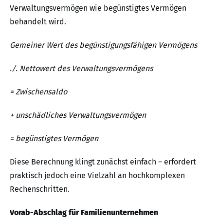
Verwaltungsvermögen wie begünstigtes Vermögen
behandelt wird.
Gemeiner Wert des begünstigungsfähigen Vermögens
./. Nettowert des Verwaltungsvermögens
= Zwischensaldo
+ unschädliches Verwaltungsvermögen
= begünstigtes Vermögen
Diese Berechnung klingt zunächst einfach – erfordert
praktisch jedoch eine Vielzahl an hochkomplexen
Rechenschritten.
Vorab-Abschlag für Familienunternehmen