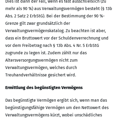
Dies ist dann der Fall, wenn es fast ausschließlich (zu
mehr als 90 %) aus Verwaltungsvermögen besteht (§ 13b
Abs. 2 Satz 2 ErbStG). Bei der Bestimmung der 90 %-
Grenze gilt zwar grundsätzlich der
Verwaltungsvermögenskatalog. Zu beachten ist aber,
dass ein Bruttowert vor der Schuldenverrechnung und
vor dem Freibetrag nach § 13b Abs. 4 Nr. 5 ErbStG
zugrunde zu legen ist. Zudem zählt nur das
Altersversorgungsvermögen nicht zum
Verwaltungsvermögen, welches durch
Treuhandverhältnisse gesichert wird.
Ermittlung des begünstigten Vermögens
Das begünstigte Vermögen ergibt sich, wenn man das
begünstigungsfähige Vermögen um den Nettowert des
Verwaltungsvermögens kürzt, wobei unschädliches