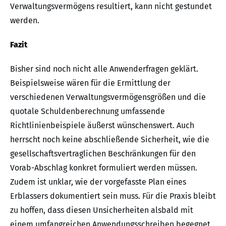
Verwaltungsvermögens resultiert, kann nicht gestundet
werden.
Fazit
Bisher sind noch nicht alle Anwenderfragen geklärt.
Beispielsweise wären für die Ermittlung der
verschiedenen Verwaltungsvermögensgrößen und die
quotale Schuldenberechnung umfassende
Richtlinienbeispiele äußerst wünschenswert. Auch
herrscht noch keine abschließende Sicherheit, wie die
gesellschaftsvertraglichen Beschränkungen für den
Vorab-Abschlag konkret formuliert werden müssen.
Zudem ist unklar, wie der vorgefasste Plan eines
Erblassers dokumentiert sein muss. Für die Praxis bleibt
zu hoffen, dass diesen Unsicherheiten alsbald mit
einem umfangreichen Anwendungsschreiben begegnet