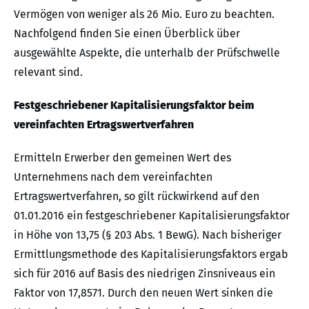
Vermögen von weniger als 26 Mio. Euro zu beachten.
Nachfolgend finden Sie einen Überblick über
ausgewählte Aspekte, die unterhalb der Prüfschwelle
relevant sind.
Festgeschriebener Kapitalisierungsfaktor beim
vereinfachten Ertragswertverfahren
Ermitteln Erwerber den gemeinen Wert des
Unternehmens nach dem vereinfachten
Ertragswertverfahren, so gilt rückwirkend auf den
01.01.2016 ein festgeschriebener Kapitalisierungsfaktor
in Höhe von 13,75 (§ 203 Abs. 1 BewG). Nach bisheriger
Ermittlungsmethode des Kapitalisierungsfaktors ergab
sich für 2016 auf Basis des niedrigen Zinsniveaus ein
Faktor von 17,8571. Durch den neuen Wert sinken die