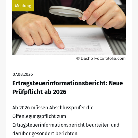
Meldung
© Bacho Foto/fotolia.com
07.08.2026
Ertragsteuerinformationsbericht: Neue
Prüfpflicht ab 2026
Ab 2026 müssen Abschlussprüfer die
Offenlegungspflicht zum
Ertragsteuerinformationsbericht beurteilen und
darüber gesondert berichten.