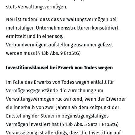
stets Verwaltungsvermögen.
Neu ist zudem, dass das Verwaltungsvermögen bei
mehrstufigen Unternehmensstrukturen konsolidiert
ermittelt und in einer sog.
Verbundvermögensaufstellung zusammengefasst
werden muss (§ 13b Abs. 9 ErbStG).
Investitionsklausel bei Erwerb von Todes wegen
Im Falle des Erwerbs von Todes wegen entfällt für
Vermögensgegenstände die Zurechnung zum
Verwaltungsvermögen rückwirkend, wenn der Erwerber
sie innerhalb von zwei Jahren ab dem Zeitpunkt der
Entstehung der Steuer in begünstigungsfähiges
Vermögen investiert hat (§ 13b Abs. 5 Satz 1 ErbStG).
Voraussetzung ist allerdings, dass die Investition auf