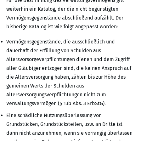
Für die Bestimmung des Verwaltungsvermögens gilt
weiterhin ein Katalog, der die nicht begünstigten
Vermögensgegenstände abschließend aufzählt. Der
bisherige Katalog ist wie folgt angepasst worden:
Vermögensgegenstände, die ausschließlich und
dauerhaft der Erfüllung von Schulden aus
Altersvorsorgeverpflichtungen dienen und dem Zugriff
aller Gläubiger entzogen sind, die keinen Anspruch auf
die Altersversorgung haben, zählen bis zur Höhe des
gemeinen Werts der Schulden aus
Altersversorgungsverpflichtungen nicht zum
Verwaltungsvermögen (§ 13b Abs. 3 ErbStG).
Eine schädliche Nutzungsüberlassung von
Grundstücken, Grundstücksteilen, usw. an Dritte ist
dann nicht anzunehmen, wenn sie vorrangig überlassen