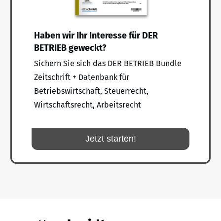
Haben wir Ihr Interesse für DER
BETRIEB geweckt?
Sichern Sie sich das DER BETRIEB Bundle
Zeitschrift + Datenbank für
Betriebswirtschaft, Steuerrecht,
Wirtschaftsrecht, Arbeitsrecht
Jetzt starten!