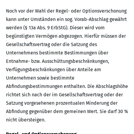
Noch vor der Wahl der Regel- oder Optionsverschonung
kann unter Umständen ein sog. Vorab-Abschlag gewährt
werden (§ 13a Abs. 9 ErbStG). Dieser wird vom
begünstigten Vermögen abgezogen. Hierfür müssen der
Gesellschaftsvertrag oder die Satzung des
Unternehmens bestimmte Bestimmungen über
Entnahme- bzw. Ausschüttungsbeschränkungen,
Verfügungsbeschränkungen über Anteile am
Unternehmen sowie bestimmte
Abfindungsbestimmungen enthalten. Die Abschlagshöhe
richtet sich nach der im Gesellschaftsvertrag oder der
Satzung vorgesehenen prozentualen Minderung der
Abfindung gegenüber dem gemeinen Wert. Sie darf 30 %
nicht übersteigen.