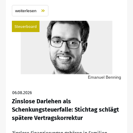
weiterlesen
Steuerboard
Emanuel Benning
06.08.2026
Zinslose Darlehen als
Schenkungsteuerfalle: Stichtag schlägt
spätere Vertragskorrektur