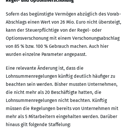
Regel- und Optionsverschonung
Sofern das begünstigte Vermögen abzüglich des Vorab-
Abschlags einen Wert von 26 Mio. Euro nicht übersteigt,
kann der Steuerpflichtige von der Regel- oder
Optionsverschonung mit einem Verschonungsabschlag
von 85 % bzw. 100 % Gebrauch machen. Auch hier
wurden einzelne Parameter angepasst.
Eine relevante Änderung ist, dass die
Lohnsummenregelungen künftig deutlich häufiger zu
beachten sein werden. Bisher mussten Unternehmen,
die nicht mehr als 20 Beschäftigte hatten, die
Lohnsummenregelungen nicht beachten. Künftig
müssen die Regelungen bereits von Unternehmen mit
mehr als 5 Mitarbeitern eingehalten werden. Darüber
hinaus gilt folgende Staffelung: