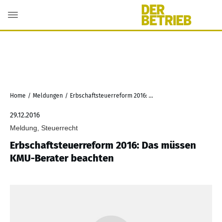
Home
/
Meldungen
/
Erbschaftsteuerreform 2016: Das müssen KMU-Berater beachten
29.12.2016
Meldung, Steuerrecht
Erbschaftsteuerreform 2016: Das müssen
KMU-Berater beachten