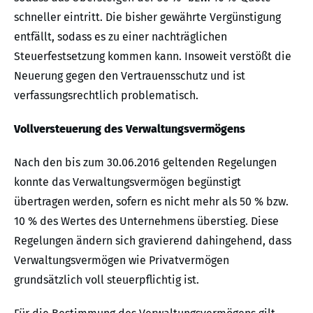
schneller eintritt. Die bisher gewährte Vergünstigung
entfällt, sodass es zu einer nachträglichen
Steuerfestsetzung kommen kann. Insoweit verstößt die
Neuerung gegen den Vertrauensschutz und ist
verfassungsrechtlich problematisch.
Vollversteuerung des Verwaltungsvermögens
Nach den bis zum 30.06.2016 geltenden Regelungen
konnte das Verwaltungsvermögen begünstigt
übertragen werden, sofern es nicht mehr als 50 % bzw.
10 % des Wertes des Unternehmens überstieg. Diese
Regelungen ändern sich gravierend dahingehend, dass
Verwaltungsvermögen wie Privatvermögen
grundsätzlich voll steuerpflichtig ist.