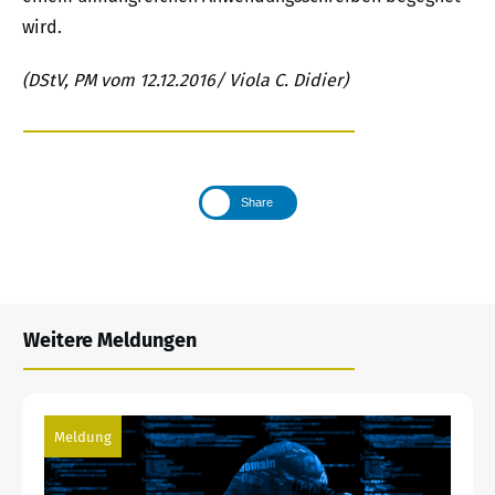
wird.
(DStV, PM vom 12.12.2016/ Viola C. Didier)
Share
Weitere Meldungen
Meldung