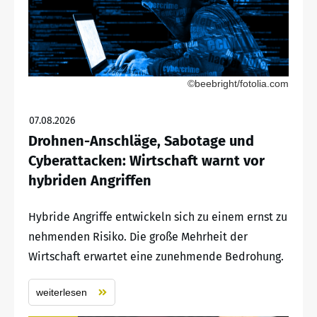
©beebright/fotolia.com
07.08.2026
Drohnen-Anschläge, Sabotage und
Cyberattacken: Wirtschaft warnt vor
hybriden Angriffen
Hybride Angriffe entwickeln sich zu einem ernst zu
nehmenden Risiko. Die große Mehrheit der
Wirtschaft erwartet eine zunehmende Bedrohung.
weiterlesen