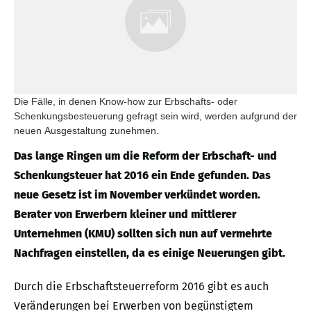
Die Fälle, in denen Know-how zur Erbschafts- oder
Schenkungsbesteuerung gefragt sein wird, werden aufgrund der
neuen Ausgestaltung zunehmen.
Das lange Ringen um die Reform der Erbschaft- und
Schenkungsteuer hat 2016 ein Ende gefunden. Das
neue Gesetz ist im November verkündet worden.
Berater von Erwerbern kleiner und mittlerer
Unternehmen (KMU) sollten sich nun auf vermehrte
Nachfragen einstellen, da es einige Neuerungen gibt.
Durch die Erbschaftsteuerreform 2016 gibt es auch
Veränderungen bei Erwerben von begünstigtem