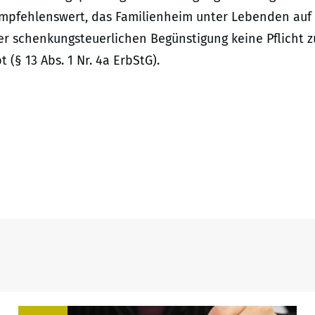
empfehlenswert, das Familienheim unter Lebenden auf
der schenkungsteuerlichen Begünstigung keine Pflicht z
(§ 13 Abs. 1 Nr. 4a ErbStG).