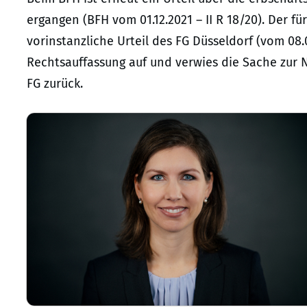
ergangen (BFH vom 01.12.2021 – II R 18/20). Der fü
vorinstanzliche Urteil des FG Düsseldorf (vom 08
Rechtsauffassung auf und verwies die Sache zur 
FG zurück.