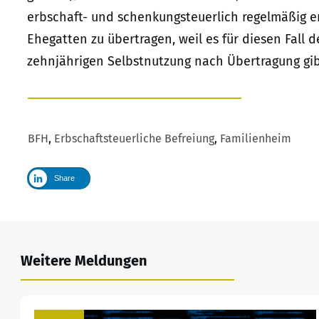
erbschaft- und schenkungsteuerlich regelmäßig 
Ehegatten zu übertragen, weil es für diesen Fall 
zehnjährigen Selbstnutzung nach Übertragung gibt 
BFH
,
Erbschaftsteuerliche Befreiung
,
Familienheim
Share
Weitere Meldungen