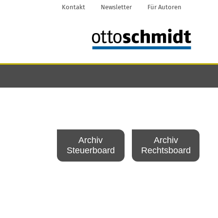
Kontakt
Newsletter
Für Autoren
Archiv
Archiv
Steuerboard
Rechtsboard