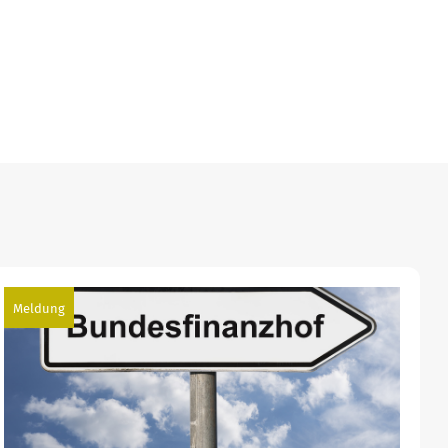
Meldung