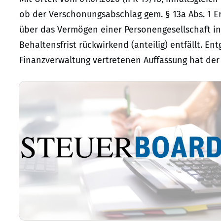
ob der Verschonungsabschlag gem. § 13a Abs. 1 Er
über das Vermögen einer Personengesellschaft i
Behaltensfrist rückwirkend (anteilig) entfällt. En
Finanzverwaltung vertretenen Auffassung hat der 