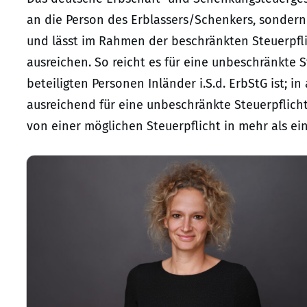
an die Person des Erblassers/Schenkers, sonder
und lässt im Rahmen der beschränkten Steuerpfli
ausreichen. So reicht es für eine unbeschränkte 
beteiligten Personen Inländer i.S.d. ErbStG ist; i
ausreichend für eine unbeschränkte Steuerpflicht.
von einer möglichen Steuerpflicht in mehr als ein