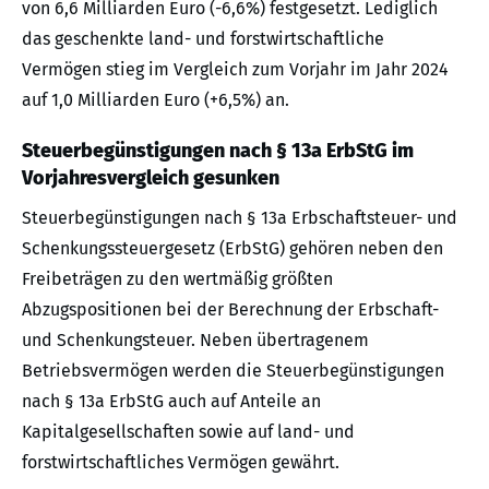
von 6,6 Milliarden Euro (-6,6%) festgesetzt. Lediglich
das geschenkte land- und forstwirtschaftliche
Vermögen stieg im Vergleich zum Vorjahr im Jahr 2024
auf 1,0 Milliarden Euro (+6,5%) an.
Steuerbegünstigungen nach § 13a ErbStG im
Vorjahresvergleich gesunken
Steuerbegünstigungen nach § 13a Erbschaftsteuer- und
Schenkungssteuergesetz (ErbStG) gehören neben den
Freibeträgen zu den wertmäßig größten
Abzugspositionen bei der Berechnung der Erbschaft-
und Schenkungsteuer. Neben übertragenem
Betriebsvermögen werden die Steuerbegünstigungen
nach § 13a ErbStG auch auf Anteile an
Kapitalgesellschaften sowie auf land- und
forstwirtschaftliches Vermögen gewährt.