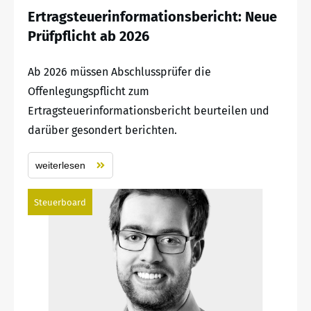
Ertragsteuerinformationsbericht: Neue
Prüfpflicht ab 2026
Ab 2026 müssen Abschlussprüfer die
Offenlegungspflicht zum
Ertragsteuerinformationsbericht beurteilen und
darüber gesondert berichten.
weiterlesen
Steuerboard