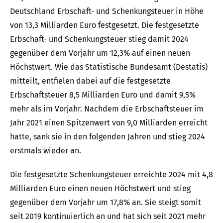
Deutschland Erbschaft- und Schenkungsteuer in Höhe
von 13,3 Milliarden Euro festgesetzt. Die festgesetzte
Erbschaft- und Schenkungsteuer stieg damit 2024
gegenüber dem Vorjahr um 12,3% auf einen neuen
Höchstwert. Wie das Statistische Bundesamt (Destatis)
mitteilt, entfielen dabei auf die festgesetzte
Erbschaftsteuer 8,5 Milliarden Euro und damit 9,5%
mehr als im Vorjahr. Nachdem die Erbschaftsteuer im
Jahr 2021 einen Spitzenwert von 9,0 Milliarden erreicht
hatte, sank sie in den folgenden Jahren und stieg 2024
erstmals wieder an.
Die festgesetzte Schenkungsteuer erreichte 2024 mit 4,8
Milliarden Euro einen neuen Höchstwert und stieg
gegenüber dem Vorjahr um 17,8% an. Sie steigt somit
seit 2019 kontinuierlich an und hat sich seit 2021 mehr