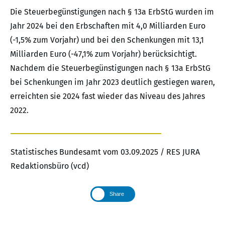
Die Steuerbegünstigungen nach § 13a ErbStG wurden im
Jahr 2024 bei den Erbschaften mit 4,0 Milliarden Euro
(-1,5% zum Vorjahr) und bei den Schenkungen mit 13,1
Milliarden Euro (-47,1% zum Vorjahr) berücksichtigt.
Nachdem die Steuerbegünstigungen nach § 13a ErbStG
bei Schenkungen im Jahr 2023 deutlich gestiegen waren,
erreichten sie 2024 fast wieder das Niveau des Jahres
2022.
Statistisches Bundesamt vom 03.09.2025 / RES JURA
Redaktionsbüro (vcd)
Share