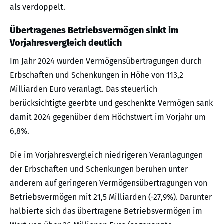
als verdoppelt.
Übertragenes Betriebsvermögen sinkt im
Vorjahresvergleich deutlich
Im Jahr 2024 wurden Vermögensübertragungen durch
Erbschaften und Schenkungen in Höhe von 113,2
Milliarden Euro veranlagt. Das steuerlich
berücksichtigte geerbte und geschenkte Vermögen sank
damit 2024 gegenüber dem Höchstwert im Vorjahr um
6,8%.
Die im Vorjahresvergleich niedrigeren Veranlagungen
der Erbschaften und Schenkungen beruhen unter
anderem auf geringeren Vermögensübertragungen von
Betriebsvermögen mit 21,5 Milliarden (-27,9%). Darunter
halbierte sich das übertragene Betriebsvermögen im