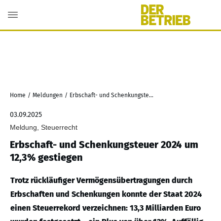
Home
/
Meldungen
/
Erbschaft- und Schenkungsteuer 2024 um 12,3% gestiegen
03.09.2025
Meldung, Steuerrecht
Erbschaft- und Schenkungsteuer 2024 um
12,3% gestiegen
Trotz rückläufiger Vermögensübertragungen durch
Erbschaften und Schenkungen konnte der Staat 2024
einen Steuerrekord verzeichnen: 13,3 Milliarden Euro