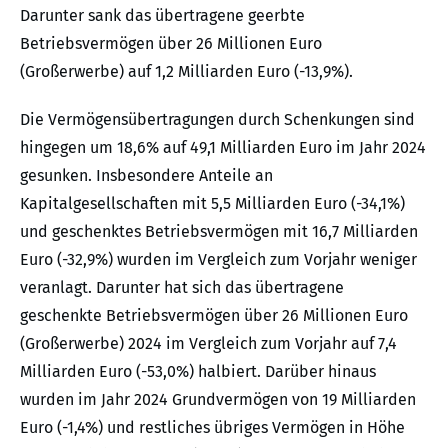
Darunter sank das übertragene geerbte
Betriebsvermögen über 26 Millionen Euro
(Großerwerbe) auf 1,2 Milliarden Euro (-13,9%).
Die Vermögensübertragungen durch Schenkungen sind
hingegen um 18,6% auf 49,1 Milliarden Euro im Jahr 2024
gesunken. Insbesondere Anteile an
Kapitalgesellschaften mit 5,5 Milliarden Euro (-34,1%)
und geschenktes Betriebsvermögen mit 16,7 Milliarden
Euro (-32,9%) wurden im Vergleich zum Vorjahr weniger
veranlagt. Darunter hat sich das übertragene
geschenkte Betriebsvermögen über 26 Millionen Euro
(Großerwerbe) 2024 im Vergleich zum Vorjahr auf 7,4
Milliarden Euro (-53,0%) halbiert. Darüber hinaus
wurden im Jahr 2024 Grundvermögen von 19 Milliarden
Euro (-1,4%) und restliches übriges Vermögen in Höhe