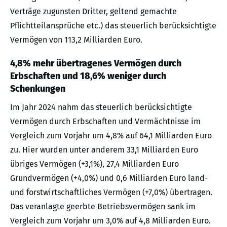
Verträge zugunsten Dritter, geltend gemachte
Pflichtteilansprüche etc.) das steuerlich berücksichtigte
Vermögen von 113,2 Milliarden Euro.
4,8% mehr übertragenes Vermögen durch
Erbschaften und 18,6% weniger durch
Schenkungen
Im Jahr 2024 nahm das steuerlich berücksichtigte
Vermögen durch Erbschaften und Vermächtnisse im
Vergleich zum Vorjahr um 4,8% auf 64,1 Milliarden Euro
zu. Hier wurden unter anderem 33,1 Milliarden Euro
übriges Vermögen (+3,1%), 27,4 Milliarden Euro
Grundvermögen (+4,0%) und 0,6 Milliarden Euro land-
und forstwirtschaftliches Vermögen (+7,0%) übertragen.
Das veranlagte geerbte Betriebsvermögen sank im
Vergleich zum Vorjahr um 3,0% auf 4,8 Milliarden Euro.