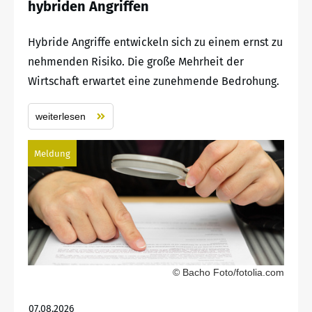
hybriden Angriffen
Hybride Angriffe entwickeln sich zu einem ernst zu
nehmenden Risiko. Die große Mehrheit der
Wirtschaft erwartet eine zunehmende Bedrohung.
weiterlesen
Meldung
© Bacho Foto/fotolia.com
07.08.2026