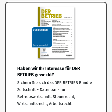
Haben wir Ihr Interesse für DER
BETRIEB geweckt?
Sichern Sie sich das DER BETRIEB Bundle
Zeitschrift + Datenbank für
Betriebswirtschaft, Steuerrecht,
Wirtschaftsrecht, Arbeitsrecht