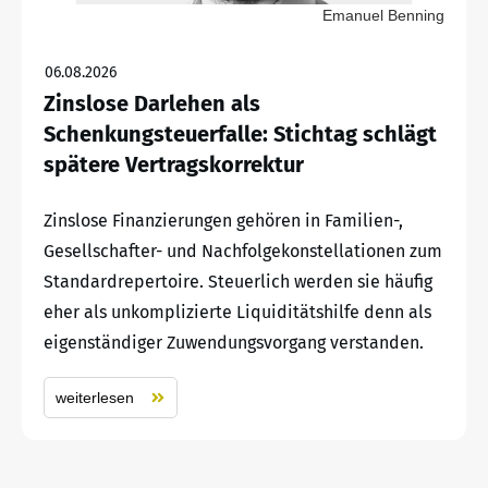
Emanuel Benning
06.08.2026
Zinslose Darlehen als
Schenkungsteuerfalle: Stichtag schlägt
spätere Vertragskorrektur
Zinslose Finanzierungen gehören in Familien-,
Gesellschafter- und Nachfolgekonstellationen zum
Standardrepertoire. Steuerlich werden sie häufig
eher als unkomplizierte Liquiditätshilfe denn als
eigenständiger Zuwendungsvorgang verstanden.
weiterlesen