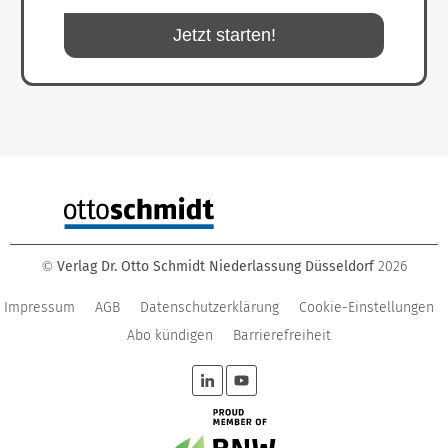
Jetzt starten!
Verlag Dr. Otto Schmidt Niederlassung Düsseldorf
2026
©
Impressum
AGB
Datenschutzerklärung
Cookie-Einstellungen
Abo kündigen
Barrierefreiheit