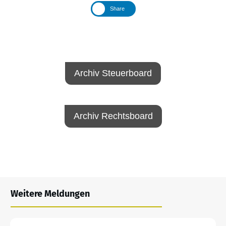
Share
Archiv Steuerboard
Archiv Rechtsboard
Weitere Meldungen