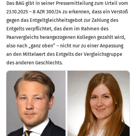
Das BAG gibt in seiner Pressemitteilung zum Urteil vom
23.10.2025 – 8 AZR 300/24 zu erkennen, dass ein Verstoß
gegen das Entgeltgleichheitsgebot zur Zahlung des
Entgelts verpflichtet, das dem im Rahmen des
Paarvergleichs herangezogenen Kollegen gezahlt wird,
also nach „ganz oben“ – nicht nur zu einer Anpassung
an den Mittelwert des Entgelts der Vergleichsgruppe
des anderen Geschlechts.