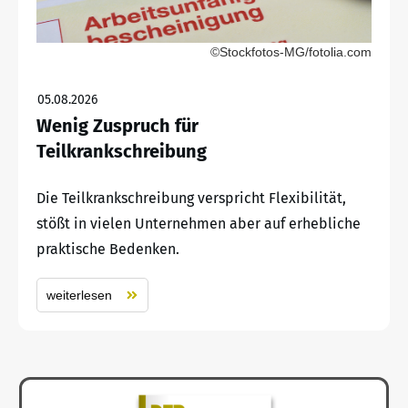
©Stockfotos-MG/fotolia.com
05.08.2026
Wenig Zuspruch für
Teilkrankschreibung
Die Teilkrankschreibung verspricht Flexibilität,
stößt in vielen Unternehmen aber auf erhebliche
praktische Bedenken.
weiterlesen