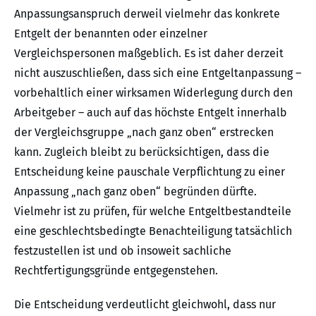
Anpassungsanspruch derweil vielmehr das konkrete
Entgelt der benannten oder einzelner
Vergleichspersonen maßgeblich. Es ist daher derzeit
nicht auszuschließen, dass sich eine Entgeltanpassung –
vorbehaltlich einer wirksamen Widerlegung durch den
Arbeitgeber – auch auf das höchste Entgelt innerhalb
der Vergleichsgruppe „nach ganz oben“ erstrecken
kann. Zugleich bleibt zu berücksichtigen, dass die
Entscheidung keine pauschale Verpflichtung zu einer
Anpassung „nach ganz oben“ begründen dürfte.
Vielmehr ist zu prüfen, für welche Entgeltbestandteile
eine geschlechtsbedingte Benachteiligung tatsächlich
festzustellen ist und ob insoweit sachliche
Rechtfertigungsgründe entgegenstehen.
Die Entscheidung verdeutlicht gleichwohl, dass nur