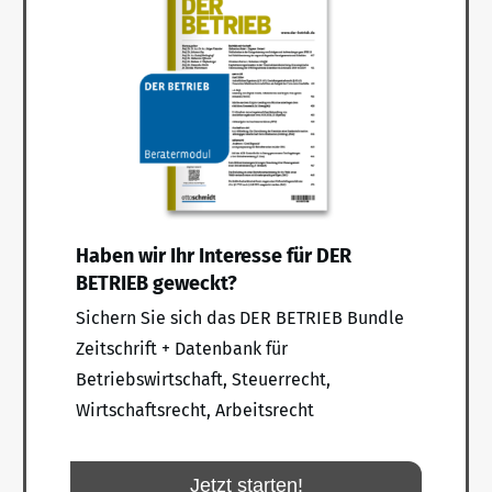
Haben wir Ihr Interesse für DER
BETRIEB geweckt?
Sichern Sie sich das DER BETRIEB Bundle
Zeitschrift + Datenbank für
Betriebswirtschaft, Steuerrecht,
Wirtschaftsrecht, Arbeitsrecht
Jetzt starten!