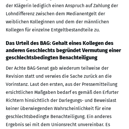
der Klägerin lediglich einen Anspruch auf Zahlung der
Lohndifferenz zwischen dem Medianentgelt der
weiblichen Kolleginnen und dem der männlichen
Kollegen für einzelne Entgeltbestandteile zu.
Das Urteil des BAG: Gehalt eines Kollegen des
anderen Geschlechts begründet Vermutung einer
geschlechtsbedingten Benachteiligung
Der Achte BAG-Senat gab wiederum teilweise der
Revision statt und verwies die Sache zurück an die
Vorinstanz. Laut den ersten, aus der Pressemitteilung
ersichtlichen Maßgaben bedarf es gemäß den Erfurter
Richtern hinsichtlich der Darlegungs- und Beweislast
keiner überwiegenden Wahrscheinlichkeit für eine
geschlechtsbedingte Benachteiligung. Ein anderes
Ergebnis sei mit dem Unionsrecht unvereinbar. Es