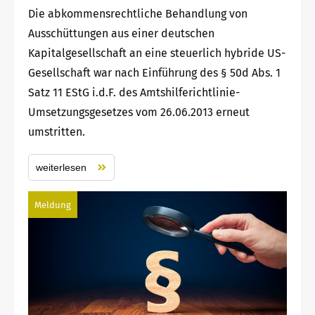
Die abkommensrechtliche Behandlung von
Ausschüttungen aus einer deutschen
Kapitalgesellschaft an eine steuerlich hybride US-
Gesellschaft war nach Einführung des § 50d Abs. 1
Satz 11 EStG i.d.F. des Amtshilferichtlinie-
Umsetzungsgesetzes vom 26.06.2013 erneut
umstritten.
weiterlesen
Meldung