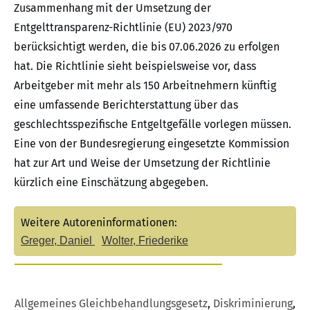
Zusammenhang mit der Umsetzung der
Entgelttransparenz-Richtlinie (EU) 2023/970
berücksichtigt werden, die bis 07.06.2026 zu erfolgen
hat. Die Richtlinie sieht beispielsweise vor, dass
Arbeitgeber mit mehr als 150 Arbeitnehmern künftig
eine umfassende Berichterstattung über das
geschlechtsspezifische Entgeltgefälle vorlegen müssen.
Eine von der Bundesregierung eingesetzte Kommission
hat zur Art und Weise der Umsetzung der Richtlinie
kürzlich eine Einschätzung abgegeben.
Weitere Autoreninformationen:
Greger, Daniel
Wolter, Friederike
Allgemeines Gleichbehandlungsgesetz
,
Diskriminierung
,