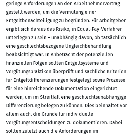
geringe Anforderungen an den Arbeitnehmervortrag
gestellt werden, um die Vermutung einer
Entgeltbenachteiligung zu begründen. Für Arbeitgeber
ergibt sich daraus das Risiko, in Equal-Pay-Verfahren
unterlegen zu sein – unabhängig davon, ob tatsächlich
eine geschlechtsbezogene Ungleichbehandlung
beabsichtigt war. In Anbetracht der potenziellen
finanziellen Folgen sollten Entgeltsysteme und
Vergütungspraktiken überprüft und sachliche Kriterien
für Entgeltdifferenzierungen festgelegt sowie Prozesse
für eine hinreichende Dokumentation eingerichtet
werden, um im Streitfall eine geschlechtsunabhängige
Differenzierung belegen zu können. Dies beinhaltet vor
allem auch, die Gründe für individuelle
Vergütungsentscheidungen zu dokumentieren. Dabei
sollten zuletzt auch die Anforderungen im