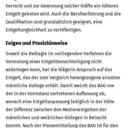
herrscht und zur Gewinnung solcher Kräfte ein höheres
Entgelt geboten wird. Auch die Berufserfahrung und die
Qualifikation sind grundsätzlich geeignet, eine
Entgeltungleichheit zu rechtfertigen.
Folgen und Praxishinweise
Soweit die Beklagte im vorliegenden Verfahren die
Vermutung einer Entgeltbenachteiligung nicht
widerlegen kann, hat die Klägerin Anspruch auf das
Entgelt, das der zum Vergleich herangezogene einzelne
männliche Kollege erhält. Damit weicht das BAG von
der in der Vorinstanz vertretenen Auffassung ab,
wonach eine Entgeltanpassung lediglich in der Höhe
der Differenz zwischen den Medianentgelten der
männlichen und weiblichen Kollegen in Betracht
kommt. Nach der Pressemitteilung des BAG ist für den