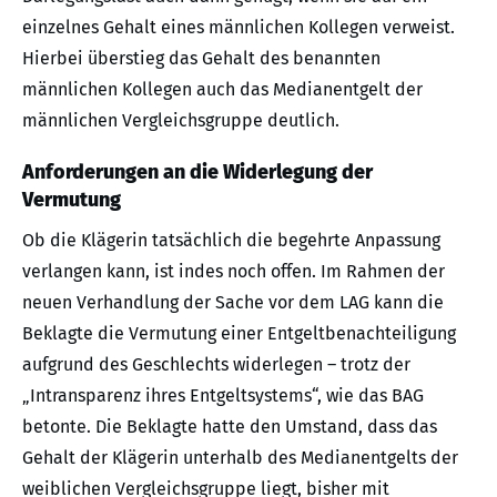
einzelnes Gehalt eines männlichen Kollegen verweist.
Hierbei überstieg das Gehalt des benannten
männlichen Kollegen auch das Medianentgelt der
männlichen Vergleichsgruppe deutlich.
Anforderungen an die Widerlegung der
Vermutung
Ob die Klägerin tatsächlich die begehrte Anpassung
verlangen kann, ist indes noch offen. Im Rahmen der
neuen Verhandlung der Sache vor dem LAG kann die
Beklagte die Vermutung einer Entgeltbenachteiligung
aufgrund des Geschlechts widerlegen – trotz der
„Intransparenz ihres Entgeltsystems“, wie das BAG
betonte. Die Beklagte hatte den Umstand, dass das
Gehalt der Klägerin unterhalb des Medianentgelts der
weiblichen Vergleichsgruppe liegt, bisher mit