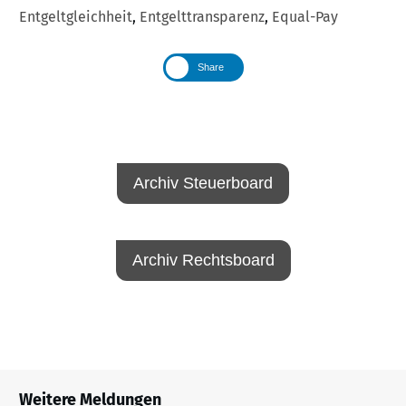
Entgeltgleichheit
,
Entgelttransparenz
,
Equal-Pay
Share
Archiv Steuerboard
Archiv Rechtsboard
Weitere Meldungen