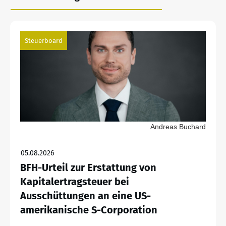
Steuerboard
Andreas Buchard
05.08.2026
BFH-Urteil zur Erstattung von
Kapitalertragsteuer bei
Ausschüttungen an eine US-
amerikanische S-Corporation