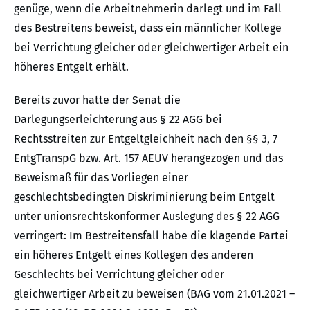
genüge, wenn die Arbeitnehmerin darlegt und im Fall
des Bestreitens beweist, dass ein männlicher Kollege
bei Verrichtung gleicher oder gleichwertiger Arbeit ein
höheres Entgelt erhält.
Bereits zuvor hatte der Senat die
Darlegungserleichterung aus § 22 AGG bei
Rechtsstreiten zur Entgeltgleichheit nach den §§ 3, 7
EntgTranspG bzw. Art. 157 AEUV herangezogen und das
Beweismaß für das Vorliegen einer
geschlechtsbedingten Diskriminierung beim Entgelt
unter unionsrechtskonformer Auslegung des § 22 AGG
verringert: Im Bestreitensfall habe die klagende Partei
ein höheres Entgelt eines Kollegen des anderen
Geschlechts bei Verrichtung gleicher oder
gleichwertiger Arbeit zu beweisen (BAG vom 21.01.2021 –