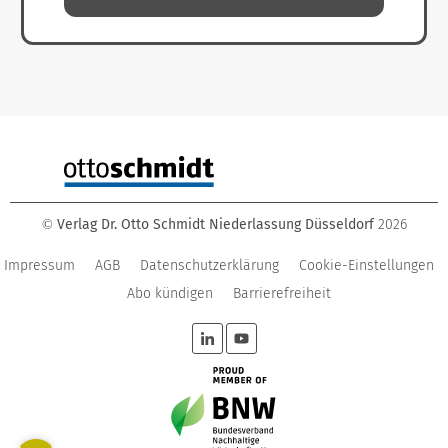
Verlag Dr. Otto Schmidt Niederlassung Düsseldorf
2026
©
Impressum
AGB
Datenschutzerklärung
Cookie-Einstellungen
Abo kündigen
Barrierefreiheit