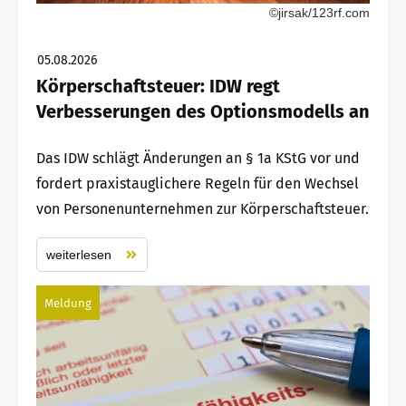
©jirsak/123rf.com
05.08.2026
Körperschaftsteuer: IDW regt
Verbesserungen des Optionsmodells an
Das IDW schlägt Änderungen an § 1a KStG vor und
fordert praxistauglichere Regeln für den Wechsel
von Personenunternehmen zur Körperschaftsteuer.
weiterlesen
Meldung