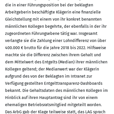
die in einer Führungsposition bei der beklagten
Arbeitgeberin beschäftigte Klägerin eine finanzielle
Gleichstellung mit einem von ihr konkret benannten
männlichen Kollegen begehrte, der ebenfalls in der ihr
zugeordneten Führungsebene tätig war. Insgesamt
verlangte sie die Zahlung einer Lohndifferenz von über
400.000 € brutto für die Jahre 2018 bis 2022. Hilfsweise
machte sie die Differenz zwischen ihrem Gehalt und
dem Mittelwert des Entgelts (Median) ihrer männlichen
Kollegen geltend; der Medianwert war der Klägerin
aufgrund des von der Beklagten im Intranet zur
Verfügung gestellten Entgelttransparenz-Dashboards
bekannt. Die Gehaltsdaten des männlichen Kollegen im
Hinblick auf ihren Hauptantrag sind ihr von einem
ehemaligen Betriebsratsmitglied mitgeteilt worden.
Das ArbG gab der Klage teilweise statt, das LAG sprach