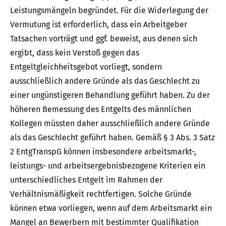
Leistungsmängeln begründet. Für die Widerlegung der
Vermutung ist erforderlich, dass ein Arbeitgeber
Tatsachen vorträgt und ggf. beweist, aus denen sich
ergibt, dass kein Verstoß gegen das
Entgeltgleichheitsgebot vorliegt, sondern
ausschließlich andere Gründe als das Geschlecht zu
einer ungünstigeren Behandlung geführt haben. Zu der
höheren Bemessung des Entgelts des männlichen
Kollegen müssten daher ausschließlich andere Gründe
als das Geschlecht geführt haben. Gemäß § 3 Abs. 3 Satz
2 EntgTranspG können insbesondere arbeitsmarkt-,
leistungs- und arbeitsergebnisbezogene Kriterien ein
unterschiedliches Entgelt im Rahmen der
Verhältnismäßigkeit rechtfertigen. Solche Gründe
können etwa vorliegen, wenn auf dem Arbeitsmarkt ein
Mangel an Bewerbern mit bestimmter Qualifikation