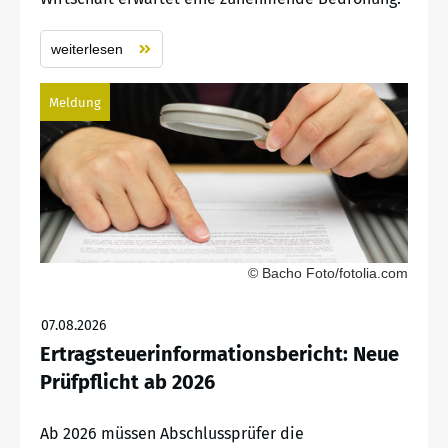
weiterlesen
Meldung
© Bacho Foto/fotolia.com
07.08.2026
Ertragsteuerinformationsbericht: Neue
Prüfpflicht ab 2026
Ab 2026 müssen Abschlussprüfer die