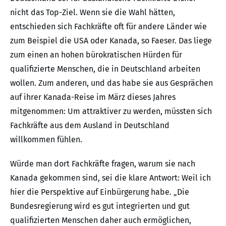
nicht das Top-Ziel. Wenn sie die Wahl hätten,
entschieden sich Fachkräfte oft für andere Länder wie
zum Beispiel die USA oder Kanada, so Faeser. Das liege
zum einen an hohen bürokratischen Hürden für
qualifizierte Menschen, die in Deutschland arbeiten
wollen. Zum anderen, und das habe sie aus Gesprächen
auf ihrer Kanada-Reise im März dieses Jahres
mitgenommen: Um attraktiver zu werden, müssten sich
Fachkräfte aus dem Ausland in Deutschland
willkommen fühlen.
Würde man dort Fachkräfte fragen, warum sie nach
Kanada gekommen sind, sei die klare Antwort: Weil ich
hier die Perspektive auf Einbürgerung habe. „Die
Bundesregierung wird es gut integrierten und gut
qualifizierten Menschen daher auch ermöglichen,