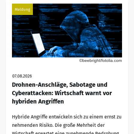
Meldung
©beebright/fotolia.com
07.08.2026
Drohnen-Anschläge, Sabotage und
Cyberattacken: Wirtschaft warnt vor
hybriden Angriffen
Hybride Angriffe entwickeln sich zu einem ernst zu
nehmenden Risiko. Die große Mehrheit der
Wirtschaft erwartet eine zunehmende Bedrohung.