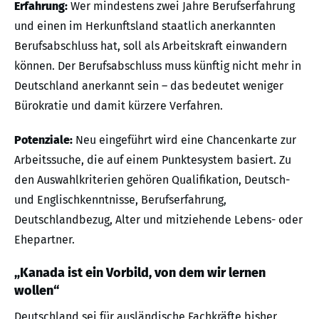
Erfahrung:
Wer mindestens zwei Jahre Berufserfahrung
und einen im Herkunftsland staatlich anerkannten
Berufsabschluss hat, soll als Arbeitskraft einwandern
können. Der Berufsabschluss muss künftig nicht mehr in
Deutschland anerkannt sein – das bedeutet weniger
Bürokratie und damit kürzere Verfahren.
Potenziale:
Neu eingeführt wird eine Chancenkarte zur
Arbeitssuche, die auf einem Punktesystem basiert. Zu
den Auswahlkriterien gehören Qualifikation, Deutsch-
und Englischkenntnisse, Berufserfahrung,
Deutschlandbezug, Alter und mitziehende Lebens- oder
Ehepartner.
„Kanada ist ein Vorbild, von dem wir lernen
wollen“
Deutschland sei für ausländische Fachkräfte bisher