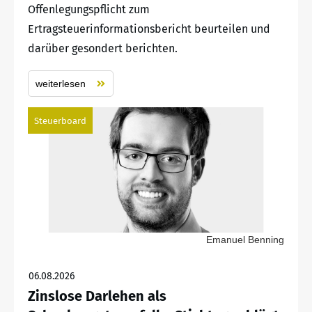
Offenlegungspflicht zum
Ertragsteuerinformationsbericht beurteilen und
darüber gesondert berichten.
weiterlesen
Steuerboard
Emanuel Benning
06.08.2026
Zinslose Darlehen als