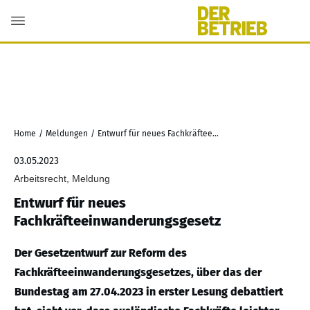
Home
/
Meldungen
/
Entwurf für neues Fachkräfteeinwanderungsgesetz
03.05.2023
Arbeitsrecht, Meldung
Entwurf für neues
Fachkräfteeinwanderungsgesetz
Der Gesetzentwurf zur Reform des
Fachkräfteeinwanderungsgesetzes, über das der
Bundestag am 27.04.2023 in erster Lesung debattiert