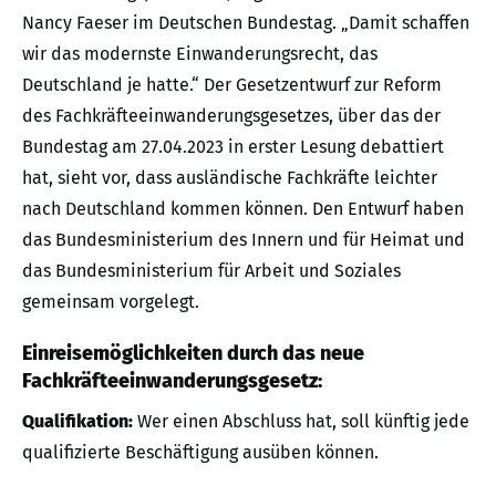
Nancy Faeser im Deutschen Bundestag. „Damit schaffen
wir das modernste Einwanderungsrecht, das
Deutschland je hatte.“ Der Gesetzentwurf zur Reform
des Fachkräfteeinwanderungsgesetzes, über das der
Bundestag am 27.04.2023 in erster Lesung debattiert
hat, sieht vor, dass ausländische Fachkräfte leichter
nach Deutschland kommen können. Den Entwurf haben
das Bundesministerium des Innern und für Heimat und
das Bundesministerium für Arbeit und Soziales
gemeinsam vorgelegt.
Einreisemöglichkeiten durch das neue
Fachkräfteeinwanderungsgesetz:
Qualifikation:
Wer einen Abschluss hat, soll künftig jede
qualifizierte Beschäftigung ausüben können.