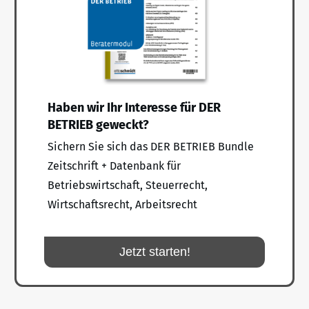
Haben wir Ihr Interesse für DER
BETRIEB geweckt?
Sichern Sie sich das DER BETRIEB Bundle
Zeitschrift + Datenbank für
Betriebswirtschaft, Steuerrecht,
Wirtschaftsrecht, Arbeitsrecht
Jetzt starten!