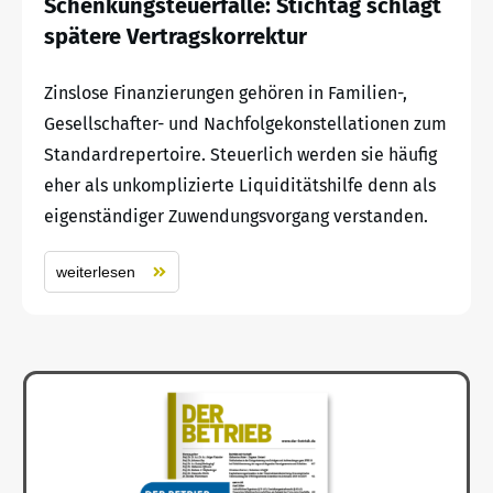
Schenkungsteuerfalle: Stichtag schlägt
spätere Vertragskorrektur
Zinslose Finanzierungen gehören in Familien-,
Gesellschafter- und Nachfolgekonstellationen zum
Standardrepertoire. Steuerlich werden sie häufig
eher als unkomplizierte Liquiditätshilfe denn als
eigenständiger Zuwendungsvorgang verstanden.
weiterlesen