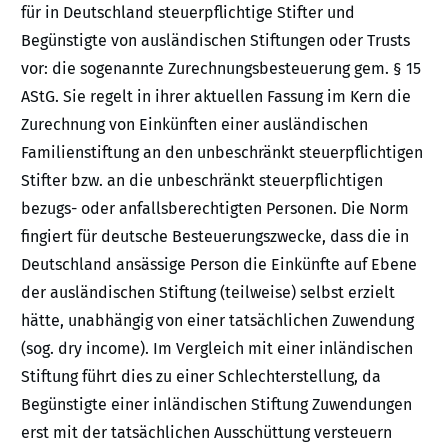
für in Deutschland steuerpflichtige Stifter und
Begünstigte von ausländischen Stiftungen oder Trusts
vor: die sogenannte Zurechnungsbesteuerung gem. § 15
AStG. Sie regelt in ihrer aktuellen Fassung im Kern die
Zurechnung von Einkünften einer ausländischen
Familienstiftung an den unbeschränkt steuerpflichtigen
Stifter bzw. an die unbeschränkt steuerpflichtigen
bezugs- oder anfallsberechtigten Personen. Die Norm
fingiert für deutsche Besteuerungszwecke, dass die in
Deutschland ansässige Person die Einkünfte auf Ebene
der ausländischen Stiftung (teilweise) selbst erzielt
hätte, unabhängig von einer tatsächlichen Zuwendung
(sog. dry income). Im Vergleich mit einer inländischen
Stiftung führt dies zu einer Schlechterstellung, da
Begünstigte einer inländischen Stiftung Zuwendungen
erst mit der tatsächlichen Ausschüttung versteuern