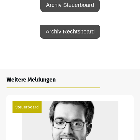
Archiv Steuerboard
Archiv Rechtsboard
Weitere Meldungen
Steuerboard