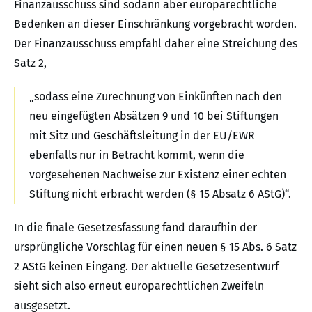
Finanzausschuss sind sodann aber europarechtliche
Bedenken an dieser Einschränkung vorgebracht worden.
Der Finanzausschuss empfahl daher eine Streichung des
Satz 2,
„sodass eine Zurechnung von Einkünften nach den
neu eingefügten Absätzen 9 und 10 bei Stiftungen
mit Sitz und Geschäftsleitung in der EU/EWR
ebenfalls nur in Betracht kommt, wenn die
vorgesehenen Nachweise zur Existenz einer echten
Stiftung nicht erbracht werden (§ 15 Absatz 6 AStG)“.
In die finale Gesetzesfassung fand daraufhin der
ursprüngliche Vorschlag für einen neuen § 15 Abs. 6 Satz
2 AStG keinen Eingang. Der aktuelle Gesetzesentwurf
sieht sich also erneut europarechtlichen Zweifeln
ausgesetzt.