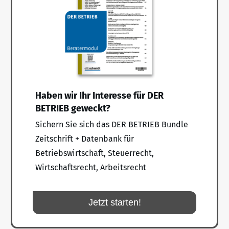
Haben wir Ihr Interesse für DER
BETRIEB geweckt?
Sichern Sie sich das DER BETRIEB Bundle
Zeitschrift + Datenbank für
Betriebswirtschaft, Steuerrecht,
Wirtschaftsrecht, Arbeitsrecht
Jetzt starten!