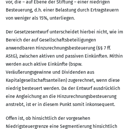
vor, die – auf Ebene der Stiftung – einer niedrigen
Besteuerung, d.h. einer Belastung durch Ertragsteuern
von weniger als 15%, unterliegen.
Der Gesetzesentwurf unterscheidet hierbei nicht, wie im
Bereich der auf Gesellschaftsbeteiligungen
anwendbaren Hinzurechnungsbesteuerung (§§ 7 ff.
AStG), zwischen aktiven und passiven Einkünften. Mithin
werden auch aktive Einkünfte (bspw.
Veräußerungsgewinne und Dividenden aus
Kapitalgesellschaftsanteilen) zugerechnet, wenn diese
niedrig besteuert werden. Da der Entwurf ausdrücklich
eine Angleichung an die Hinzurechnungsbesteuerung
anstrebt, ist er in diesem Punkt somit inkonsequent.
Offen ist, ob hinsichtlich der vorgesehen
Niedrigsteuergrenze eine Segmentierung hinsichtlich