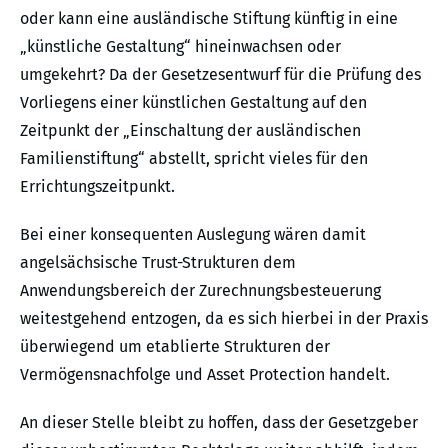
oder kann eine ausländische Stiftung künftig in eine
„künstliche Gestaltung“ hineinwachsen oder
umgekehrt? Da der Gesetzesentwurf für die Prüfung des
Vorliegens einer künstlichen Gestaltung auf den
Zeitpunkt der „Einschaltung der ausländischen
Familienstiftung“ abstellt, spricht vieles für den
Errichtungszeitpunkt.
Bei einer konsequenten Auslegung wären damit
angelsächsische Trust-Strukturen dem
Anwendungsbereich der Zurechnungsbesteuerung
weitestgehend entzogen, da es sich hierbei in der Praxis
überwiegend um etablierte Strukturen der
Vermögensnachfolge und Asset Protection handelt.
An dieser Stelle bleibt zu hoffen, dass der Gesetzgeber