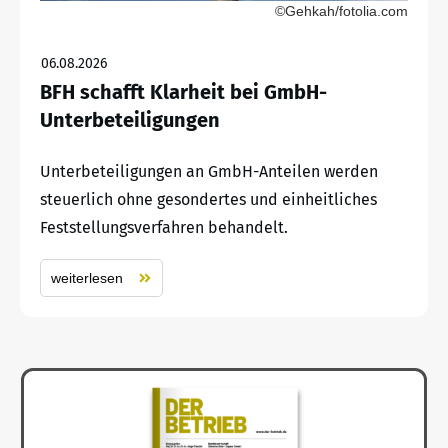
©Gehkah/fotolia.com
06.08.2026
BFH schafft Klarheit bei GmbH-
Unterbeteiligungen
Unterbeteiligungen an GmbH-Anteilen werden
steuerlich ohne gesondertes und einheitliches
Feststellungsverfahren behandelt.
weiterlesen