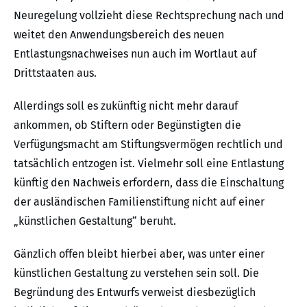
Neuregelung vollzieht diese Rechtsprechung nach und
weitet den Anwendungsbereich des neuen
Entlastungsnachweises nun auch im Wortlaut auf
Drittstaaten aus.
Allerdings soll es zukünftig nicht mehr darauf
ankommen, ob Stiftern oder Begünstigten die
Verfügungsmacht am Stiftungsvermögen rechtlich und
tatsächlich entzogen ist. Vielmehr soll eine Entlastung
künftig den Nachweis erfordern, dass die Einschaltung
der ausländischen Familienstiftung nicht auf einer
„künstlichen Gestaltung“ beruht.
Gänzlich offen bleibt hierbei aber, was unter einer
künstlichen Gestaltung zu verstehen sein soll. Die
Begründung des Entwurfs verweist diesbezüglich