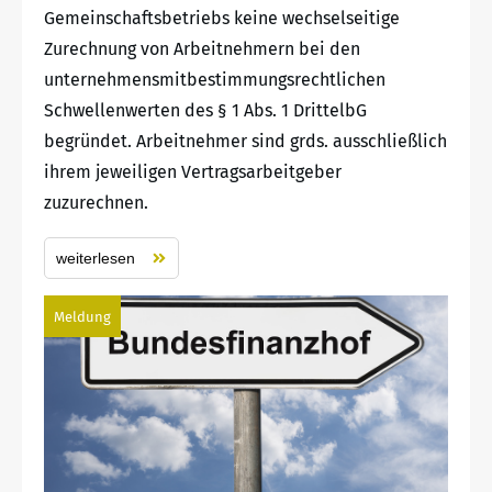
Gemeinschaftsbetriebs keine wechselseitige
Zurechnung von Arbeitnehmern bei den
unternehmensmitbestimmungsrechtlichen
Schwellenwerten des § 1 Abs. 1 DrittelbG
begründet. Arbeitnehmer sind grds. ausschließlich
ihrem jeweiligen Vertragsarbeitgeber
zuzurechnen.
weiterlesen
Meldung