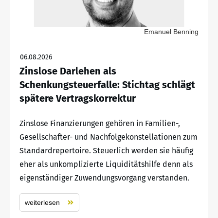
Emanuel Benning
06.08.2026
Zinslose Darlehen als
Schenkungsteuerfalle: Stichtag schlägt
spätere Vertragskorrektur
Zinslose Finanzierungen gehören in Familien-,
Gesellschafter- und Nachfolgekonstellationen zum
Standardrepertoire. Steuerlich werden sie häufig
eher als unkomplizierte Liquiditätshilfe denn als
eigenständiger Zuwendungsvorgang verstanden.
weiterlesen