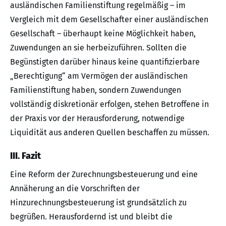
ausländischen Familienstiftung regelmäßig – im
Vergleich mit dem Gesellschafter einer ausländischen
Gesellschaft – überhaupt keine Möglichkeit haben,
Zuwendungen an sie herbeizuführen. Sollten die
Begünstigten darüber hinaus keine quantifizierbare
„Berechtigung“ am Vermögen der ausländischen
Familienstiftung haben, sondern Zuwendungen
vollständig diskretionär erfolgen, stehen Betroffene in
der Praxis vor der Herausforderung, notwendige
Liquidität aus anderen Quellen beschaffen zu müssen.
III. Fazit
Eine Reform der Zurechnungsbesteuerung und eine
Annäherung an die Vorschriften der
Hinzurechnungsbesteuerung ist grundsätzlich zu
begrüßen. Herausfordernd ist und bleibt die