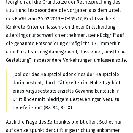
lediglich auf die Grundsätze der Rechtsprechung des
EuGH und insbesondere die Vorgaben aus dem Urteil
des EuGH vom 26.02.2019 – C-135/17, Rechtssache X.
Konkrete Kriterien lassen sich dieser Entscheidung
allerdings nur schwerlich entnehmen. Der Rückgriff auf
die genannte Entscheidung ermöglicht u.E. immerhin
eine Einschränkung dahingehend, dass eine „künstliche
Gestaltung“ insbesondere Vorkehrungen umfassen solle,
„bei der das Hauptziel oder eines der Hauptziele
darin besteht, durch Tätigkeiten im Hoheitsgebiet
eines Mitgliedstaats erzielte Gewinne künstlich in
Drittländer mit niedrigem Besteuerungsniveau zu
transferieren“ (Rz. 84, Rs. X).
Auch die Frage des Zeitpunkts bleibt offen. Soll es nur
auf den Zeitpunkt der Stiftungserrichtung ankommen