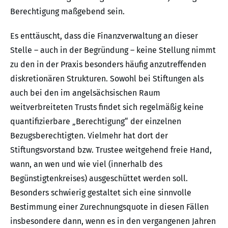
Berechtigung maßgebend sein.
Es enttäuscht, dass die Finanzverwaltung an dieser
Stelle – auch in der Begründung – keine Stellung nimmt
zu den in der Praxis besonders häufig anzutreffenden
diskretionären Strukturen. Sowohl bei Stiftungen als
auch bei den im angelsächsischen Raum
weitverbreiteten Trusts findet sich regelmäßig keine
quantifizierbare „Berechtigung“ der einzelnen
Bezugsberechtigten. Vielmehr hat dort der
Stiftungsvorstand bzw. Trustee weitgehend freie Hand,
wann, an wen und wie viel (innerhalb des
Begünstigtenkreises) ausgeschüttet werden soll.
Besonders schwierig gestaltet sich eine sinnvolle
Bestimmung einer Zurechnungsquote in diesen Fällen
insbesondere dann, wenn es in den vergangenen Jahren