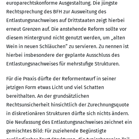
europarechtskonforme Ausgestaltung. Die jüngste
Rechtsprechung des BFH zur Ausweitung des
Entlastungsnachweises auf Drittstaaten zeigt hierbei
erneut Grenzen auf. Die anstehende Reform sollte vor
diesem Hintergrund nicht genutzt werden, um „alten
Wein in neuen Schläuchen“ zu servieren. Zu nennen ist
hierbei insbesondere der geplante Ausschluss des
Entlastungsnachweises für mehrstufige Strukturen.
Für die Praxis dürfte der Reformentwurf in seiner
jetzigen Form etwas Licht und viel Schatten
bereithalten. An der grundsätzlichen
Rechtsunsicherheit hinsichtlich der Zurechnungsquote
in diskretionären Strukturen dürfte sich nichts ändern.
Die Neufassung des Entlastungsnachweises zeichnet ein
gemischtes Bild: Für zuziehende Begünstigte