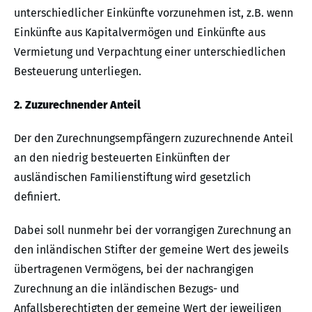
unterschiedlicher Einkünfte vorzunehmen ist, z.B. wenn
Einkünfte aus Kapitalvermögen und Einkünfte aus
Vermietung und Verpachtung einer unterschiedlichen
Besteuerung unterliegen.
2. Zuzurechnender Anteil
Der den Zurechnungsempfängern zuzurechnende Anteil
an den niedrig besteuerten Einkünften der
ausländischen Familienstiftung wird gesetzlich
definiert.
Dabei soll nunmehr bei der vorrangigen Zurechnung an
den inländischen Stifter der gemeine Wert des jeweils
übertragenen Vermögens, bei der nachrangigen
Zurechnung an die inländischen Bezugs- und
Anfallsberechtigten der gemeine Wert der jeweiligen