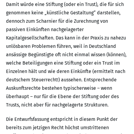
Damit würde eine Stiftung (oder ein Trust), die für sich
genommen keine „künstliche Gestaltung“ darstellen,
dennoch zum Scharnier für die Zurechnung von
passiven Einkünften nachgelagerter
Kapitalgesellschaften. Das kann in der Praxis zu nahezu
unlösbaren Problemen führen, weil in Deutschland
ansässige Begünstigte oft nicht einmal wissen (können),
welche Beteiligungen eine Stiftung oder ein Trust im
Einzelnen hält und wie deren Einkünfte (ermittelt nach
deutschem Steuerrecht!) aussehen. Entsprechende
Auskunftsrechte bestehen typischerweise – wenn
überhaupt – nur für die Ebene der Stiftung oder des
Trusts, nicht aber für nachgelagerte Strukturen.
Die Entwurfsfassung entspricht in diesem Punkt der
bereits zum jetzigen Recht höchst umstrittenen