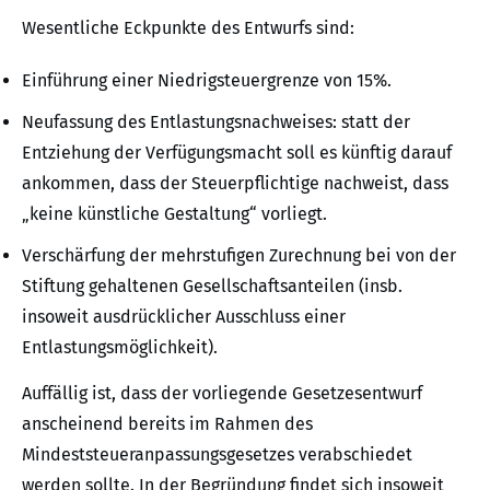
Wesentliche Eckpunkte des Entwurfs sind:
Einführung einer Niedrigsteuergrenze von 15%.
Neufassung des Entlastungsnachweises: statt der
Entziehung der Verfügungsmacht soll es künftig darauf
ankommen, dass der Steuerpflichtige nachweist, dass
„keine künstliche Gestaltung“ vorliegt.
Verschärfung der mehrstufigen Zurechnung bei von der
Stiftung gehaltenen Gesellschaftsanteilen (insb.
insoweit ausdrücklicher Ausschluss einer
Entlastungsmöglichkeit).
Auffällig ist, dass der vorliegende Gesetzesentwurf
anscheinend bereits im Rahmen des
Mindeststeueranpassungsgesetzes verabschiedet
werden sollte. In der Begründung findet sich insoweit