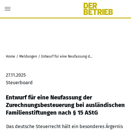
Home
/
Meldungen
/
Entwurf für eine Neufassung der Zurechnungsbesteuerung bei ausländischen Familienstiftungen nach § 15 AStG
27.11.2025
Steuerboard
Entwurf für eine Neufassung der
Zurechnungsbesteuerung bei ausländischen
Familienstiftungen nach § 15 AStG
Das deutsche Steuerrecht hält ein besonderes Ärgernis