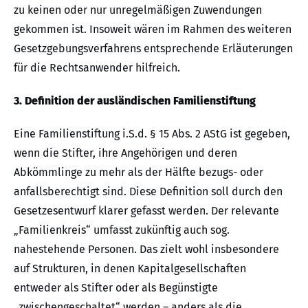
zu keinen oder nur unregelmäßigen Zuwendungen
gekommen ist. Insoweit wären im Rahmen des weiteren
Gesetzgebungsverfahrens entsprechende Erläuterungen
für die Rechtsanwender hilfreich.
3. Definition der ausländischen Familienstiftung
Eine Familienstiftung i.S.d. § 15 Abs. 2 AStG ist gegeben,
wenn die Stifter, ihre Angehörigen und deren
Abkömmlinge zu mehr als der Hälfte bezugs- oder
anfallsberechtigt sind. Diese Definition soll durch den
Gesetzesentwurf klarer gefasst werden. Der relevante
„Familienkreis“ umfasst zukünftig auch sog.
nahestehende Personen. Das zielt wohl insbesondere
auf Strukturen, in denen Kapitalgesellschaften
entweder als Stifter oder als Begünstigte
„zwischengeschaltet“ werden – anders als die