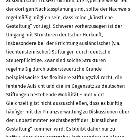
ausländischer Trust-Strukturen, die typischerweise Teil
der dortigen Nachlassplanung sind, sollte der Nachweis
regelmäßig möglich sein, dass keine „künstliche
Gestaltung“ vorliegt. Schwerer vorherzusagen ist der
Umgang mit Strukturen deutscher Herkunft,
insbesondere bei der Errichtung ausländischer (v.a.
liechtensteinischer) Stiftungen durch deutsche
Steuerpflichtige. Zwar sind solche Strukturen
regelmäßig durch außersteuerliche Gründe –
beispielsweise das flexiblere Stiftungszivilrecht, die
fehlende Aufsicht und die im Gegensatz zu deutschen
Stiftungen bestehende Mobilität – motiviert.
Gleichzeitig ist nicht auszuschließen, dass es künftig
häufiger mit der Finanzverwaltung zu Diskussionen über
den unbestimmten Rechtsbegriff der „künstlichen
Gestaltung“ kommen wird. Es bleibt daher nur zu