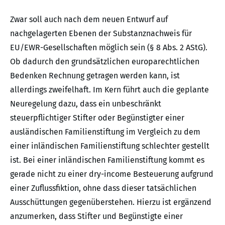
Zwar soll auch nach dem neuen Entwurf auf
nachgelagerten Ebenen der Substanznachweis für
EU/EWR-Gesellschaften möglich sein (§ 8 Abs. 2 AStG).
Ob dadurch den grundsätzlichen europarechtlichen
Bedenken Rechnung getragen werden kann, ist
allerdings zweifelhaft. Im Kern führt auch die geplante
Neuregelung dazu, dass ein unbeschränkt
steuerpflichtiger Stifter oder Begünstigter einer
ausländischen Familienstiftung im Vergleich zu dem
einer inländischen Familienstiftung schlechter gestellt
ist. Bei einer inländischen Familienstiftung kommt es
gerade nicht zu einer dry-income Besteuerung aufgrund
einer Zuflussfiktion, ohne dass dieser tatsächlichen
Ausschüttungen gegenüberstehen. Hierzu ist ergänzend
anzumerken, dass Stifter und Begünstigte einer