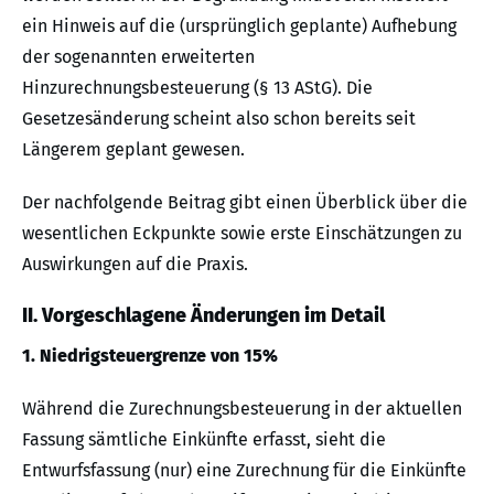
ein Hinweis auf die (ursprünglich geplante) Aufhebung
der sogenannten erweiterten
Hinzurechnungsbesteuerung (§ 13 AStG). Die
Gesetzesänderung scheint also schon bereits seit
Längerem geplant gewesen.
Der nachfolgende Beitrag gibt einen Überblick über die
wesentlichen Eckpunkte sowie erste Einschätzungen zu
Auswirkungen auf die Praxis.
II. Vorgeschlagene Änderungen im Detail
1. Niedrigsteuergrenze von 15%
Während die Zurechnungsbesteuerung in der aktuellen
Fassung sämtliche Einkünfte erfasst, sieht die
Entwurfsfassung (nur) eine Zurechnung für die Einkünfte