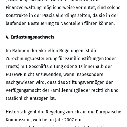
Finanzverwaltung möglicherweise vermutet, sind solche
Konstrukte in der Praxis allerdings selten, da sie in der
laufenden Besteuerung zu Nachteilen führen können.
4. Entlastungsnachweis
Im Rahmen der aktuellen Regelungen ist die
Zurechnungsbesteuerung für Familienstiftungen (oder
Trusts) mit Geschäftsleitung oder Sitz innerhalb der
EU/EWR nicht anzuwenden, wenn insbesondere
nachgewiesen wird, dass das Stiftungsvermögen der
Verfügungsmacht der Familienmitglieder rechtlich und
tatsächlich entzogen ist.
Historisch geht die Regelung zurück auf die Europäische
Kommission, welche im Jahr 2007 ein