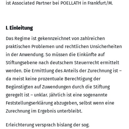
ist Associated Partner bei POELLATH in Frankfurt/M.
I. Einleitung
Das Regime ist gekennzeichnet von zahlreichen
praktischen Problemen und rechtlichen Unsicherheiten
in der Anwendung. So müssen die Einkünfte auf
Stiftungsebene nach deutschem Steuerrecht ermittelt
werden. Die Ermittlung des Anteils der Zurechnung ist –
da meist keine prozentuale Berechtigung der
Begünstigten auf Zuwendungen durch die Stiftung
geregelt ist – unklar. Jährlich ist eine sogenannte
Feststellungserklärung abzugeben, selbst wenn eine
Zurechnung im Ergebnis unterbleibt.
Erleichterung versprach bislang der sog.