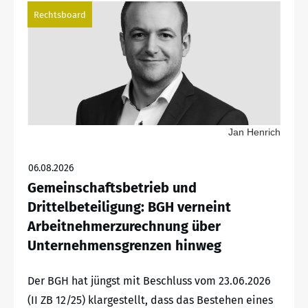
Rechtsboard
Jan Henrich
06.08.2026
Gemeinschaftsbetrieb und
Drittelbeteiligung: BGH verneint
Arbeitnehmerzurechnung über
Unternehmensgrenzen hinweg
Der BGH hat jüngst mit Beschluss vom 23.06.2026
(II ZB 12/25) klargestellt, dass das Bestehen eines