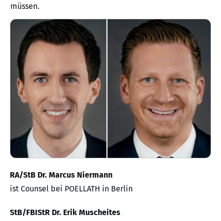
müssen.
RA/StB Dr. Marcus Niermann
ist Counsel bei POELLATH in Berlin
StB/FBIStR Dr. Erik Muscheites