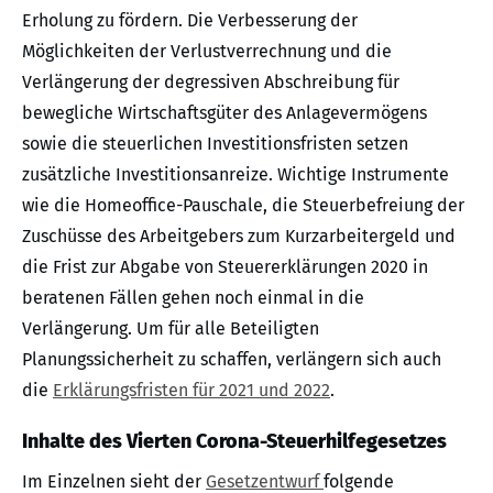
Erholung zu fördern. Die Verbesserung der
Möglichkeiten der Verlustverrechnung und die
Verlängerung der degressiven Abschreibung für
bewegliche Wirtschaftsgüter des Anlagevermögens
sowie die steuerlichen Investitionsfristen setzen
zusätzliche Investitionsanreize. Wichtige Instrumente
wie die Homeoffice-Pauschale, die Steuerbefreiung der
Zuschüsse des Arbeitgebers zum Kurzarbeitergeld und
die Frist zur Abgabe von Steuererklärungen 2020 in
beratenen Fällen gehen noch einmal in die
Verlängerung. Um für alle Beteiligten
Planungssicherheit zu schaffen, verlängern sich auch
die
Erklärungsfristen für 2021 und 2022
.
Inhalte des Vierten Corona-Steuerhilfegesetzes
Im Einzelnen sieht der
Gesetzentwurf
folgende