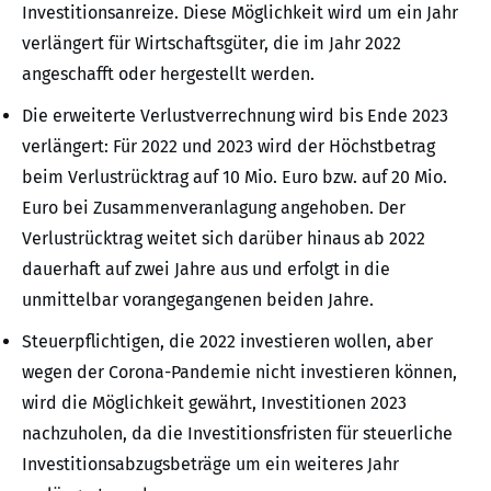
Investitionsanreize. Diese Möglichkeit wird um ein Jahr
verlängert für Wirtschaftsgüter, die im Jahr 2022
angeschafft oder hergestellt werden.
Die erweiterte Verlustverrechnung wird bis Ende 2023
verlängert: Für 2022 und 2023 wird der Höchstbetrag
beim Verlustrücktrag auf 10 Mio. Euro bzw. auf 20 Mio.
Euro bei Zusammenveranlagung angehoben. Der
Verlustrücktrag weitet sich darüber hinaus ab 2022
dauerhaft auf zwei Jahre aus und erfolgt in die
unmittelbar vorangegangenen beiden Jahre.
Steuerpflichtigen, die 2022 investieren wollen, aber
wegen der Corona-Pandemie nicht investieren können,
wird die Möglichkeit gewährt, Investitionen 2023
nachzuholen, da die Investitionsfristen für steuerliche
Investitionsabzugsbeträge um ein weiteres Jahr