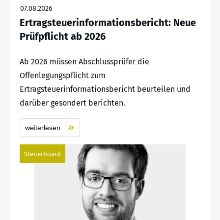
07.08.2026
Ertragsteuerinformationsbericht: Neue
Prüfpflicht ab 2026
Ab 2026 müssen Abschlussprüfer die
Offenlegungspflicht zum
Ertragsteuerinformationsbericht beurteilen und
darüber gesondert berichten.
weiterlesen
Steuerboard