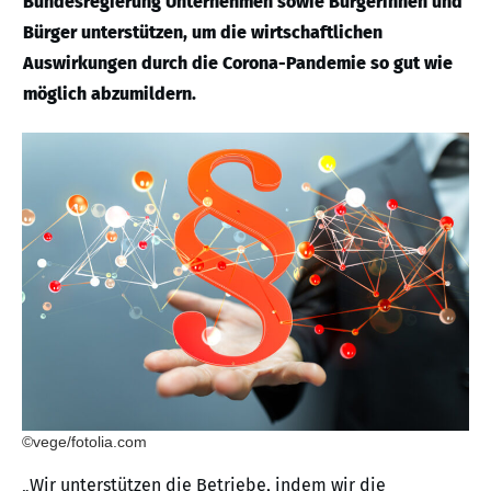
Bundesregierung Unternehmen sowie Bürgerinnen und
Bürger unterstützen, um die wirtschaftlichen
Auswirkungen durch die Corona-Pandemie so gut wie
möglich abzumildern.
©vege/fotolia.com
„Wir unterstützen die Betriebe, indem wir die