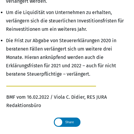
verlängert werden.
Um die Liquidität von Unternehmen zu erhalten,
verlängern sich die steuerlichen Investitionsfristen für
Reinvestitionen um ein weiteres Jahr.
Die Frist zur Abgabe von Steuererklärungen 2020 in
beratenen Fällen verlängert sich um weitere drei
Monate. Hieran anknüpfend werden auch die
Erklärungsfristen für 2021 und 2022 – auch für nicht
beratene Steuerpflichtige – verlängert.
BMF vom 16.02.2022 / Viola C. Didier, RES JURA
Redaktionsbüro
Share