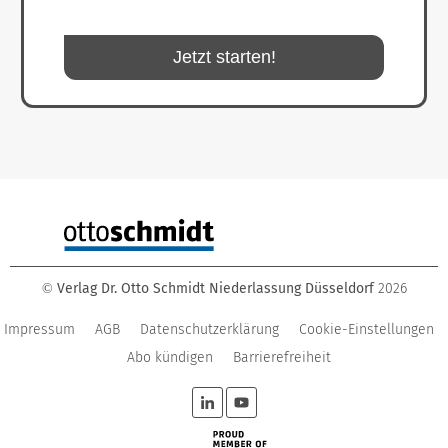
Jetzt starten!
Verlag Dr. Otto Schmidt Niederlassung Düsseldorf
2026
©
Impressum
AGB
Datenschutzerklärung
Cookie-Einstellungen
Abo kündigen
Barrierefreiheit