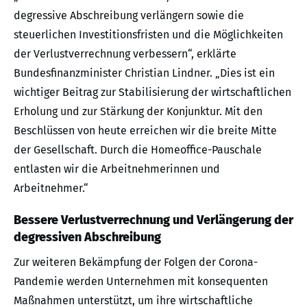
degressive Abschreibung verlängern sowie die
steuerlichen Investitionsfristen und die Möglichkeiten
der Verlustverrechnung verbessern“, erklärte
Bundesfinanzminister Christian Lindner. „Dies ist ein
wichtiger Beitrag zur Stabilisierung der wirtschaftlichen
Erholung und zur Stärkung der Konjunktur. Mit den
Beschlüssen von heute erreichen wir die breite Mitte
der Gesellschaft. Durch die Homeoffice-Pauschale
entlasten wir die Arbeitnehmerinnen und
Arbeitnehmer.“
Bessere Verlustverrechnung und Verlängerung der
degressiven Abschreibung
Zur weiteren Bekämpfung der Folgen der Corona-
Pandemie werden Unternehmen mit konsequenten
Maßnahmen unterstützt, um ihre wirtschaftliche