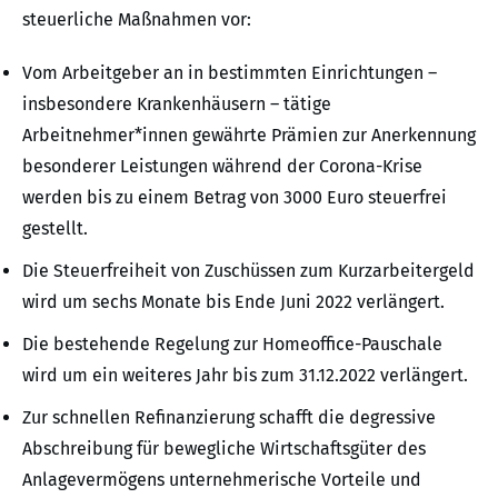
steuerliche Maßnahmen vor:
Vom Arbeitgeber an in bestimmten Einrichtungen –
insbesondere Krankenhäusern – tätige
Arbeitnehmer*innen gewährte Prämien zur Anerkennung
besonderer Leistungen während der Corona-Krise
werden bis zu einem Betrag von 3000 Euro steuerfrei
gestellt.
Die Steuerfreiheit von Zuschüssen zum Kurzarbeitergeld
wird um sechs Monate bis Ende Juni 2022 verlängert.
Die bestehende Regelung zur Homeoffice-Pauschale
wird um ein weiteres Jahr bis zum 31.12.2022 verlängert.
Zur schnellen Refinanzierung schafft die degressive
Abschreibung für bewegliche Wirtschaftsgüter des
Anlagevermögens unternehmerische Vorteile und