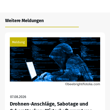
Weitere Meldungen
Meldung
©beebright/fotolia.com
07.08.2026
Drohnen-Anschläge, Sabotage und