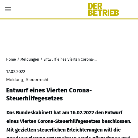
Home
/
Meldungen
/
Entwurf eines Vierten Corona-Steuerhilfegesetzes
17.02.2022
Meldung, Steuerrecht
Entwurf eines Vierten Corona-
Steuerhilfegesetzes
Das Bundeskabinett hat am 16.02.2022 den Entwurf
eines Vierten Corona-Steuerhilfegesetzes beschlossen.
Mit gezielten steuerlichen Erleichterungen will die