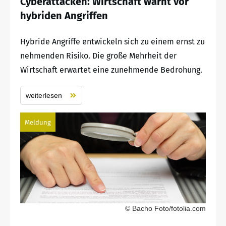
Cyberattacken: Wirtschaft warnt vor
hybriden Angriffen
Hybride Angriffe entwickeln sich zu einem ernst zu
nehmenden Risiko. Die große Mehrheit der
Wirtschaft erwartet eine zunehmende Bedrohung.
weiterlesen
Meldung
© Bacho Foto/fotolia.com