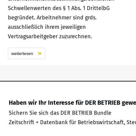
Schwellenwerten des § 1 Abs. 1 DrittelbG
begründet. Arbeitnehmer sind grds.
ausschließlich ihrem jeweiligen
Vertragsarbeitgeber zuzurechnen.
weiterlesen
Haben wir Ihr Interesse für DER BETRIEB gew
Sichern Sie sich das DER BETRIEB Bundle
Zeitschrift + Datenbank für Betriebswirtschaft, Ste