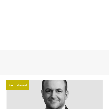
Rechtsboard