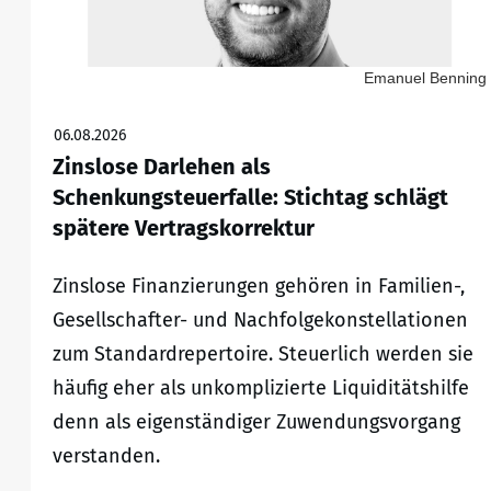
Emanuel Benning
06.08.2026
Zinslose Darlehen als
Schenkungsteuerfalle: Stichtag schlägt
spätere Vertragskorrektur
Zinslose Finanzierungen gehören in Familien-,
Gesellschafter- und Nachfolgekonstellationen
zum Standardrepertoire. Steuerlich werden sie
häufig eher als unkomplizierte Liquiditätshilfe
denn als eigenständiger Zuwendungsvorgang
verstanden.