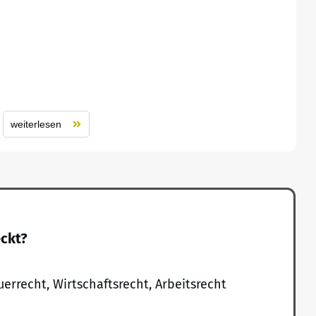
weiterlesen
eckt?
uerrecht, Wirtschaftsrecht, Arbeitsrecht