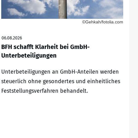
©Gehkah/fotolia.com
06.08.2026
BFH schafft Klarheit bei GmbH-
Unterbeteiligungen
Unterbeteiligungen an GmbH-Anteilen werden
steuerlich ohne gesondertes und einheitliches
Feststellungsverfahren behandelt.