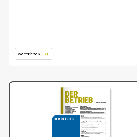
weiterlesen