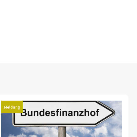
Meldung