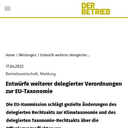
Home
/
Meldungen
/
Entwürfe weiterer delegierter Verordnungen zur EU-Taxonomie
17.04.2023
Betriebswirtschaft, Meldung
Entwürfe weiterer delegierter Verordnungen
zur EU-Taxonomie
Die EU-Kommission schlägt gezielte Änderungen des
delegierten Rechtsakts zur Klimataxonomie und des
delegierten Taxonomie-Rechtsakts über die