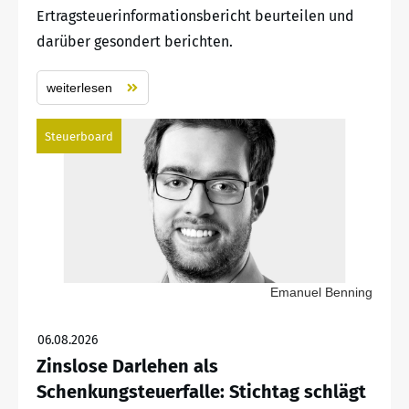
Ertragsteuerinformationsbericht beurteilen und
darüber gesondert berichten.
weiterlesen
Steuerboard
Emanuel Benning
06.08.2026
Zinslose Darlehen als
Schenkungsteuerfalle: Stichtag schlägt