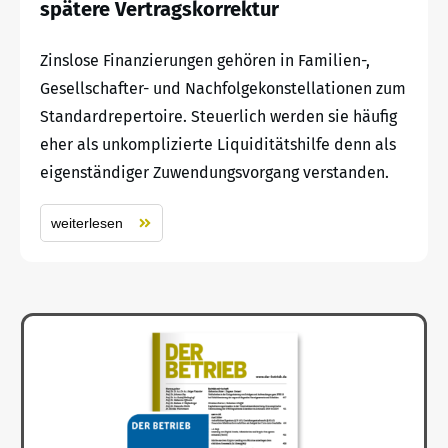
spätere Vertragskorrektur
Zinslose Finanzierungen gehören in Familien-,
Gesellschafter- und Nachfolgekonstellationen zum
Standardrepertoire. Steuerlich werden sie häufig
eher als unkomplizierte Liquiditätshilfe denn als
eigenständiger Zuwendungsvorgang verstanden.
weiterlesen