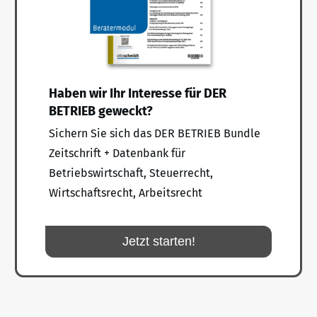
Haben wir Ihr Interesse für DER
BETRIEB geweckt?
Sichern Sie sich das DER BETRIEB Bundle
Zeitschrift + Datenbank für
Betriebswirtschaft, Steuerrecht,
Wirtschaftsrecht, Arbeitsrecht
Jetzt starten!