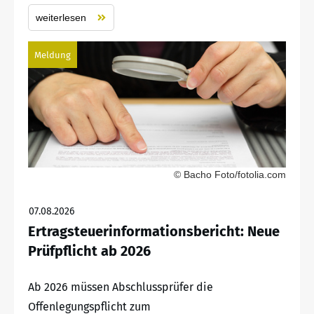
weiterlesen
Meldung
© Bacho Foto/fotolia.com
07.08.2026
Ertragsteuerinformationsbericht: Neue
Prüfpflicht ab 2026
Ab 2026 müssen Abschlussprüfer die
Offenlegungspflicht zum