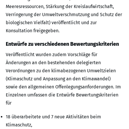
Meeresressourcen, Stärkung der Kreislaufwirtschaft,
Verringerung der Umweltverschmutzung und Schutz der
biologischen Vielfalt) veröffentlicht und zur
Konsultation freigegeben.
Entwürfe zu verschiedenen Bewertungskriterien
Veröffentlicht wurden zudem Vorschläge für
Änderungen an den bestehenden delegierten
Verordnungen zu den klimabezogenen Umweltzielen
(Klimaschutz und Anpassung an den Klimawandel)
sowie den allgemeinen Offenlegungsanforderungen. Im
Einzelnen umfassen die Entwürfe Bewertungskriterien
für
18 überarbeitete und 7 neue Aktivitäten beim
Klimaschutz,