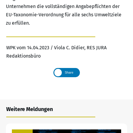
Unternehmen die vollständigen Angabepflichten der
EU-Taxonomie-Verordnung für alle sechs Umweltziele
zu erfüllen.
WPK vom 14.04.2023 / Viola C. Didier, RES JURA
Redaktionsbüro
Share
Weitere Meldungen