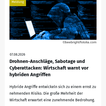
Meldung
©beebright/fotolia.com
07.08.2026
Drohnen-Anschläge, Sabotage und
Cyberattacken: Wirtschaft warnt vor
hybriden Angriffen
Hybride Angriffe entwickeln sich zu einem ernst zu
nehmenden Risiko. Die große Mehrheit der
Wirtschaft erwartet eine zunehmende Bedrohung.