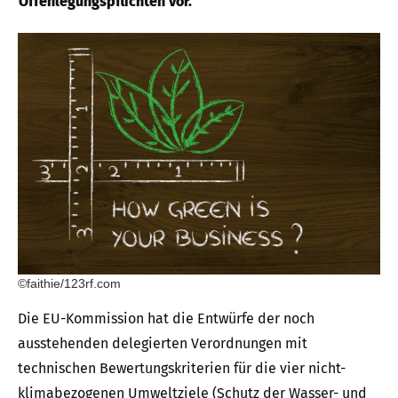
Offenlegungspflichten vor.
©faithie/123rf.com
Die EU-Kommission hat die Entwürfe der noch
ausstehenden delegierten Verordnungen mit
technischen Bewertungskriterien für die vier nicht-
klimabezogenen Umweltziele (Schutz der Wasser- und