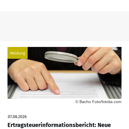
Meldung
© Bacho Foto/fotolia.com
07.08.2026
Ertragsteuerinformationsbericht: Neue