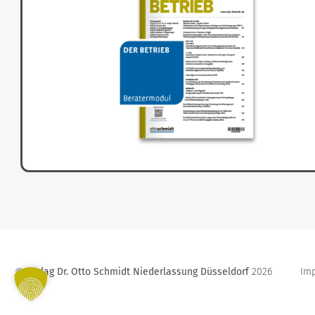
Verlag Dr. Otto Schmidt Niederlassung Düsseldorf
2026
Im
©