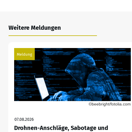
Weitere Meldungen
Meldung
©beebright/fotolia.com
07.08.2026
Drohnen-Anschläge, Sabotage und