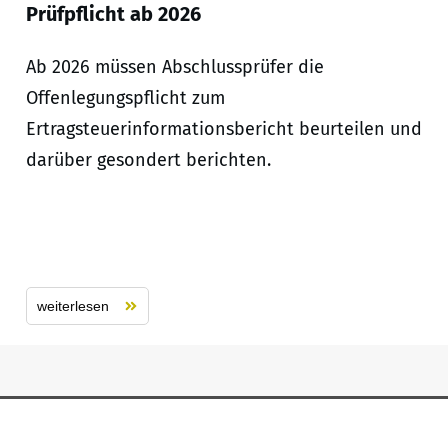
Prüfpflicht ab 2026
Ab 2026 müssen Abschlussprüfer die
Offenlegungspflicht zum
Ertragsteuerinformationsbericht beurteilen und
darüber gesondert berichten.
weiterlesen