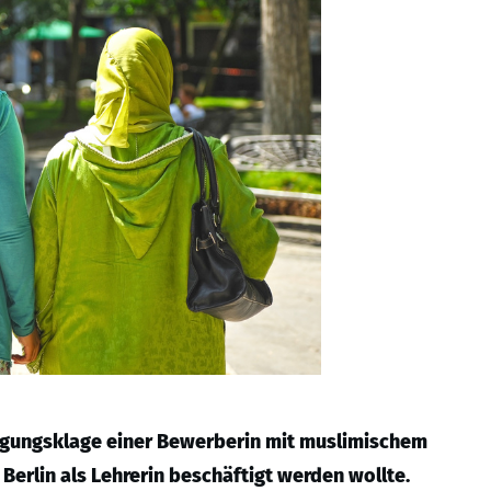
digungsklage einer Bewerberin mit muslimischem
erlin als Lehrerin beschäftigt werden wollte.