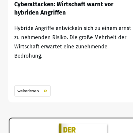
Cyberattacken: Wirtschaft warnt vor
hybriden Angriffen
Hybride Angriffe entwickeln sich zu einem ernst
zu nehmenden Risiko. Die große Mehrheit der
Wirtschaft erwartet eine zunehmende
Bedrohung.
weiterlesen