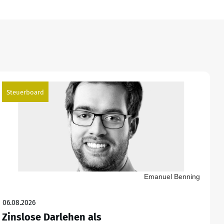
Steuerboard
Emanuel Benning
06.08.2026
Zinslose Darlehen als