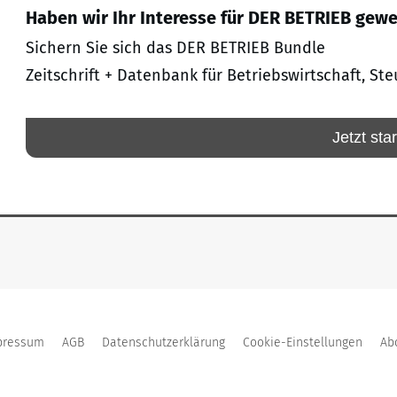
Haben wir Ihr Interesse für DER BETRIEB gew
Sichern Sie sich das DER BETRIEB Bundle
Zeitschrift + Datenbank für Betriebswirtschaft, Ste
Jetzt sta
pressum
AGB
Datenschutzerklärung
Cookie-Einstellungen
Ab