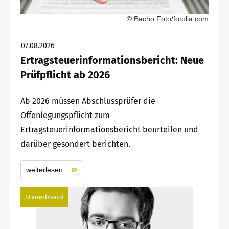
© Bacho Foto/fotolia.com
07.08.2026
Ertragsteuerinformationsbericht: Neue
Prüfpflicht ab 2026
Ab 2026 müssen Abschlussprüfer die
Offenlegungspflicht zum
Ertragsteuerinformationsbericht beurteilen und
darüber gesondert berichten.
weiterlesen
Steuerboard