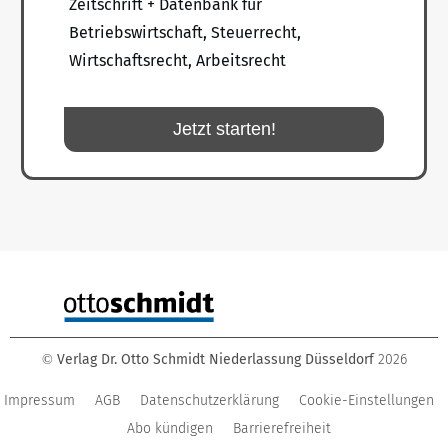
Zeitschrift + Datenbank für
Betriebswirtschaft, Steuerrecht,
Wirtschaftsrecht, Arbeitsrecht
Jetzt starten!
Verlag Dr. Otto Schmidt Niederlassung Düsseldorf
2026
©
Impressum
AGB
Datenschutzerklärung
Cookie-Einstellungen
Abo kündigen
Barrierefreiheit