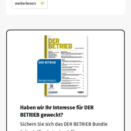
weiterlesen
Haben wir Ihr Interesse für DER
BETRIEB geweckt?
Sichern Sie sich das DER BETRIEB Bundle