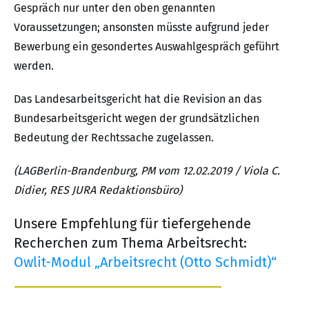
Gespräch nur unter den oben genannten
Voraussetzungen; ansonsten müsste aufgrund jeder
Bewerbung ein gesondertes Auswahlgespräch geführt
werden.
Das Landesarbeitsgericht hat die Revision an das
Bundesarbeitsgericht wegen der grundsätzlichen
Bedeutung der Rechtssache zugelassen.
(LAGBerlin-Brandenburg, PM vom 12.02.2019 / Viola C.
Didier, RES JURA Redaktionsbüro)
Unsere Empfehlung für tiefergehende
Recherchen zum Thema Arbeitsrecht:
Owlit-Modul „Arbeitsrecht (Otto Schmidt)“