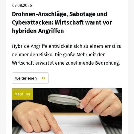
07.08.2026
Drohnen-Anschläge, Sabotage und
Cyberattacken: Wirtschaft warnt vor
hybriden Angriffen
Hybride Angriffe entwickeln sich zu einem ernst zu
nehmenden Risiko. Die große Mehrheit der
Wirtschaft erwartet eine zunehmende Bedrohung.
weiterlesen
Meldung