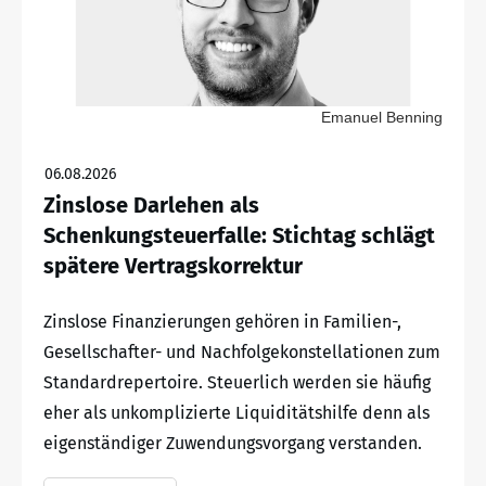
Emanuel Benning
06.08.2026
Zinslose Darlehen als
Schenkungsteuerfalle: Stichtag schlägt
spätere Vertragskorrektur
Zinslose Finanzierungen gehören in Familien-,
Gesellschafter- und Nachfolgekonstellationen zum
Standardrepertoire. Steuerlich werden sie häufig
eher als unkomplizierte Liquiditätshilfe denn als
eigenständiger Zuwendungsvorgang verstanden.