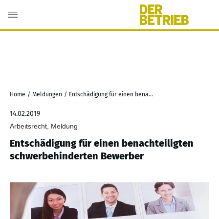
Home
/
Meldungen
/
Entschädigung für einen benachteiligten schwerbehinderten Bewerber
14.02.2019
Arbeitsrecht, Meldung
Entschädigung für einen benachteiligten
schwerbehinderten Bewerber