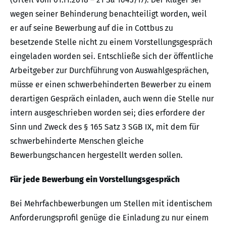
wegen seiner Behinderung benachteiligt worden, weil
er auf seine Bewerbung auf die in Cottbus zu
besetzende Stelle nicht zu einem Vorstellungsgespräch
eingeladen worden sei. Entschließe sich der öffentliche
Arbeitgeber zur Durchführung von Auswahlgesprächen,
müsse er einen schwerbehinderten Bewerber zu einem
derartigen Gespräch einladen, auch wenn die Stelle nur
intern ausgeschrieben worden sei; dies erfordere der
Sinn und Zweck des § 165 Satz 3 SGB IX, mit dem für
schwerbehinderte Menschen gleiche
Bewerbungschancen hergestellt werden sollen.
Für jede Bewerbung ein Vorstellungsgespräch
Bei Mehrfachbewerbungen um Stellen mit identischem
Anforderungsprofil genüge die Einladung zu nur einem