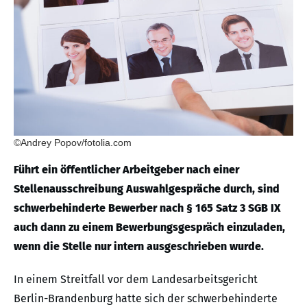
©Andrey Popov/fotolia.com
Führt ein öffentlicher Arbeitgeber nach einer
Stellenausschreibung Auswahlgespräche durch, sind
schwerbehinderte Bewerber nach § 165 Satz 3 SGB IX
auch dann zu einem Bewerbungsgespräch einzuladen,
wenn die Stelle nur intern ausgeschrieben wurde.
In einem Streitfall vor dem Landesarbeitsgericht
Berlin-Brandenburg hatte sich der schwerbehinderte