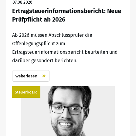
07.08.2026
Ertragsteuerinformationsbericht: Neue
Prüfpflicht ab 2026
Ab 2026 müssen Abschlussprüfer die
Offenlegungspflicht zum
Ertragsteuerinformationsbericht beurteilen und
darüber gesondert berichten.
weiterlesen
Steuerboard