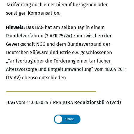
Tarifvertrag noch einer hierauf bezogenen oder
sonstigen Kompensation.
Hinweis:
Das BAG hat am selben Tag in einem
Parallelverfahren (3 AZR 75/24) zum zwischen der
Gewerkschaft NGG und dem Bundesverband der
Deutschen Süßwarenindustrie e.V. geschlossenen
„Tarifvertrag über die Förderung einer tariflichen
Altersvorsorge und Entgeltumwandlung“ vom 18.04.2011
(TV AV) ebenso entschieden.
BAG vom 11.03.2025 / RES JURA Redaktionsbüro (vcd)
Share