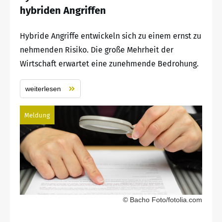
hybriden Angriffen
Hybride Angriffe entwickeln sich zu einem ernst zu
nehmenden Risiko. Die große Mehrheit der
Wirtschaft erwartet eine zunehmende Bedrohung.
weiterlesen
Meldung
© Bacho Foto/fotolia.com