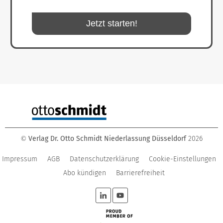
Jetzt starten!
Verlag Dr. Otto Schmidt Niederlassung Düsseldorf
2026
©
Impressum
AGB
Datenschutzerklärung
Cookie-Einstellungen
Abo kündigen
Barrierefreiheit