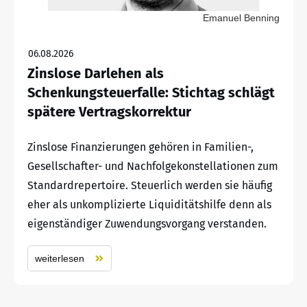
Emanuel Benning
06.08.2026
Zinslose Darlehen als
Schenkungsteuerfalle: Stichtag schlägt
spätere Vertragskorrektur
Zinslose Finanzierungen gehören in Familien-,
Gesellschafter- und Nachfolgekonstellationen zum
Standardrepertoire. Steuerlich werden sie häufig
eher als unkomplizierte Liquiditätshilfe denn als
eigenständiger Zuwendungsvorgang verstanden.
weiterlesen