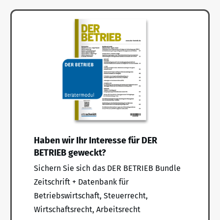
Haben wir Ihr Interesse für DER
BETRIEB geweckt?
Sichern Sie sich das DER BETRIEB Bundle
Zeitschrift + Datenbank für
Betriebswirtschaft, Steuerrecht,
Wirtschaftsrecht, Arbeitsrecht