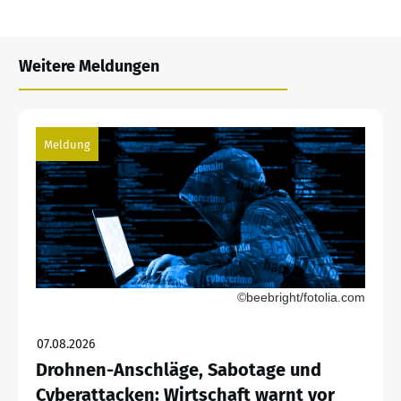
Weitere Meldungen
Meldung
©beebright/fotolia.com
07.08.2026
Drohnen-Anschläge, Sabotage und
Cyberattacken: Wirtschaft warnt vor