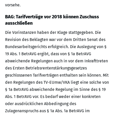
vorsehe.
BAG: Tarifverträge vor 2018 können Zuschuss
ausschließen
Die Vorinstanzen haben der Klage stattgegeben. Die
Revision des Beklagten war vor dem Dritten Senat des
Bundesarbeitsgerichts erfolgreich. Die Auslegung von §
19 Abs. 1 BetrAVG ergibt, dass von § 1a BetrAVG
abweichende Regelungen auch in vor dem Inkrafttreten
des Ersten Betriebsrentenstärkungsgesetzes
geschlossenen Tarifverträgen enthalten sein können. Mit
den Regelungen des TV-EUmw/VKA liegt eine solche von
§ 1a BetrAVG abweichende Regelung im Sinne des § 19
Abs. 1 BetrAVG vor. Es bedarf weder einer konkreten
oder ausdrücklichen Abbedingung des
Zulagenanspruchs aus § 1a Abs. 1a BetrAVG im