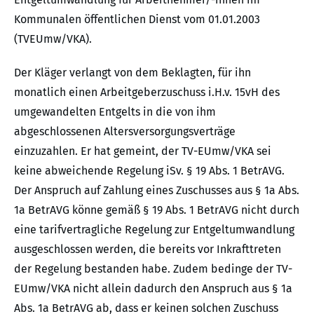
Kommunalen öffentlichen Dienst vom 01.01.2003
(TVEUmw/VKA).
Der Kläger verlangt von dem Beklagten, für ihn
monatlich einen Arbeitgeberzuschuss i.H.v. 15vH des
umgewandelten Entgelts in die von ihm
abgeschlossenen Altersversorgungsverträge
einzuzahlen. Er hat gemeint, der TV-EUmw/VKA sei
keine abweichende Regelung iSv. § 19 Abs. 1 BetrAVG.
Der Anspruch auf Zahlung eines Zuschusses aus § 1a Abs.
1a BetrAVG könne gemäß § 19 Abs. 1 BetrAVG nicht durch
eine tarifvertragliche Regelung zur Entgeltumwandlung
ausgeschlossen werden, die bereits vor Inkrafttreten
der Regelung bestanden habe. Zudem bedinge der TV-
EUmw/VKA nicht allein dadurch den Anspruch aus § 1a
Abs. 1a BetrAVG ab, dass er keinen solchen Zuschuss