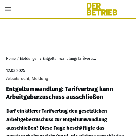
Home
/
Meldungen
/
Entgeltumwandlung: Tarifvertrag kann Arbeitgeberzuschuss ausschließen
12.03.2025
Arbeitsrecht, Meldung
Entgeltumwandlung: Tarifvertrag kann
Arbeitgeberzuschuss ausschließen
Darf ein älterer Tarifvertrag den gesetzlichen
Arbeitgeberzuschuss zur Entgeltumwandlung
ausschließen? Diese Frage beschäftigte das