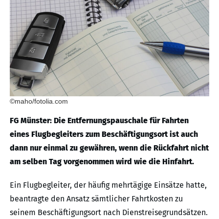
©maho/fotolia.com
FG Münster: Die Entfernungspauschale für Fahrten
eines Flugbegleiters zum Beschäftigungsort ist auch
dann nur einmal zu gewähren, wenn die Rückfahrt nicht
am selben Tag vorgenommen wird wie die Hinfahrt.
Ein Flugbegleiter, der häufig mehrtägige Einsätze hatte,
beantragte den Ansatz sämtlicher Fahrtkosten zu
seinem Beschäftigungsort nach Dienstreisegrundsätzen.