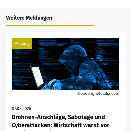
Weitere Meldungen
Meldung
©beebright/fotolia.com
07.08.2026
Drohnen-Anschläge, Sabotage und
Cyberattacken: Wirtschaft warnt vor