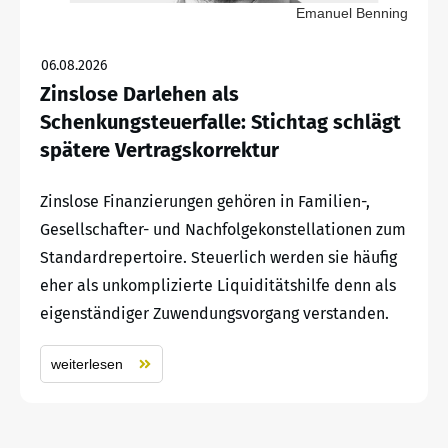
Emanuel Benning
06.08.2026
Zinslose Darlehen als
Schenkungsteuerfalle: Stichtag schlägt
spätere Vertragskorrektur
Zinslose Finanzierungen gehören in Familien-,
Gesellschafter- und Nachfolgekonstellationen zum
Standardrepertoire. Steuerlich werden sie häufig
eher als unkomplizierte Liquiditätshilfe denn als
eigenständiger Zuwendungsvorgang verstanden.
weiterlesen