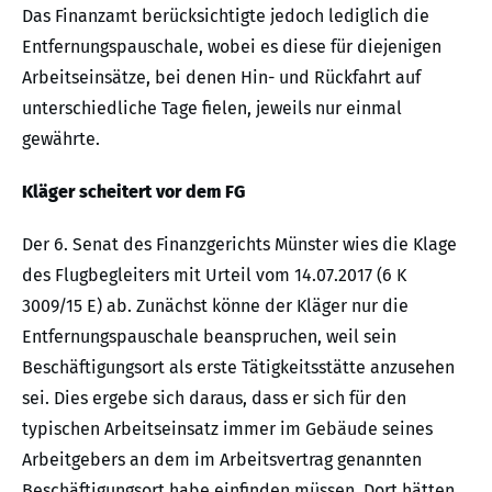
Das Finanzamt berücksichtigte jedoch lediglich die
Entfernungspauschale, wobei es diese für diejenigen
Arbeitseinsätze, bei denen Hin- und Rückfahrt auf
unterschiedliche Tage fielen, jeweils nur einmal
gewährte.
Kläger scheitert vor dem FG
Der 6. Senat des Finanzgerichts Münster wies die Klage
des Flugbegleiters mit Urteil vom 14.07.2017 (6 K
3009/15 E) ab. Zunächst könne der Kläger nur die
Entfernungspauschale beanspruchen, weil sein
Beschäftigungsort als erste Tätigkeitsstätte anzusehen
sei. Dies ergebe sich daraus, dass er sich für den
typischen Arbeitseinsatz immer im Gebäude seines
Arbeitgebers an dem im Arbeitsvertrag genannten
Beschäftigungsort habe einfinden müssen. Dort hätten