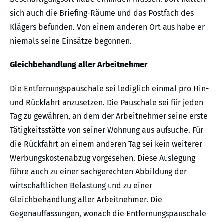
sich auch die Briefing-Räume und das Postfach des
Klägers befunden. Von einem anderen Ort aus habe er
niemals seine Einsätze begonnen.
Gleichbehandlung aller Arbeitnehmer
Die Entfernungspauschale sei lediglich einmal pro Hin-
und Rückfahrt anzusetzen. Die Pauschale sei für jeden
Tag zu gewähren, an dem der Arbeitnehmer seine erste
Tätigkeitsstätte von seiner Wohnung aus aufsuche. Für
die Rückfahrt an einem anderen Tag sei kein weiterer
Werbungskostenabzug vorgesehen. Diese Auslegung
führe auch zu einer sachgerechten Abbildung der
wirtschaftlichen Belastung und zu einer
Gleichbehandlung aller Arbeitnehmer. Die
Gegenauffassungen, wonach die Entfernungspauschale