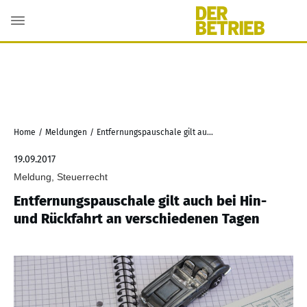
Home
/
Meldungen
/
Entfernungspauschale gilt auch bei Hin- und Rückfahrt an verschiedenen Tagen
19.09.2017
Meldung, Steuerrecht
Entfernungspauschale gilt auch bei Hin-
und Rückfahrt an verschiedenen Tagen