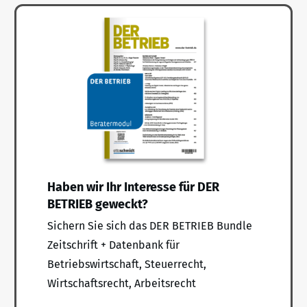
Haben wir Ihr Interesse für DER
BETRIEB geweckt?
Sichern Sie sich das DER BETRIEB Bundle
Zeitschrift + Datenbank für
Betriebswirtschaft, Steuerrecht,
Wirtschaftsrecht, Arbeitsrecht