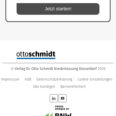
Jetzt starten!
Verlag Dr. Otto Schmidt Niederlassung Düsseldorf
2026
©
Impressum
AGB
Datenschutzerklärung
Cookie-Einstellungen
Abo kündigen
Barrierefreiheit