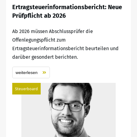
Ertragsteuerinformationsbericht: Neue
Prüfpflicht ab 2026
Ab 2026 müssen Abschlussprüfer die
Offenlegungspflicht zum
Ertragsteuerinformationsbericht beurteilen und
darüber gesondert berichten.
weiterlesen
Steuerboard