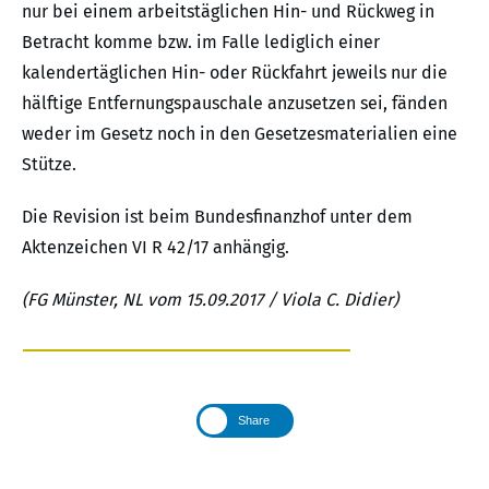
nur bei einem arbeitstäglichen Hin- und Rückweg in
Betracht komme bzw. im Falle lediglich einer
kalendertäglichen Hin- oder Rückfahrt jeweils nur die
hälftige Entfernungspauschale anzusetzen sei, fänden
weder im Gesetz noch in den Gesetzesmaterialien eine
Stütze.
Die Revision ist beim Bundesfinanzhof unter dem
Aktenzeichen VI R 42/17 anhängig.
(FG Münster, NL vom 15.09.2017 / Viola C. Didier)
Share