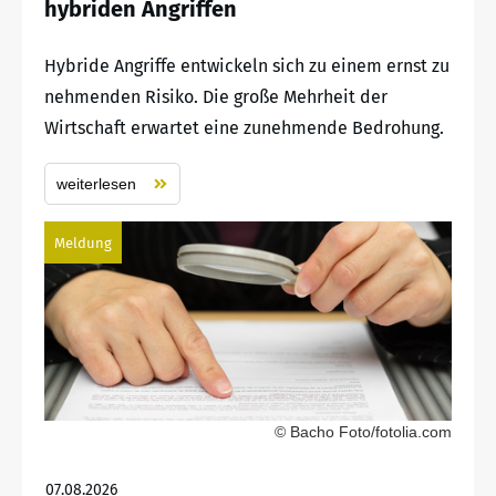
hybriden Angriffen
Hybride Angriffe entwickeln sich zu einem ernst zu
nehmenden Risiko. Die große Mehrheit der
Wirtschaft erwartet eine zunehmende Bedrohung.
weiterlesen
Meldung
© Bacho Foto/fotolia.com
07.08.2026