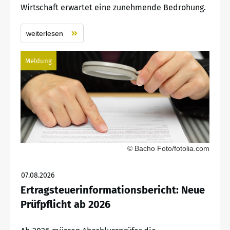
Wirtschaft erwartet eine zunehmende Bedrohung.
weiterlesen
Meldung
© Bacho Foto/fotolia.com
07.08.2026
Ertragsteuerinformationsbericht: Neue
Prüfpflicht ab 2026