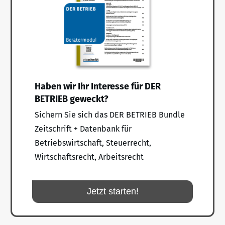
Haben wir Ihr Interesse für DER
BETRIEB geweckt?
Sichern Sie sich das DER BETRIEB Bundle
Zeitschrift + Datenbank für
Betriebswirtschaft, Steuerrecht,
Wirtschaftsrecht, Arbeitsrecht
Jetzt starten!