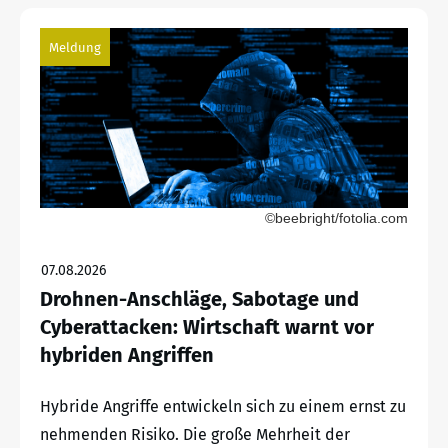
Meldung
©beebright/fotolia.com
07.08.2026
Drohnen-Anschläge, Sabotage und
Cyberattacken: Wirtschaft warnt vor
hybriden Angriffen
Hybride Angriffe entwickeln sich zu einem ernst zu
nehmenden Risiko. Die große Mehrheit der