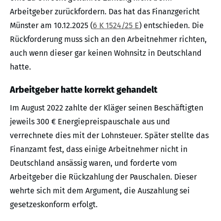
Arbeitgeber zurückfordern. Das hat das Finanzgericht
Münster am 10.12.2025 (
6 K 1524/25 E
) entschieden. Die
Rückforderung muss sich an den Arbeitnehmer richten,
auch wenn dieser gar keinen Wohnsitz in Deutschland
hatte.
Arbeitgeber hatte korrekt gehandelt
Im August 2022 zahlte der Kläger seinen Beschäftigten
jeweils 300 € Energiepreispauschale aus und
verrechnete dies mit der Lohnsteuer. Später stellte das
Finanzamt fest, dass einige Arbeitnehmer nicht in
Deutschland ansässig waren, und forderte vom
Arbeitgeber die Rückzahlung der Pauschalen. Dieser
wehrte sich mit dem Argument, die Auszahlung sei
gesetzeskonform erfolgt.