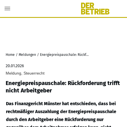
Home
/
Meldungen
/
Energiepreispauschale: Rückforderung trifft nicht Arbeitgeber
20.01.2026
Meldung, Steuerrecht
Energiepreispauschale: Rückforderung trifft
nicht Arbeitgeber
Das Finanzgericht Münster hat entschieden, dass bei
rechtmäßiger Auszahlung der Energiepreispauschale
durch den Arbeitgeber eine Rückforderung nur