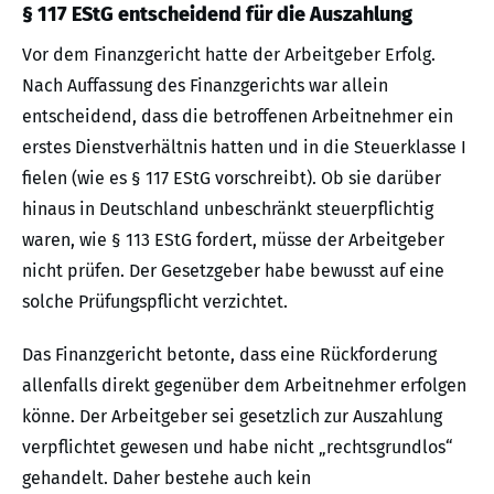
§ 117 EStG entscheidend für die Auszahlung
Vor dem Finanzgericht hatte der Arbeitgeber Erfolg.
Nach Auffassung des Finanzgerichts war allein
entscheidend, dass die betroffenen Arbeitnehmer ein
erstes Dienstverhältnis hatten und in die Steuerklasse I
fielen (wie es § 117 EStG vorschreibt). Ob sie darüber
hinaus in Deutschland unbeschränkt steuerpflichtig
waren, wie § 113 EStG fordert, müsse der Arbeitgeber
nicht prüfen. Der Gesetzgeber habe bewusst auf eine
solche Prüfungspflicht verzichtet.
Das Finanzgericht betonte, dass eine Rückforderung
allenfalls direkt gegenüber dem Arbeitnehmer erfolgen
könne. Der Arbeitgeber sei gesetzlich zur Auszahlung
verpflichtet gewesen und habe nicht „rechtsgrundlos“
gehandelt. Daher bestehe auch kein