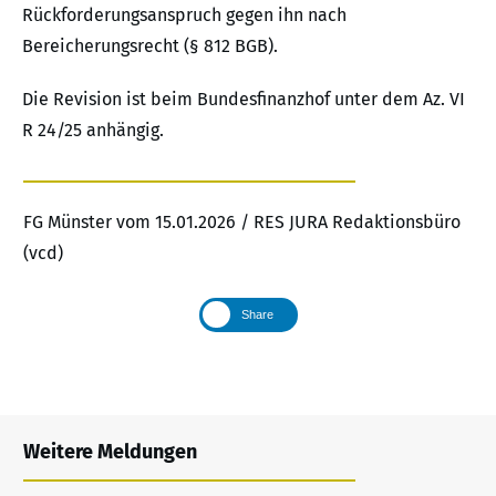
Rückforderungsanspruch gegen ihn nach
Bereicherungsrecht (§ 812 BGB).
Die Revision ist beim Bundesfinanzhof unter dem Az. VI
R 24/25 anhängig.
FG Münster vom 15.01.2026 / RES JURA Redaktionsbüro
(vcd)
Share
Weitere Meldungen