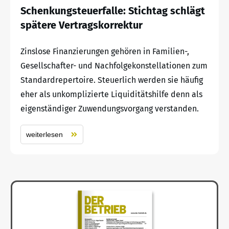
Schenkungsteuerfalle: Stichtag schlägt
spätere Vertragskorrektur
Zinslose Finanzierungen gehören in Familien-,
Gesellschafter- und Nachfolgekonstellationen zum
Standardrepertoire. Steuerlich werden sie häufig
eher als unkomplizierte Liquiditätshilfe denn als
eigenständiger Zuwendungsvorgang verstanden.
weiterlesen