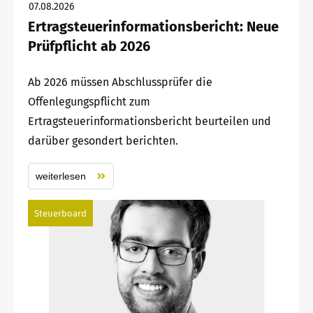
07.08.2026
Ertragsteuerinformationsbericht: Neue
Prüfpflicht ab 2026
Ab 2026 müssen Abschlussprüfer die
Offenlegungspflicht zum
Ertragsteuerinformationsbericht beurteilen und
darüber gesondert berichten.
weiterlesen
Steuerboard