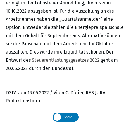
erfolgt in der Lohnsteuer-Anmeldung, die bis zum
10.10.2022 abzugeben ist. Für die Auszahlung an die
Arbeitnehmer haben die „Quartalsanmelder“ eine
Option: Entweder sie zahlen die Energiepreispauschale
mit dem Gehalt für September aus. Alternativ können
sie die Pauschale mit dem Arbeitslohn für Oktober
auszahlen. Dies würde ihre Liquidität schonen. Der
Entwurf des
Steuerentlastungsgesetzes 2022
geht am
20.05.2022 durch den Bundesrat.
DStV vom 13.05.2022 / Viola C. Didier, RES JURA
Redaktionsbüro
Share