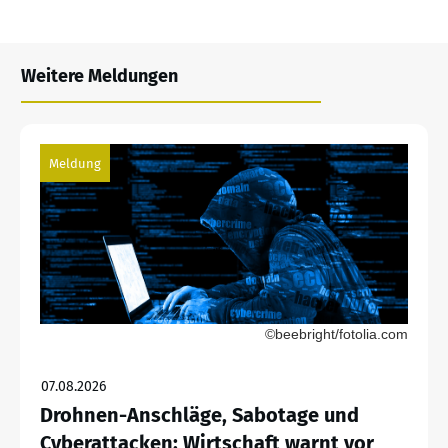
Weitere Meldungen
Meldung
©beebright/fotolia.com
07.08.2026
Drohnen-Anschläge, Sabotage und
Cyberattacken: Wirtschaft warnt vor