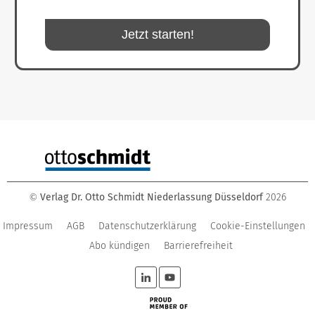
Jetzt starten!
Verlag Dr. Otto Schmidt Niederlassung Düsseldorf
2026
©
Impressum
AGB
Datenschutzerklärung
Cookie-Einstellungen
Abo kündigen
Barrierefreiheit