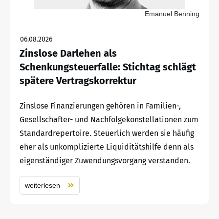
Emanuel Benning
06.08.2026
Zinslose Darlehen als
Schenkungsteuerfalle: Stichtag schlägt
spätere Vertragskorrektur
Zinslose Finanzierungen gehören in Familien-,
Gesellschafter- und Nachfolgekonstellationen zum
Standardrepertoire. Steuerlich werden sie häufig
eher als unkomplizierte Liquiditätshilfe denn als
eigenständiger Zuwendungsvorgang verstanden.
weiterlesen