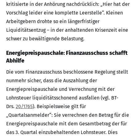
kritisierte in der Anhörung nachdrücklich: „Hier hat der
Vorschlag leider eine komplette Leerstelle“. Kleinen
Arbeitgebern drohte so ein längerfristiger
Liquiditätsentzug – in der anhaltenden Krisenzeit eine
schwer zu bewältigende Belastung.
Energiepreispauschale: Finanzausschuss schafft
Abhilfe
Die vom Finanzausschuss beschlossene Regelung stellt
nunmehr sicher, dass die Auszahlung der
Energiepreispauschale und Verrechnung mit der
Lohnsteuer liquiditätsschonend ausfallen (vgl. BT-
Drs.
20/1765
). Beispielsweise gilt für
„Quartalsanmelder“: Sie verrechnen den Betrag für die
Energiepreispauschale mit dem Gesamtbetrag der für
das 3. Quartal einzubehaltenden Lohnsteuer. Dies