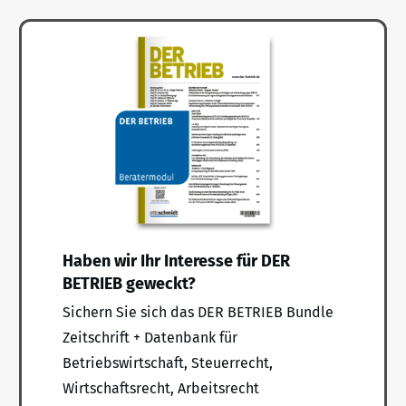
Haben wir Ihr Interesse für DER
BETRIEB geweckt?
Sichern Sie sich das DER BETRIEB Bundle
Zeitschrift + Datenbank für
Betriebswirtschaft, Steuerrecht,
Wirtschaftsrecht, Arbeitsrecht