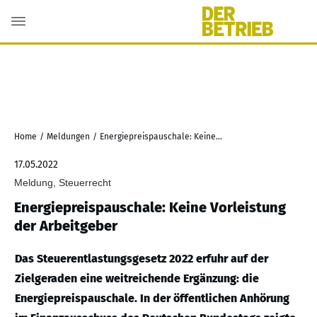
Home
/
Meldungen
/
Energiepreispauschale: Keine Vorleistung der Arbeitgeber
17.05.2022
Meldung, Steuerrecht
Energiepreispauschale: Keine Vorleistung
der Arbeitgeber
Das Steuerentlastungsgesetz 2022 erfuhr auf der
Zielgeraden eine weitreichende Ergänzung: die
Energiepreispauschale. In der öffentlichen Anhörung