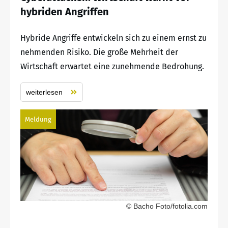
hybriden Angriffen
Hybride Angriffe entwickeln sich zu einem ernst zu
nehmenden Risiko. Die große Mehrheit der
Wirtschaft erwartet eine zunehmende Bedrohung.
weiterlesen
Meldung
© Bacho Foto/fotolia.com