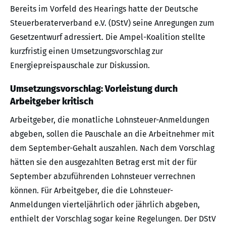
Bereits im Vorfeld des Hearings hatte der Deutsche
Steuerberaterverband e.V. (DStV) seine Anregungen zum
Gesetzentwurf adressiert. Die Ampel-Koalition stellte
kurzfristig einen Umsetzungsvorschlag zur
Energiepreispauschale zur Diskussion.
Umsetzungsvorschlag: Vorleistung durch
Arbeitgeber kritisch
Arbeitgeber, die monatliche Lohnsteuer-Anmeldungen
abgeben, sollen die Pauschale an die Arbeitnehmer mit
dem September-Gehalt auszahlen. Nach dem Vorschlag
hätten sie den ausgezahlten Betrag erst mit der für
September abzuführenden Lohnsteuer verrechnen
können. Für Arbeitgeber, die die Lohnsteuer-
Anmeldungen vierteljährlich oder jährlich abgeben,
enthielt der Vorschlag sogar keine Regelungen. Der DStV