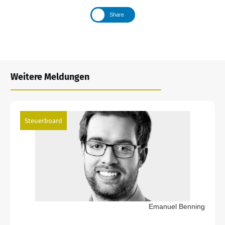
Share
Weitere Meldungen
Steuerboard
Emanuel Benning