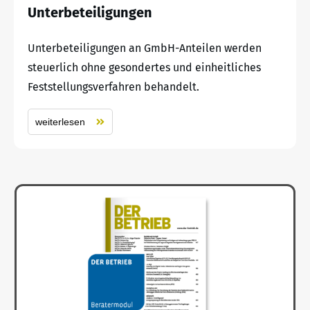
Unterbeteiligungen
Unterbeteiligungen an GmbH-Anteilen werden
steuerlich ohne gesondertes und einheitliches
Feststellungsverfahren behandelt.
weiterlesen