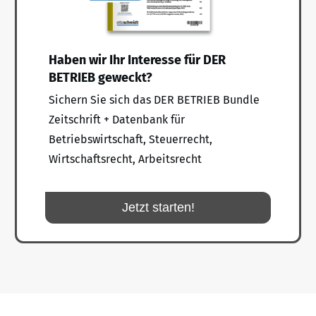
Haben wir Ihr Interesse für DER
BETRIEB geweckt?
Sichern Sie sich das DER BETRIEB Bundle
Zeitschrift + Datenbank für
Betriebswirtschaft, Steuerrecht,
Wirtschaftsrecht, Arbeitsrecht
Jetzt starten!