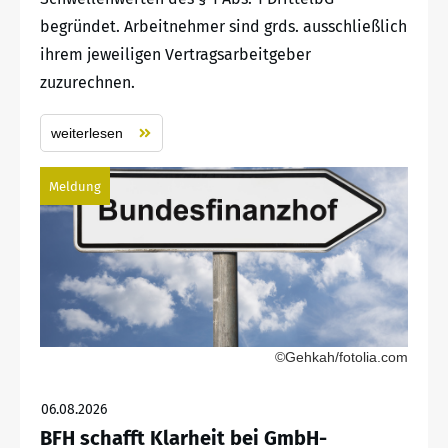
begründet. Arbeitnehmer sind grds. ausschließlich
ihrem jeweiligen Vertragsarbeitgeber
zuzurechnen.
weiterlesen
Meldung
©Gehkah/fotolia.com
06.08.2026
BFH schafft Klarheit bei GmbH-