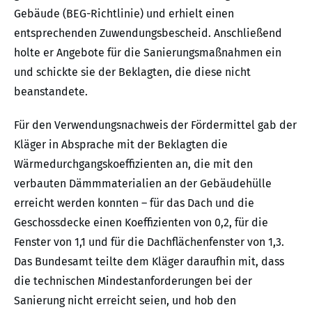
Gebäude (BEG-Richtlinie) und erhielt einen
entsprechenden Zuwendungsbescheid. Anschließend
holte er Angebote für die Sanierungsmaßnahmen ein
und schickte sie der Beklagten, die diese nicht
beanstandete.
Für den Verwendungsnachweis der Fördermittel gab der
Kläger in Absprache mit der Beklagten die
Wärmedurchgangskoeffizienten an, die mit den
verbauten Dämmmaterialien an der Gebäudehülle
erreicht werden konnten – für das Dach und die
Geschossdecke einen Koeffizienten von 0,2, für die
Fenster von 1,1 und für die Dachflächenfenster von 1,3.
Das Bundesamt teilte dem Kläger daraufhin mit, dass
die technischen Mindestanforderungen bei der
Sanierung nicht erreicht seien, und hob den