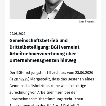
Jan Henrich
06.08.2026
Gemeinschaftsbetrieb und
Drittelbeteiligung: BGH verneint
Arbeitnehmerzurechnung über
Unternehmensgrenzen hinweg
Der BGH hat jüngst mit Beschluss vom 23.06.2026
(II ZB 12/25) klargestellt, dass das Bestehen eines
Gemeinschaftsbetriebs keine wechselseitige
Zurechnung von Arbeitnehmern bei den
unternehmensmitbestimmungsrechtlichen
Schwellenwerten des § 1 Abs. 1 DrittelbG