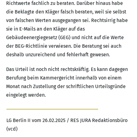
Richtwerte fachlich zu beraten. Darüber hinaus habe
die Beklagte den Kläger falsch beraten, weil sie selbst
von falschen Werten ausgegangen sei. Rechtsirrig habe
sie in E-Mails an den Kläger auf das
Gebäudeenergiegesetz (GEG) und nicht auf die Werte
der BEG-Richtlinie verwiesen. Die Beratung sei auch
deshalb unzureichend und fehlerhaft gewesen.
Das Urteil ist noch nicht rechtskräftig. Es kann dagegen
Berufung beim Kammergericht innerhalb von einem
Monat nach Zustellung der schriftlichen Urteilsgründe
eingelegt werden.
LG Berlin II vom 26.02.2025 / RES JURA Redaktionsbüro
(vcd)