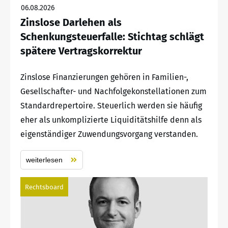
06.08.2026
Zinslose Darlehen als
Schenkungsteuerfalle: Stichtag schlägt
spätere Vertragskorrektur
Zinslose Finanzierungen gehören in Familien-,
Gesellschafter- und Nachfolgekonstellationen zum
Standardrepertoire. Steuerlich werden sie häufig
eher als unkomplizierte Liquiditätshilfe denn als
eigenständiger Zuwendungsvorgang verstanden.
weiterlesen
Rechtsboard