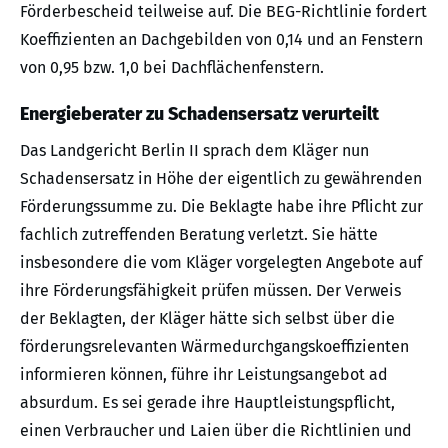
Förderbescheid teilweise auf. Die BEG-Richtlinie fordert
Koeffizienten an Dachgebilden von 0,14 und an Fenstern
von 0,95 bzw. 1,0 bei Dachflächenfenstern.
Energieberater zu Schadensersatz verurteilt
Das Landgericht Berlin II sprach dem Kläger nun
Schadensersatz in Höhe der eigentlich zu gewährenden
Förderungssumme zu. Die Beklagte habe ihre Pflicht zur
fachlich zutreffenden Beratung verletzt. Sie hätte
insbesondere die vom Kläger vorgelegten Angebote auf
ihre Förderungsfähigkeit prüfen müssen. Der Verweis
der Beklagten, der Kläger hätte sich selbst über die
förderungsrelevanten Wärmedurchgangskoeffizienten
informieren können, führe ihr Leistungsangebot ad
absurdum. Es sei gerade ihre Hauptleistungspflicht,
einen Verbraucher und Laien über die Richtlinien und