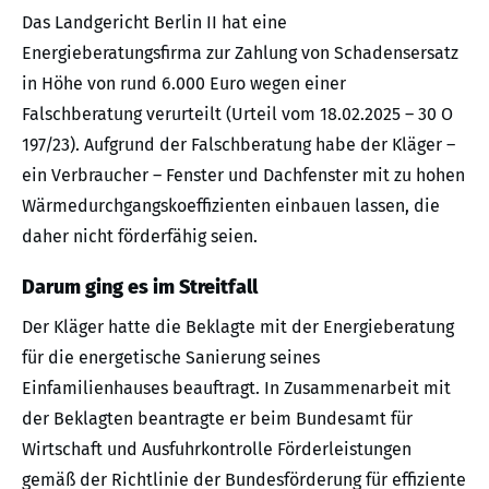
Das Landgericht Berlin II hat eine
Energieberatungsfirma zur Zahlung von Schadensersatz
in Höhe von rund 6.000 Euro wegen einer
Falschberatung verurteilt (Urteil vom 18.02.2025 – 30 O
197/23). Aufgrund der Falschberatung habe der Kläger –
ein Verbraucher – Fenster und Dachfenster mit zu hohen
Wärmedurchgangskoeffizienten einbauen lassen, die
daher nicht förderfähig seien.
Darum ging es im Streitfall
Der Kläger hatte die Beklagte mit der Energieberatung
für die energetische Sanierung seines
Einfamilienhauses beauftragt. In Zusammenarbeit mit
der Beklagten beantragte er beim Bundesamt für
Wirtschaft und Ausfuhrkontrolle Förderleistungen
gemäß der Richtlinie der Bundesförderung für effiziente