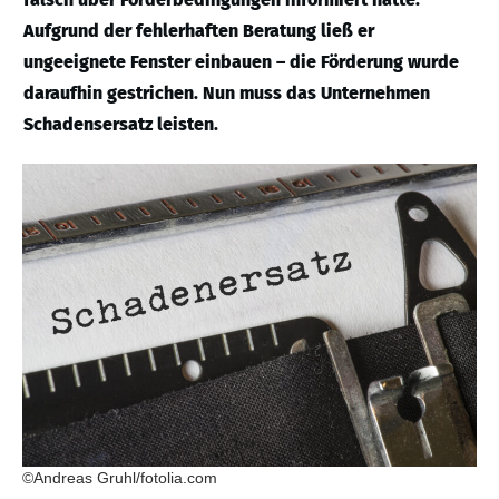
Aufgrund der fehlerhaften Beratung ließ er
ungeeignete Fenster einbauen – die Förderung wurde
daraufhin gestrichen. Nun muss das Unternehmen
Schadensersatz leisten.
©Andreas Gruhl/fotolia.com