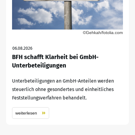
©Gehkah/fotolia.com
06.08.2026
BFH schafft Klarheit bei GmbH-
Unterbeteiligungen
Unterbeteiligungen an GmbH-Anteilen werden
steuerlich ohne gesondertes und einheitliches
Feststellungsverfahren behandelt.
weiterlesen