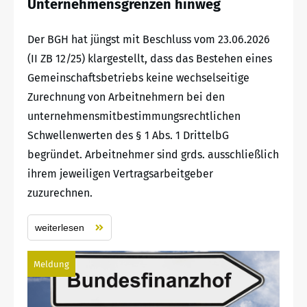
Unternehmensgrenzen hinweg
Der BGH hat jüngst mit Beschluss vom 23.06.2026
(II ZB 12/25) klargestellt, dass das Bestehen eines
Gemeinschaftsbetriebs keine wechselseitige
Zurechnung von Arbeitnehmern bei den
unternehmensmitbestimmungsrechtlichen
Schwellenwerten des § 1 Abs. 1 DrittelbG
begründet. Arbeitnehmer sind grds. ausschließlich
ihrem jeweiligen Vertragsarbeitgeber
zuzurechnen.
weiterlesen
Meldung