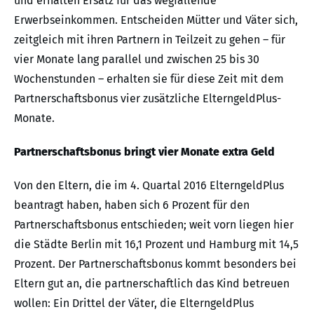
und erhalten Ersatz für das wegfallende
Erwerbseinkommen. Entscheiden Mütter und Väter sich,
zeitgleich mit ihren Partnern in Teilzeit zu gehen – für
vier Monate lang parallel und zwischen 25 bis 30
Wochenstunden – erhalten sie für diese Zeit mit dem
Partnerschaftsbonus vier zusätzliche ElterngeldPlus-
Monate.
Partnerschaftsbonus bringt vier Monate extra Geld
Von den Eltern, die im 4. Quartal 2016 ElterngeldPlus
beantragt haben, haben sich 6 Prozent für den
Partnerschaftsbonus entschieden; weit vorn liegen hier
die Städte Berlin mit 16,1 Prozent und Hamburg mit 14,5
Prozent. Der Partnerschaftsbonus kommt besonders bei
Eltern gut an, die partnerschaftlich das Kind betreuen
wollen: Ein Drittel der Väter, die ElterngeldPlus