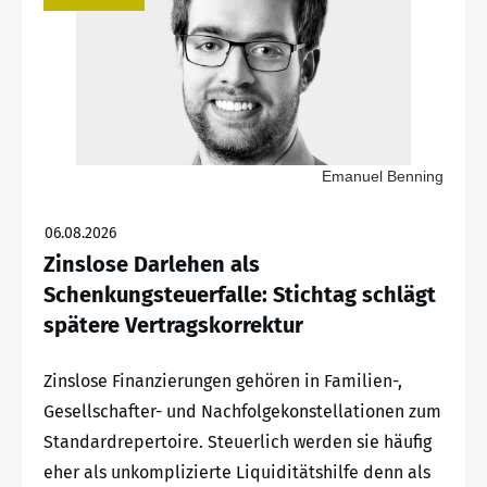
Emanuel Benning
06.08.2026
Zinslose Darlehen als
Schenkungsteuerfalle: Stichtag schlägt
spätere Vertragskorrektur
Zinslose Finanzierungen gehören in Familien-,
Gesellschafter- und Nachfolgekonstellationen zum
Standardrepertoire. Steuerlich werden sie häufig
eher als unkomplizierte Liquiditätshilfe denn als