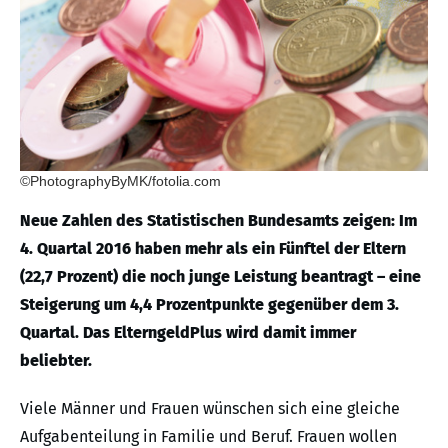
©PhotographyByMK/fotolia.com
Neue Zahlen des Statistischen Bundesamts zeigen: Im
4. Quartal 2016 haben mehr als ein Fünftel der Eltern
(22,7 Prozent) die noch junge Leistung beantragt – eine
Steigerung um 4,4 Prozentpunkte gegenüber dem 3.
Quartal. Das ElterngeldPlus wird damit immer
beliebter.
Viele Männer und Frauen wünschen sich eine gleiche
Aufgabenteilung in Familie und Beruf. Frauen wollen