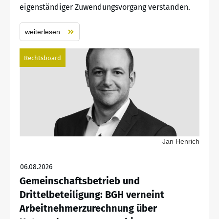
eigenständiger Zuwendungsvorgang verstanden.
weiterlesen
Rechtsboard
Jan Henrich
06.08.2026
Gemeinschaftsbetrieb und
Drittelbeteiligung: BGH verneint
Arbeitnehmerzurechnung über