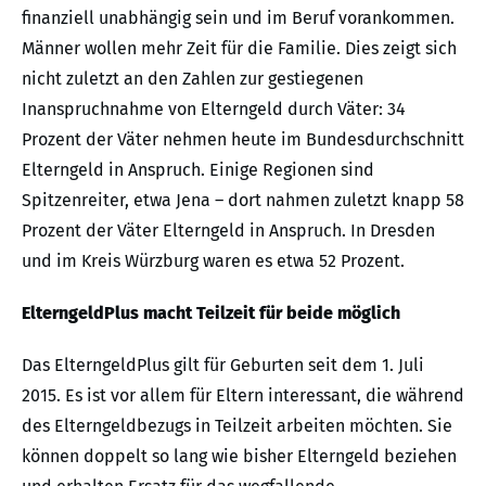
finanziell unabhängig sein und im Beruf vorankommen.
Männer wollen mehr Zeit für die Familie. Dies zeigt sich
nicht zuletzt an den Zahlen zur gestiegenen
Inanspruchnahme von Elterngeld durch Väter: 34
Prozent der Väter nehmen heute im Bundesdurchschnitt
Elterngeld in Anspruch. Einige Regionen sind
Spitzenreiter, etwa Jena – dort nahmen zuletzt knapp 58
Prozent der Väter Elterngeld in Anspruch. In Dresden
und im Kreis Würzburg waren es etwa 52 Prozent.
ElterngeldPlus macht Teilzeit für beide möglich
Das ElterngeldPlus gilt für Geburten seit dem 1. Juli
2015. Es ist vor allem für Eltern interessant, die während
des Elterngeldbezugs in Teilzeit arbeiten möchten. Sie
können doppelt so lang wie bisher Elterngeld beziehen