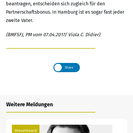
beantragen, entscheiden sich zugleich für den
Partnerschaftsbonus. In Hamburg ist es sogar fast jeder
zweite Vater.
(BMFSFJ, PM vom 07.04.2017/ Viola C. Didier)
Share
Weitere Meldungen
Steuerboard