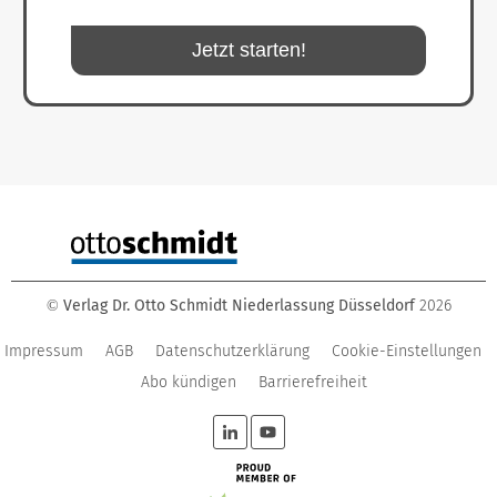
Jetzt starten!
Verlag Dr. Otto Schmidt Niederlassung Düsseldorf
2026
©
Impressum
AGB
Datenschutzerklärung
Cookie-Einstellungen
Abo kündigen
Barrierefreiheit