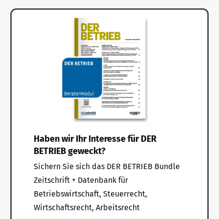
Haben wir Ihr Interesse für DER
BETRIEB geweckt?
Sichern Sie sich das DER BETRIEB Bundle
Zeitschrift + Datenbank für
Betriebswirtschaft, Steuerrecht,
Wirtschaftsrecht, Arbeitsrecht