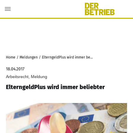
Home
/
Meldungen
/
ElterngeldPlus wird immer beliebter
18.04.2017
Arbeitsrecht, Meldung
ElterngeldPlus wird immer beliebter