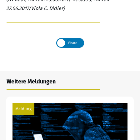
27.06.2017/Viola C. Didier)
Share
Weitere Meldungen
Meldung