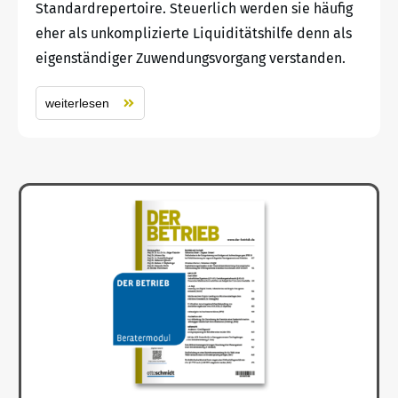
Standardrepertoire. Steuerlich werden sie häufig
eher als unkomplizierte Liquiditätshilfe denn als
eigenständiger Zuwendungsvorgang verstanden.
weiterlesen