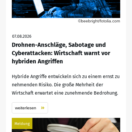
©beebright/fotolia.com
07.08.2026
Drohnen-Anschläge, Sabotage und
Cyberattacken: Wirtschaft warnt vor
hybriden Angriffen
Hybride Angriffe entwickeln sich zu einem ernst zu
nehmenden Risiko. Die große Mehrheit der
Wirtschaft erwartet eine zunehmende Bedrohung.
weiterlesen
Meldung