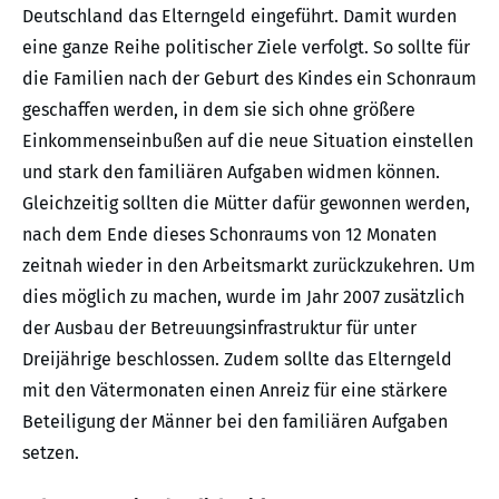
Deutschland das Elterngeld eingeführt. Damit wurden
eine ganze Reihe politischer Ziele verfolgt. So sollte für
die Familien nach der Geburt des Kindes ein Schonraum
geschaffen werden, in dem sie sich ohne größere
Einkommenseinbußen auf die neue Situation einstellen
und stark den familiären Aufgaben widmen können.
Gleichzeitig sollten die Mütter dafür gewonnen werden,
nach dem Ende dieses Schonraums von 12 Monaten
zeitnah wieder in den Arbeitsmarkt zurückzukehren. Um
dies möglich zu machen, wurde im Jahr 2007 zusätzlich
der Ausbau der Betreuungsinfrastruktur für unter
Dreijährige beschlossen. Zudem sollte das Elterngeld
mit den Vätermonaten einen Anreiz für eine stärkere
Beteiligung der Männer bei den familiären Aufgaben
setzen.