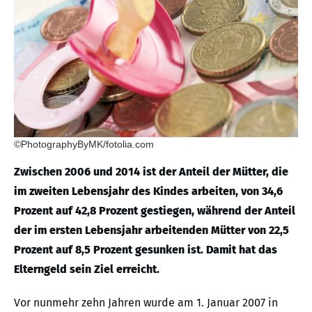
©PhotographyByMK/fotolia.com
Zwischen 2006 und 2014 ist der Anteil der Mütter, die
im zweiten Lebensjahr des Kindes arbeiten, von 34,6
Prozent auf 42,8 Prozent gestiegen, während der Anteil
der im ersten Lebensjahr arbeitenden Mütter von 22,5
Prozent auf 8,5 Prozent gesunken ist. Damit hat das
Elterngeld sein Ziel erreicht.
Vor nunmehr zehn Jahren wurde am 1. Januar 2007 in