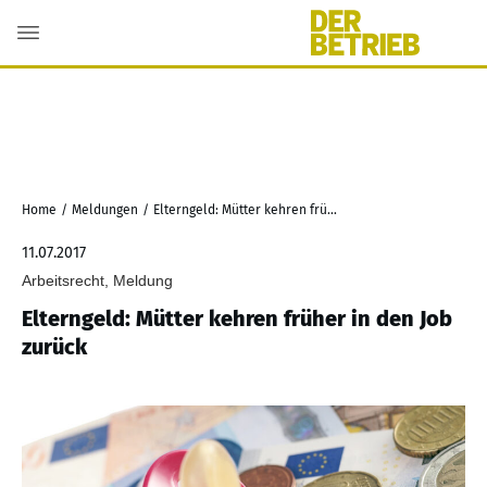
Home
/
Meldungen
/
Elterngeld: Mütter kehren früher in den Job zurück
11.07.2017
Arbeitsrecht, Meldung
Elterngeld: Mütter kehren früher in den Job
zurück