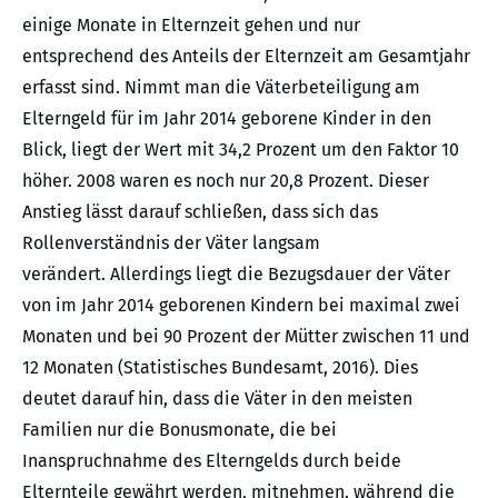
einige Monate in Elternzeit gehen und nur
entsprechend des Anteils der Elternzeit am Gesamtjahr
erfasst sind. Nimmt man die Väterbeteiligung am
Elterngeld für im Jahr 2014 geborene Kinder in den
Blick, liegt der Wert mit 34,2 Prozent um den Faktor 10
höher. 2008 waren es noch nur 20,8 Prozent. Dieser
Anstieg lässt darauf schließen, dass sich das
Rollenverständnis der Väter langsam
verändert. Allerdings liegt die Bezugsdauer der Väter
von im Jahr 2014 geborenen Kindern bei maximal zwei
Monaten und bei 90 Prozent der Mütter zwischen 11 und
12 Monaten (Statistisches Bundesamt, 2016). Dies
deutet darauf hin, dass die Väter in den meisten
Familien nur die Bonusmonate, die bei
Inanspruchnahme des Elterngelds durch beide
Elternteile gewährt werden, mitnehmen, während die