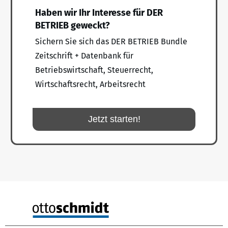
Haben wir Ihr Interesse für DER
BETRIEB geweckt?
Sichern Sie sich das DER BETRIEB Bundle
Zeitschrift + Datenbank für
Betriebswirtschaft, Steuerrecht,
Wirtschaftsrecht, Arbeitsrecht
Jetzt starten!