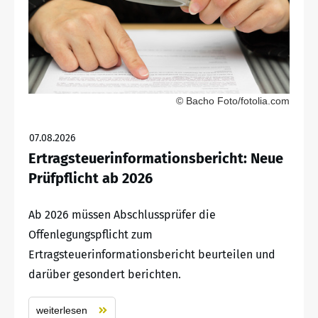
© Bacho Foto/fotolia.com
07.08.2026
Ertragsteuerinformationsbericht: Neue
Prüfpflicht ab 2026
Ab 2026 müssen Abschlussprüfer die
Offenlegungspflicht zum
Ertragsteuerinformationsbericht beurteilen und
darüber gesondert berichten.
weiterlesen