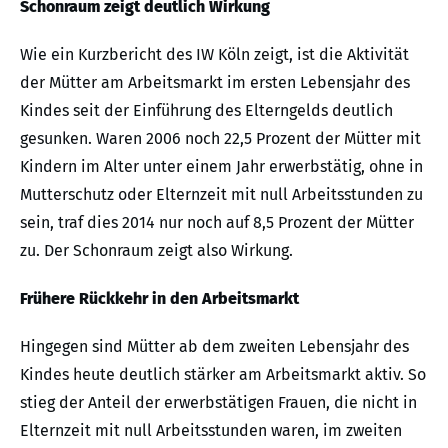
Schonraum zeigt deutlich Wirkung
Wie ein Kurzbericht des IW Köln zeigt, ist die Aktivität
der Mütter am Arbeitsmarkt im ersten Lebensjahr des
Kindes seit der Einführung des Elterngelds deutlich
gesunken. Waren 2006 noch 22,5 Prozent der Mütter mit
Kindern im Alter unter einem Jahr erwerbstätig, ohne in
Mutterschutz oder Elternzeit mit null Arbeitsstunden zu
sein, traf dies 2014 nur noch auf 8,5 Prozent der Mütter
zu. Der Schonraum zeigt also Wirkung.
Frühere Rückkehr in den Arbeitsmarkt
Hingegen sind Mütter ab dem zweiten Lebensjahr des
Kindes heute deutlich stärker am Arbeitsmarkt aktiv. So
stieg der Anteil der erwerbstätigen Frauen, die nicht in
Elternzeit mit null Arbeitsstunden waren, im zweiten