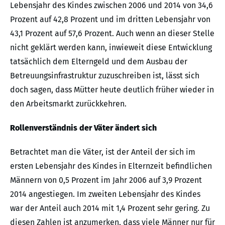
Lebensjahr des Kindes zwischen 2006 und 2014 von 34,6
Prozent auf 42,8 Prozent und im dritten Lebensjahr von
43,1 Prozent auf 57,6 Prozent. Auch wenn an dieser Stelle
nicht geklärt werden kann, inwieweit diese Entwicklung
tatsächlich dem Elterngeld und dem Ausbau der
Betreuungsinfrastruktur zuzuschreiben ist, lässt sich
doch sagen, dass Mütter heute deutlich früher wieder in
den Arbeitsmarkt zurückkehren.
Rollenverständnis der Väter ändert sich
Betrachtet man die Väter, ist der Anteil der sich im
ersten Lebensjahr des Kindes in Elternzeit befindlichen
Männern von 0,5 Prozent im Jahr 2006 auf 3,9 Prozent
2014 angestiegen. Im zweiten Lebensjahr des Kindes
war der Anteil auch 2014 mit 1,4 Prozent sehr gering. Zu
diesen Zahlen ist anzumerken, dass viele Männer nur für