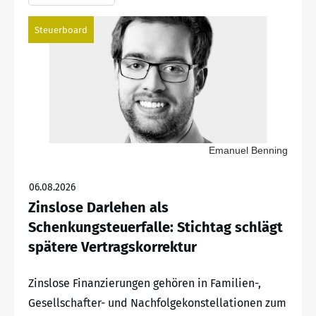
Steuerboard
Emanuel Benning
06.08.2026
Zinslose Darlehen als
Schenkungsteuerfalle: Stichtag schlägt
spätere Vertragskorrektur
Zinslose Finanzierungen gehören in Familien-,
Gesellschafter- und Nachfolgekonstellationen zum