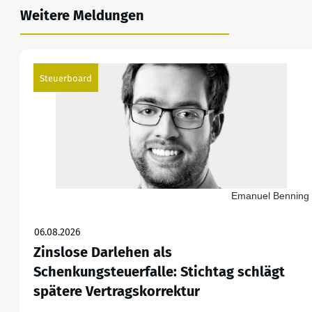
Weitere Meldungen
Steuerboard
Emanuel Benning
06.08.2026
Zinslose Darlehen als
Schenkungsteuerfalle: Stichtag schlägt
spätere Vertragskorrektur