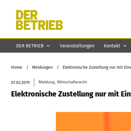
DER BETRIEB
Veranstaltungen
Kontakt
Home
/
Meldungen
/
Elektronische Zustellung nur mit Ei
Meldung, Wirtschaftsrecht
07.02.2019
Elektronische Zustellung nur mit Ei