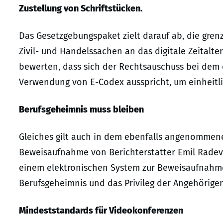
Zustellung von Schriftstücken.
Das Gesetzgebungspaket zielt darauf ab, die gre
Zivil- und Handelssachen an das digitale Zeitalter
bewerten, dass sich der Rechtsauschuss bei dem 
Verwendung von E-Codex ausspricht, um einheitli
Berufsgeheimnis muss bleiben
Gleiches gilt auch in dem ebenfalls angenommene
Beweisaufnahme von Berichterstatter Emil Radev 
einem elektronischen System zur Beweisaufnahme
Berufsgeheimnis und das Privileg der Angehörigen
Mindeststandards für Videokonferenzen