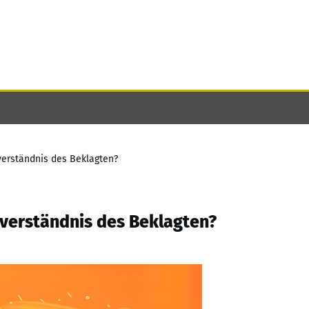
nverständnis des Beklagten?
nverständnis des Beklagten?