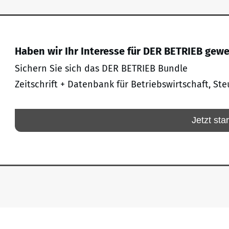
Haben wir Ihr Interesse für DER BETRIEB gew
Sichern Sie sich das DER BETRIEB Bundle
Zeitschrift + Datenbank für Betriebswirtschaft, Ste
Jetzt sta