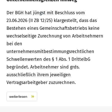
Der BGH hat jüngst mit Beschluss vom
23.06.2026 (II ZB 12/25) klargestellt, dass das
Bestehen eines Gemeinschaftsbetriebs keine
wechselseitige Zurechnung von Arbeitnehmern
bei den
unternehmensmitbestimmungsrechtlichen
Schwellenwerten des § 1 Abs. 1 DrittelbG
begründet. Arbeitnehmer sind grds.
ausschließlich ihrem jeweiligen
Vertragsarbeitgeber zuzurechnen.
weiterlesen