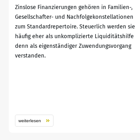
Zinslose Finanzierungen gehören in Familien-,
Gesellschafter- und Nachfolgekonstellationen
zum Standardrepertoire. Steuerlich werden sie
häufig eher als unkomplizierte Liquiditätshilfe
denn als eigenständiger Zuwendungsvorgang
verstanden.
weiterlesen