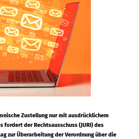
ronische Zustellung nur mit ausdrücklichem
s fordert der Rechtsausschuss (JURI) des
g zur Überarbeitung der Verordnung über die