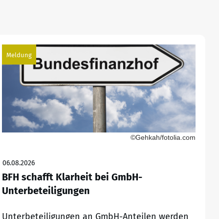
Meldung
©Gehkah/fotolia.com
06.08.2026
BFH schafft Klarheit bei GmbH-
Unterbeteiligungen
Unterbeteiligungen an GmbH-Anteilen werden