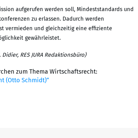
ission aufgerufen werden soll, Mindeststandards und
onferenzen zu erlassen. Dadurch werden
 vermieden und gleichzeitig eine effiziente
glichkeit gewährleistet.
. Didier, RES JURA Redaktionsbüro)
rchen zum Thema Wirtschaftsrecht:
t (Otto Schmidt)“