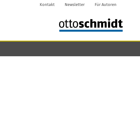
Kontakt
Newsletter
Für Autoren