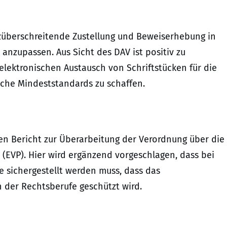
nzüberschreitende Zustellung und Beweiserhebung in
 anzupassen. Aus Sicht des DAV ist positiv zu
elektronischen Austausch von Schriftstücken für die
che Mindeststandards zu schaffen.
n Bericht zur Überarbeitung der Verordnung über die
(EVP). Hier wird ergänzend vorgeschlagen, dass bei
 sichergestellt werden muss, dass das
 der Rechtsberufe geschützt wird.