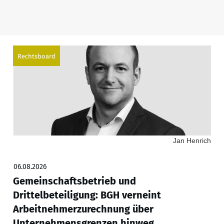
Rechtsboard
Jan Henrich
06.08.2026
Gemeinschaftsbetrieb und
Drittelbeteiligung: BGH verneint
Arbeitnehmerzurechnung über
Unternehmensgrenzen hinweg