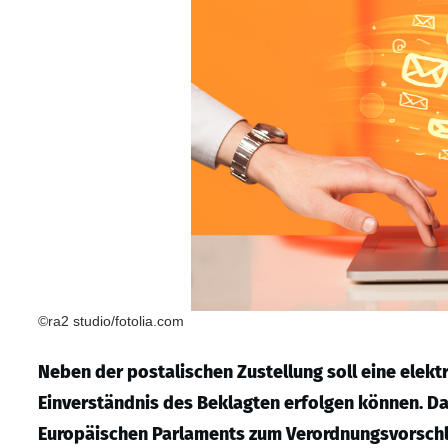
©ra2 studio/fotolia.com
Neben der postalischen Zustellung soll eine elekt
Einverständnis des Beklagten erfolgen können. Da
Europäischen Parlaments zum Verordnungsvorschla