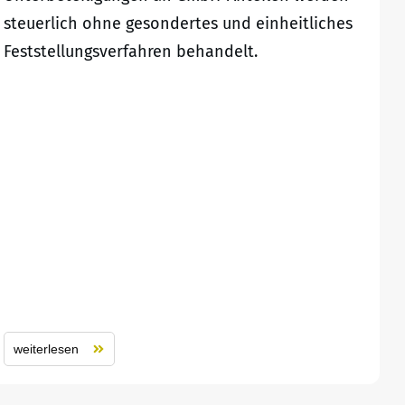
steuerlich ohne gesondertes und einheitliches
Feststellungsverfahren behandelt.
weiterlesen