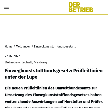
Home
/
Meldungen
/
Einwegkunststofffondsgesetz: Prüfleitlinien unter der Lupe
25.02.2025
Betriebswirtschaft, Meldung
Einwegkunststofffondsgesetz: Prüfleitlinien
unter der Lupe
Die neuen Prüfleitlinien des Umweltbundesamts zur
Umsetzung des Einwegkunststofffondsgesetzes haben
weitreichende Auswirkungen auf Hersteller und Prüfer.