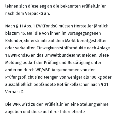
lehnen sich diese eng an die bekannten Prüfleitlinien
nach dem VerpackG an.
Nach § 11 Abs. 1 EWKFondsG müssen Hersteller jährlich
bis zum 15. Mai die von ihnen im vorangegangenen
Kalenderjahr erstmals auf dem Markt bereitgestellten
oder verkauften Einwegkunststoffprodukte nach Anlage
1 EWKFondsG an das Umweltbundesamt melden. Diese
Meldung bedarf der Prüfung und Bestätigung unter
anderem durch WP/vBP. Ausgenommen von der
Prüfungspflicht sind Mengen von weniger als 100 kg oder
ausschließlich bepfandete Getränkeflaschen nach § 31
VerpackG.
Die WPK wird zu den Prüfleitlinien eine Stellungnahme
abgeben und diese auf ihrer Internetseite