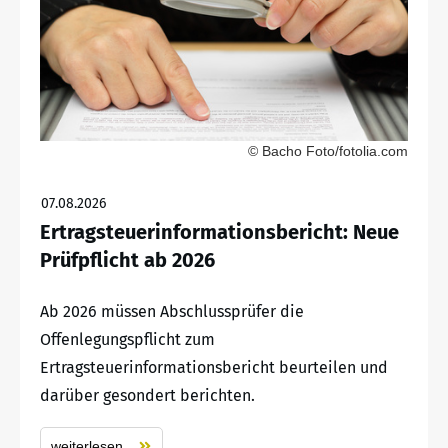
© Bacho Foto/fotolia.com
07.08.2026
Ertragsteuerinformationsbericht: Neue
Prüfpflicht ab 2026
Ab 2026 müssen Abschlussprüfer die
Offenlegungspflicht zum
Ertragsteuerinformationsbericht beurteilen und
darüber gesondert berichten.
weiterlesen