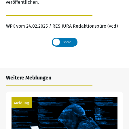
veröffentlichen.
WPK vom 24.02.2025 / RES JURA Redaktionsbüro (vcd)
Share
Weitere Meldungen
Meldung