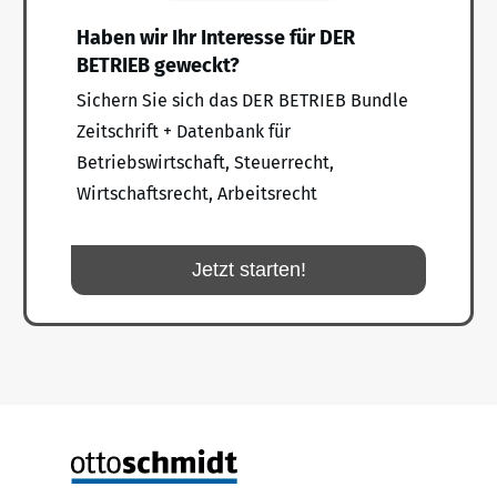
Haben wir Ihr Interesse für DER
BETRIEB geweckt?
Sichern Sie sich das DER BETRIEB Bundle
Zeitschrift + Datenbank für
Betriebswirtschaft, Steuerrecht,
Wirtschaftsrecht, Arbeitsrecht
Jetzt starten!