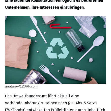
Eine laufende Konsultation ermöglicht es betroffenen
Unternehmen, ihre Interessen einzubringen.
anutaray/123RF.com
Das Umweltbundesamt führt aktuell eine
Verbändeanhörung zu seinen nach § 11 Abs. 5 Satz 1
EWKFondsG entwickelten Prüfleitlinien durch. Inhaltlich