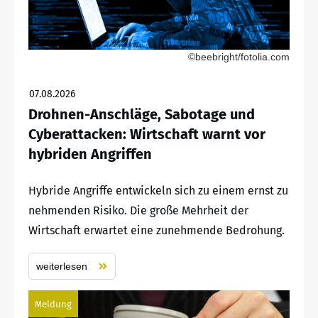
©beebright/fotolia.com
07.08.2026
Drohnen-Anschläge, Sabotage und
Cyberattacken: Wirtschaft warnt vor
hybriden Angriffen
Hybride Angriffe entwickeln sich zu einem ernst zu
nehmenden Risiko. Die große Mehrheit der
Wirtschaft erwartet eine zunehmende Bedrohung.
weiterlesen
Meldung