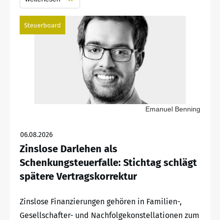
Steuerboard
Emanuel Benning
06.08.2026
Zinslose Darlehen als
Schenkungsteuerfalle: Stichtag schlägt
spätere Vertragskorrektur
Zinslose Finanzierungen gehören in Familien-,
Gesellschafter- und Nachfolgekonstellationen zum