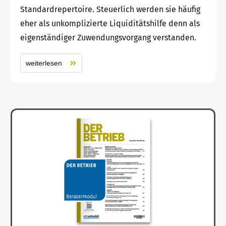
Standardrepertoire. Steuerlich werden sie häufig
eher als unkomplizierte Liquiditätshilfe denn als
eigenständiger Zuwendungsvorgang verstanden.
weiterlesen