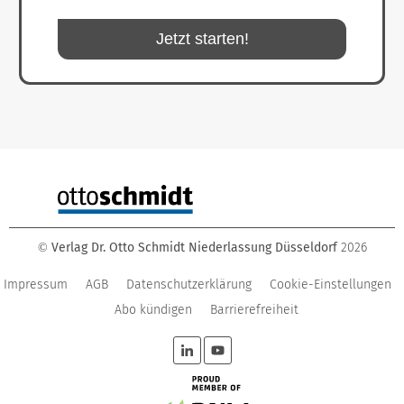
Jetzt starten!
Verlag Dr. Otto Schmidt Niederlassung Düsseldorf
2026
©
Impressum
AGB
Datenschutzerklärung
Cookie-Einstellungen
Abo kündigen
Barrierefreiheit