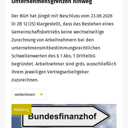
Unternehmensgrenzen hinweg
Der BGH hat jüngst mit Beschluss vom 23.06.2026
(II ZB 12/25) klargestellt, dass das Bestehen eines
Gemeinschaftsbetriebs keine wechselseitige
Zurechnung von Arbeitnehmern bei den
unternehmensmitbestimmungsrechtlichen
Schwellenwerten des § 1 Abs. 1 DrittelbG
begründet. Arbeitnehmer sind grds. ausschließlich
ihrem jeweiligen Vertragsarbeitgeber
zuzurechnen.
weiterlesen
Meldung