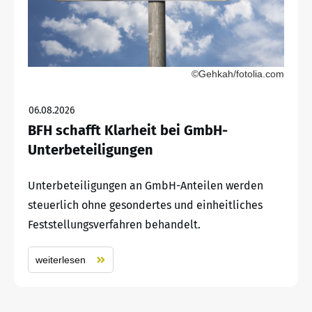
©Gehkah/fotolia.com
06.08.2026
BFH schafft Klarheit bei GmbH-
Unterbeteiligungen
Unterbeteiligungen an GmbH-Anteilen werden
steuerlich ohne gesondertes und einheitliches
Feststellungsverfahren behandelt.
weiterlesen