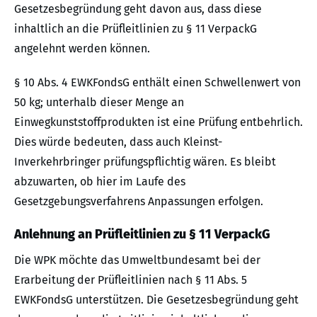
Gesetzesbegründung geht davon aus, dass diese
inhaltlich an die Prüfleitlinien zu § 11 VerpackG
angelehnt werden können.
§ 10 Abs. 4 EWKFondsG enthält einen Schwellenwert von
50 kg; unterhalb dieser Menge an
Einwegkunststoffprodukten ist eine Prüfung entbehrlich.
Dies würde bedeuten, dass auch Kleinst-
Inverkehrbringer prüfungspflichtig wären. Es bleibt
abzuwarten, ob hier im Laufe des
Gesetzgebungsverfahrens Anpassungen erfolgen.
Anlehnung an Prüfleitlinien zu § 11 VerpackG
Die WPK möchte das Umweltbundesamt bei der
Erarbeitung der Prüfleitlinien nach § 11 Abs. 5
EWKFondsG unterstützen. Die Gesetzesbegründung geht