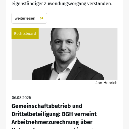
eigenständiger Zuwendungsvorgang verstanden.
weiterlesen
Rechtsboard
Jan Henrich
06.08.2026
Gemeinschaftsbetrieb und
Drittelbeteiligung: BGH verneint
Arbeitnehmerzurechnung über