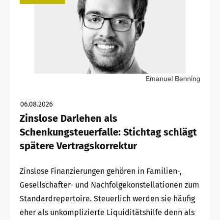
Emanuel Benning
06.08.2026
Zinslose Darlehen als
Schenkungsteuerfalle: Stichtag schlägt
spätere Vertragskorrektur
Zinslose Finanzierungen gehören in Familien-,
Gesellschafter- und Nachfolgekonstellationen zum
Standardrepertoire. Steuerlich werden sie häufig
eher als unkomplizierte Liquiditätshilfe denn als