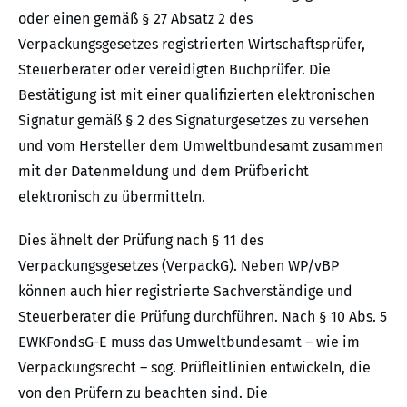
oder einen gemäß § 27 Absatz 2 des
Verpackungsgesetzes registrierten Wirtschaftsprüfer,
Steuerberater oder vereidigten Buchprüfer. Die
Bestätigung ist mit einer qualifizierten elektronischen
Signatur gemäß § 2 des Signaturgesetzes zu versehen
und vom Hersteller dem Umweltbundesamt zusammen
mit der Datenmeldung und dem Prüfbericht
elektronisch zu übermitteln.
Dies ähnelt der Prüfung nach § 11 des
Verpackungsgesetzes (VerpackG). Neben WP/vBP
können auch hier registrierte Sachverständige und
Steuerberater die Prüfung durchführen. Nach § 10 Abs. 5
EWKFondsG-E muss das Umweltbundesamt – wie im
Verpackungsrecht – sog. Prüfleitlinien entwickeln, die
von den Prüfern zu beachten sind. Die