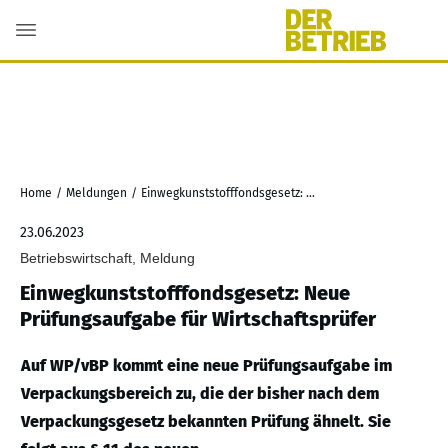
Home
/
Meldungen
/
Einwegkunststofffondsgesetz: Neue Prüfungsaufgabe für Wirtschaftsprüfer
23.06.2023
Betriebswirtschaft, Meldung
Einwegkunststofffondsgesetz: Neue
Prüfungsaufgabe für Wirtschaftsprüfer
Auf WP/vBP kommt eine neue Prüfungsaufgabe im
Verpackungsbereich zu, die der bisher nach dem
Verpackungsgesetz bekannten Prüfung ähnelt. Sie