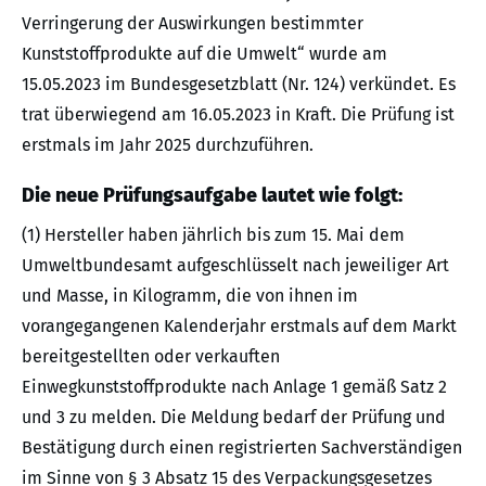
Verringerung der Auswirkungen bestimmter
Kunststoffprodukte auf die Umwelt“ wurde am
15.05.2023 im Bundesgesetzblatt (Nr. 124) verkündet. Es
trat überwiegend am 16.05.2023 in Kraft. Die Prüfung ist
erstmals im Jahr 2025 durchzuführen.
Die neue Prüfungsaufgabe lautet wie folgt:
(1) Hersteller haben jährlich bis zum 15. Mai dem
Umweltbundesamt aufgeschlüsselt nach jeweiliger Art
und Masse, in Kilogramm, die von ihnen im
vorangegangenen Kalenderjahr erstmals auf dem Markt
bereitgestellten oder verkauften
Einwegkunststoffprodukte nach Anlage 1 gemäß Satz 2
und 3 zu melden. Die Meldung bedarf der Prüfung und
Bestätigung durch einen registrierten Sachverständigen
im Sinne von § 3 Absatz 15 des Verpackungsgesetzes