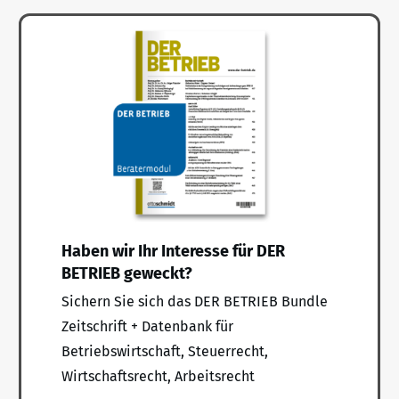
Haben wir Ihr Interesse für DER
BETRIEB geweckt?
Sichern Sie sich das DER BETRIEB Bundle
Zeitschrift + Datenbank für
Betriebswirtschaft, Steuerrecht,
Wirtschaftsrecht, Arbeitsrecht