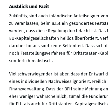
Ausblick und Fazit
Zukünftig sind auch inländische Anteilseigner vo
zu veranlassen, beim BZSt ein gesondertes Festste
werden, dass diese Regelung durchdacht ist. Das B
EU-Kapitalgesellschaften heillos überfordert. Ver
darüber hinaus sind keine Seltenheit. Dass sich d
noch Feststellungsverfahren für Drittstaaten-Kap
sonderlich realistisch.
Viel schwerwiegender ist aber, dass der Entwurf 
eines individuellen Nachweises ignoriert. Freilich 
Finanzverwaltung. Dass der BFH seine Meinung an 
eher weniger wahrscheinlich, zumal die Fundierun
für EU- als auch für Drittstaaten-Kapitalgesellsch