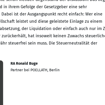
nd in ihrem Gefolge der Gesetzgeber eine sehr
 Dabei ist der Ausgangspunkt recht einfach: Wer eine
lschaft leistet und diese geleistete Einlage zu einem
absetzung, der Liquidation oder einfach auch nur im 
r zurückerhält, hat insoweit keinen Zuwachs steuerlich
ähr steuerfrei sein muss. Die Steuerneutralität der
RA Ronald Buge
Partner bei POELLATH, Berlin