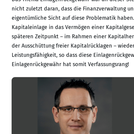
nicht zuletzt daran, dass die Finanzverwaltung u
eigentümliche Sicht auf diese Problematik haben.
Kapitaleinlage in das Vermögen einer Kapitalgesel
späteren Zeitpunkt – im Rahmen einer Kapitalher
der Ausschüttung freier Kapitalrücklagen – wiede
Leistungsfähigkeit, so dass diese Einlagenrückgew
Einlagenrückgewähr hat somit Verfassungsrang!