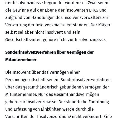
der Insolvenzmasse begründet worden sei. Zwar seien
die Gewinne auf der Ebene der insolventen B-KG und
aufgrund von Handlungen des Insolvenzverwalters zur
Verwertung der Insolvenzmasse entstanden. Der Kläger
selbst sei aber nicht insolvent und sein
Gesellschaftsanteil gehöre nicht zur Insolvenzmasse.
Sonderinsolvenzverfahren über Vermögen der
Mitunternehmer
Die Insolvenz über das Vermögen einer
Personengesellschaft sei ein Sonderinsolvenzverfahren
über das gesamthänderisch gebundene Vermögen der
Mitunternehmer. Nur das Gesamthandsvermögen
gehöre zur Insolvenzmasse. Die steuerliche Zuordnung
und Erfassung von Einkünften werde durch die
Vorschriften der Insolvenzordnung nicht verändert. Eine