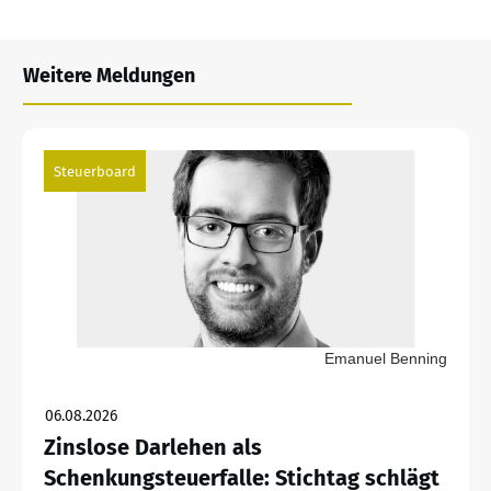
Weitere Meldungen
Steuerboard
Emanuel Benning
06.08.2026
Zinslose Darlehen als
Schenkungsteuerfalle: Stichtag schlägt