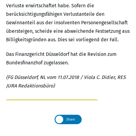
Verluste erwirtschaftet habe. Sofern die
berücksichtigungsfähigen Verlustanteile den
Gewinnanteil aus der insolventen Personengesellschaft
übersteigen, scheide eine abweichende Festsetzung aus
Billigkeitsgründen aus. Dies sei vorliegend der Fall.
Das Finanzgericht Düsseldorf hat die Revision zum
Bundesfinanzhof zugelassen.
(FG Düsseldorf, NL vom 11.07.2018 / Viola C. Didier, RES
JURA Redaktionsbüro)
Share