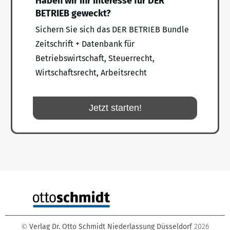
Haben wir Ihr Interesse für DER
BETRIEB geweckt?
Sichern Sie sich das DER BETRIEB Bundle
Zeitschrift + Datenbank für
Betriebswirtschaft, Steuerrecht,
Wirtschaftsrecht, Arbeitsrecht
Jetzt starten!
Verlag Dr. Otto Schmidt Niederlassung Düsseldorf
2026
©