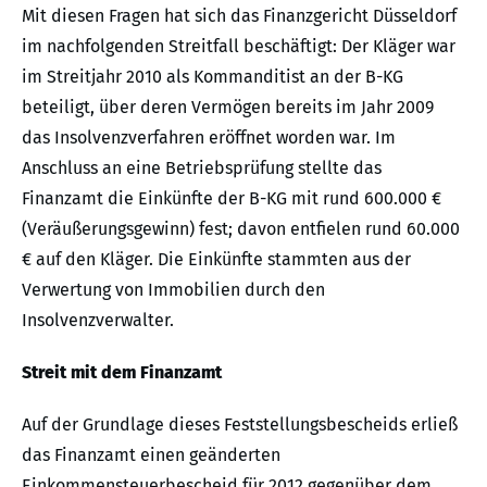
Mit diesen Fragen hat sich das Finanzgericht Düsseldorf
im nachfolgenden Streitfall beschäftigt: Der Kläger war
im Streitjahr 2010 als Kommanditist an der B-KG
beteiligt, über deren Vermögen bereits im Jahr 2009
das Insolvenzverfahren eröffnet worden war. Im
Anschluss an eine Betriebsprüfung stellte das
Finanzamt die Einkünfte der B-KG mit rund 600.000 €
(Veräußerungsgewinn) fest; davon entfielen rund 60.000
€ auf den Kläger. Die Einkünfte stammten aus der
Verwertung von Immobilien durch den
Insolvenzverwalter.
Streit mit dem Finanzamt
Auf der Grundlage dieses Feststellungsbescheids erließ
das Finanzamt einen geänderten
Einkommensteuerbescheid für 2012 gegenüber dem