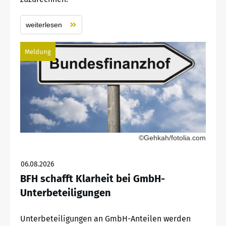
weiterlesen
Meldung
©Gehkah/fotolia.com
06.08.2026
BFH schafft Klarheit bei GmbH-
Unterbeteiligungen
Unterbeteiligungen an GmbH-Anteilen werden