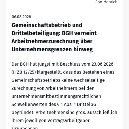
Jan Henrich
06.08.2026
Gemeinschaftsbetrieb und
Drittelbeteiligung: BGH verneint
Arbeitnehmerzurechnung über
Unternehmensgrenzen hinweg
Der BGH hat jüngst mit Beschluss vom 23.06.2026
(II ZB 12/25) klargestellt, dass das Bestehen eines
Gemeinschaftsbetriebs keine wechselseitige
Zurechnung von Arbeitnehmern bei den
unternehmensmitbestimmungsrechtlichen
Schwellenwerten des § 1 Abs. 1 DrittelbG
begründet. Arbeitnehmer sind grds. ausschließlich
ihrem jeweiligen Vertragsarbeitgeber
zuzurechnen.