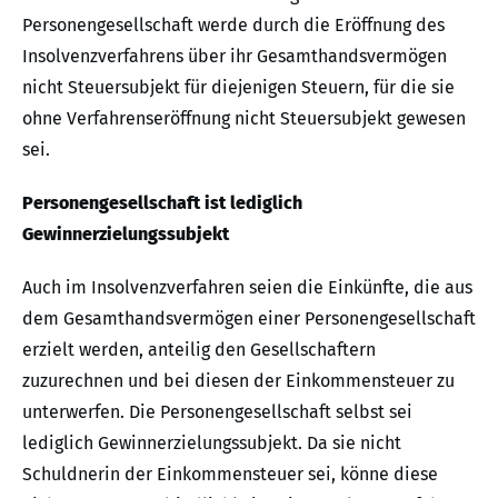
Personengesellschaft werde durch die Eröffnung des
Insolvenzverfahrens über ihr Gesamthandsvermögen
nicht Steuersubjekt für diejenigen Steuern, für die sie
ohne Verfahrenseröffnung nicht Steuersubjekt gewesen
sei.
Personengesellschaft ist lediglich
Gewinnerzielungssubjekt
Auch im Insolvenzverfahren seien die Einkünfte, die aus
dem Gesamthandsvermögen einer Personengesellschaft
erzielt werden, anteilig den Gesellschaftern
zuzurechnen und bei diesen der Einkommensteuer zu
unterwerfen. Die Personengesellschaft selbst sei
lediglich Gewinnerzielungssubjekt. Da sie nicht
Schuldnerin der Einkommensteuer sei, könne diese