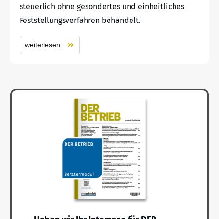
steuerlich ohne gesondertes und einheitliches
Feststellungsverfahren behandelt.
weiterlesen