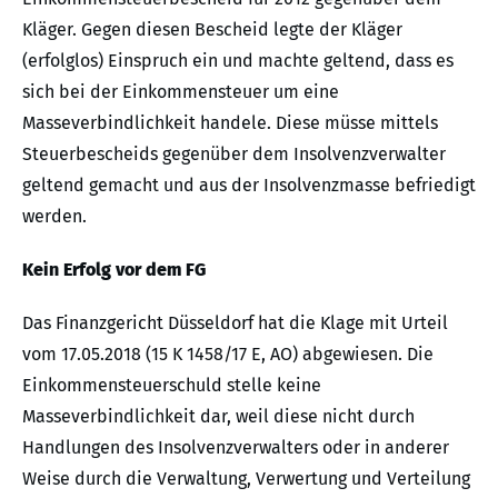
Kläger. Gegen diesen Bescheid legte der Kläger
(erfolglos) Einspruch ein und machte geltend, dass es
sich bei der Einkommensteuer um eine
Masseverbindlichkeit handele. Diese müsse mittels
Steuerbescheids gegenüber dem Insolvenzverwalter
geltend gemacht und aus der Insolvenzmasse befriedigt
werden.
Kein Erfolg vor dem FG
Das Finanzgericht Düsseldorf hat die Klage mit Urteil
vom 17.05.2018 (15 K 1458/17 E, AO) abgewiesen. Die
Einkommensteuerschuld stelle keine
Masseverbindlichkeit dar, weil diese nicht durch
Handlungen des Insolvenzverwalters oder in anderer
Weise durch die Verwaltung, Verwertung und Verteilung