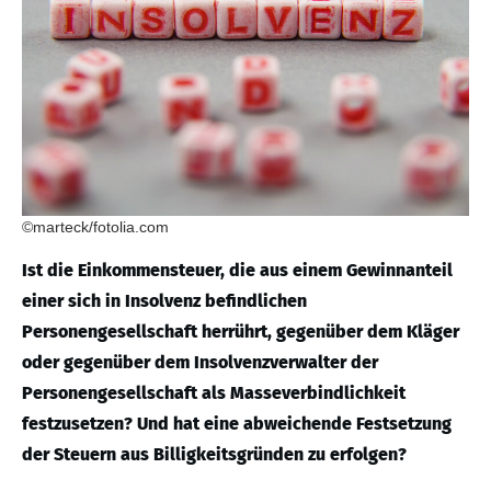
©marteck/fotolia.com
Ist die Einkommensteuer, die aus einem Gewinnanteil
einer sich in Insolvenz befindlichen
Personengesellschaft herrührt, gegenüber dem Kläger
oder gegenüber dem Insolvenzverwalter der
Personengesellschaft als Masseverbindlichkeit
festzusetzen? Und hat eine abweichende Festsetzung
der Steuern aus Billigkeitsgründen zu erfolgen?