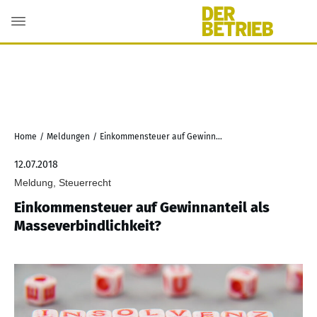
Home
/
Meldungen
/
Einkommensteuer auf Gewinnanteil als Masseverbindlichkeit?
12.07.2018
Meldung, Steuerrecht
Einkommensteuer auf Gewinnanteil als
Masseverbindlichkeit?