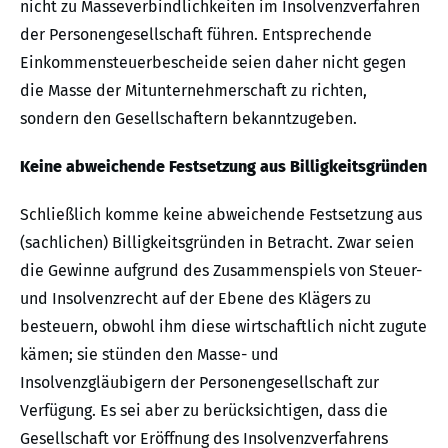
nicht zu Masseverbindlichkeiten im Insolvenzverfahren
der Personengesellschaft führen. Entsprechende
Einkommensteuerbescheide seien daher nicht gegen
die Masse der Mitunternehmerschaft zu richten,
sondern den Gesellschaftern bekanntzugeben.
Keine abweichende Festsetzung aus Billigkeitsgründen
Schließlich komme keine abweichende Festsetzung aus
(sachlichen) Billigkeitsgründen in Betracht. Zwar seien
die Gewinne aufgrund des Zusammenspiels von Steuer-
und Insolvenzrecht auf der Ebene des Klägers zu
besteuern, obwohl ihm diese wirtschaftlich nicht zugute
kämen; sie stünden den Masse- und
Insolvenzgläubigern der Personengesellschaft zur
Verfügung. Es sei aber zu berücksichtigen, dass die
Gesellschaft vor Eröffnung des Insolvenzverfahrens