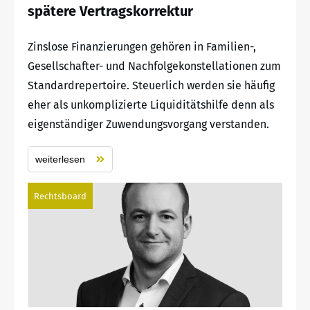
spätere Vertragskorrektur
Zinslose Finanzierungen gehören in Familien-,
Gesellschafter- und Nachfolgekonstellationen zum
Standardrepertoire. Steuerlich werden sie häufig
eher als unkomplizierte Liquiditätshilfe denn als
eigenständiger Zuwendungsvorgang verstanden.
weiterlesen
Rechtsboard