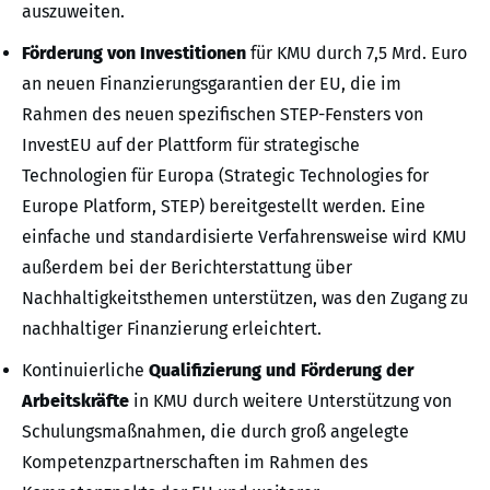
auszuweiten.
Förderung von Investitionen
für KMU durch 7,5 Mrd. Euro
an neuen Finanzierungsgarantien der EU, die im
Rahmen des neuen spezifischen STEP-Fensters von
InvestEU auf der Plattform für strategische
Technologien für Europa (Strategic Technologies for
Europe Platform, STEP) bereitgestellt werden. Eine
einfache und standardisierte Verfahrensweise wird KMU
außerdem bei der Berichterstattung über
Nachhaltigkeitsthemen unterstützen, was den Zugang zu
nachhaltiger Finanzierung erleichtert.
Kontinuierliche
Qualifizierung und Förderung der
Arbeitskräfte
in KMU durch weitere Unterstützung von
Schulungsmaßnahmen, die durch groß angelegte
Kompetenzpartnerschaften im Rahmen des