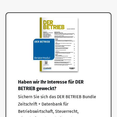
Haben wir Ihr Interesse für DER
BETRIEB geweckt?
Sichern Sie sich das DER BETRIEB Bundle
Zeitschrift + Datenbank für
Betriebswirtschaft, Steuerrecht,