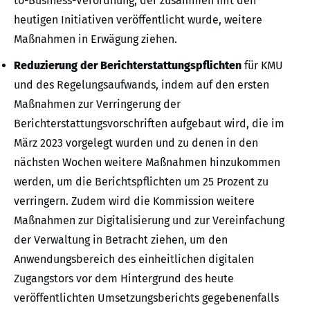
to-Business-Verordnung, der zusammen mit den
heutigen Initiativen veröffentlicht wurde, weitere
Maßnahmen in Erwägung ziehen.
Reduzierung der Berichterstattungspflichten
für KMU
und des Regelungsaufwands, indem auf den ersten
Maßnahmen zur Verringerung der
Berichterstattungsvorschriften aufgebaut wird, die im
März 2023 vorgelegt wurden und zu denen in den
nächsten Wochen weitere Maßnahmen hinzukommen
werden, um die Berichtspflichten um 25 Prozent zu
verringern. Zudem wird die Kommission weitere
Maßnahmen zur Digitalisierung und zur Vereinfachung
der Verwaltung in Betracht ziehen, um den
Anwendungsbereich des einheitlichen digitalen
Zugangstors vor dem Hintergrund des heute
veröffentlichten Umsetzungsberichts gegebenenfalls