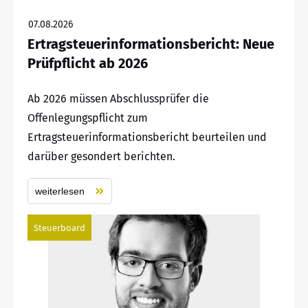
07.08.2026
Ertragsteuerinformationsbericht: Neue
Prüfpflicht ab 2026
Ab 2026 müssen Abschlussprüfer die
Offenlegungspflicht zum
Ertragsteuerinformationsbericht beurteilen und
darüber gesondert berichten.
weiterlesen
Steuerboard