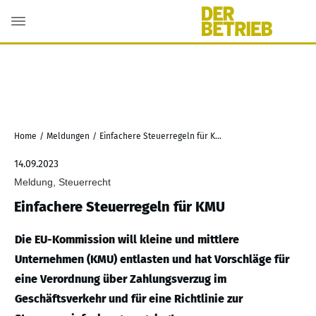
Home
/
Meldungen
/
Einfachere Steuerregeln für KMU
14.09.2023
Meldung, Steuerrecht
Einfachere Steuerregeln für KMU
Die EU-Kommission will kleine und mittlere
Unternehmen (KMU) entlasten und hat Vorschläge für
eine Verordnung über Zahlungsverzug im
Geschäftsverkehr und für eine Richtlinie zur