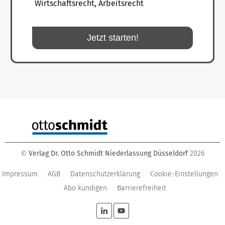
Wirtschaftsrecht, Arbeitsrecht
Jetzt starten!
Verlag Dr. Otto Schmidt Niederlassung Düsseldorf
2026
©
Impressum
AGB
Datenschutzerklärung
Cookie-Einstellungen
Abo kündigen
Barrierefreiheit