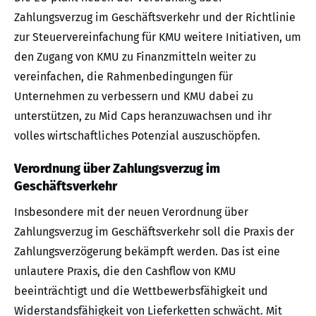
Zahlungsverzug im Geschäftsverkehr und der Richtlinie
zur Steuervereinfachung für KMU weitere Initiativen, um
den Zugang von KMU zu Finanzmitteln weiter zu
vereinfachen, die Rahmenbedingungen für
Unternehmen zu verbessern und KMU dabei zu
unterstützen, zu Mid Caps heranzuwachsen und ihr
volles wirtschaftliches Potenzial auszuschöpfen.
Verordnung über Zahlungsverzug im
Geschäftsverkehr
Insbesondere mit der neuen Verordnung über
Zahlungsverzug im Geschäftsverkehr soll die Praxis der
Zahlungsverzögerung bekämpft werden. Das ist eine
unlautere Praxis, die den Cashflow von KMU
beeinträchtigt und die Wettbewerbsfähigkeit und
Widerstandsfähigkeit von Lieferketten schwächt. Mit