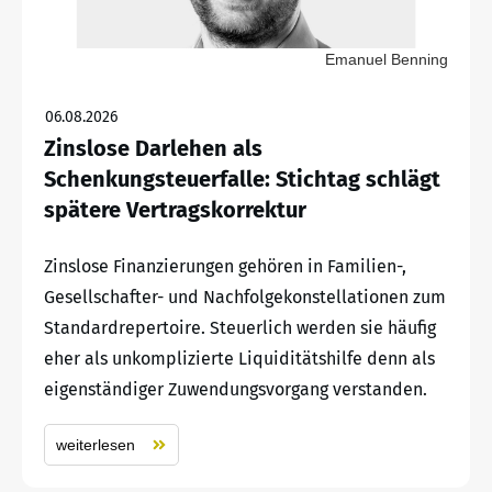
Emanuel Benning
06.08.2026
Zinslose Darlehen als
Schenkungsteuerfalle: Stichtag schlägt
spätere Vertragskorrektur
Zinslose Finanzierungen gehören in Familien-,
Gesellschafter- und Nachfolgekonstellationen zum
Standardrepertoire. Steuerlich werden sie häufig
eher als unkomplizierte Liquiditätshilfe denn als
eigenständiger Zuwendungsvorgang verstanden.
weiterlesen