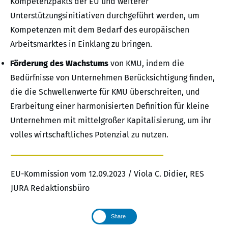
Kompetenzpakts der EU und weiterer
Unterstützungsinitiativen durchgeführt werden, um
Kompetenzen mit dem Bedarf des europäischen
Arbeitsmarktes in Einklang zu bringen.
Förderung des Wachstums
von KMU, indem die
Bedürfnisse von Unternehmen Berücksichtigung finden,
die die Schwellenwerte für KMU überschreiten, und
Erarbeitung einer harmonisierten Definition für kleine
Unternehmen mit mittelgroßer Kapitalisierung, um ihr
volles wirtschaftliches Potenzial zu nutzen.
EU-Kommission vom 12.09.2023 / Viola C. Didier, RES
JURA Redaktionsbüro
Share