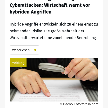
Cyberattacken: Wirtschaft warnt vor
hybriden Angriffen
Hybride Angriffe entwickeln sich zu einem ernst zu
nehmenden Risiko. Die große Mehrheit der
Wirtschaft erwartet eine zunehmende Bedrohung.
weiterlesen
Meldung
© Bacho Foto/fotolia.com