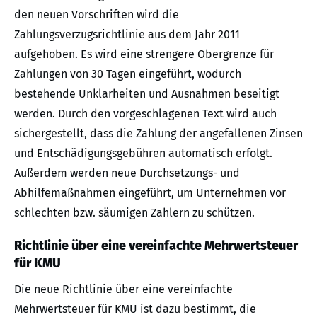
den neuen Vorschriften wird die
Zahlungsverzugsrichtlinie aus dem Jahr 2011
aufgehoben. Es wird eine strengere Obergrenze für
Zahlungen von 30 Tagen eingeführt, wodurch
bestehende Unklarheiten und Ausnahmen beseitigt
werden. Durch den vorgeschlagenen Text wird auch
sichergestellt, dass die Zahlung der angefallenen Zinsen
und Entschädigungsgebühren automatisch erfolgt.
Außerdem werden neue Durchsetzungs- und
Abhilfemaßnahmen eingeführt, um Unternehmen vor
schlechten bzw. säumigen Zahlern zu schützen.
Richtlinie über eine vereinfachte Mehrwertsteuer
für KMU
Die neue Richtlinie über eine vereinfachte
Mehrwertsteuer für KMU ist dazu bestimmt, die