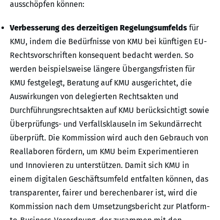
ausschöpfen können:
Verbesserung des derzeitigen Regelungsumfelds
für
KMU, indem die Bedürfnisse von KMU bei künftigen EU-
Rechtsvorschriften konsequent bedacht werden. So
werden beispielsweise längere Übergangsfristen für
KMU festgelegt, Beratung auf KMU ausgerichtet, die
Auswirkungen von delegierten Rechtsakten und
Durchführungsrechtsakten auf KMU berücksichtigt sowie
Überprüfungs- und Verfallsklauseln im Sekundärrecht
überprüft. Die Kommission wird auch den Gebrauch von
Reallaboren fördern, um KMU beim Experimentieren
und Innovieren zu unterstützen. Damit sich KMU in
einem digitalen Geschäftsumfeld entfalten können, das
transparenter, fairer und berechenbarer ist, wird die
Kommission nach dem Umsetzungsbericht zur Platform-