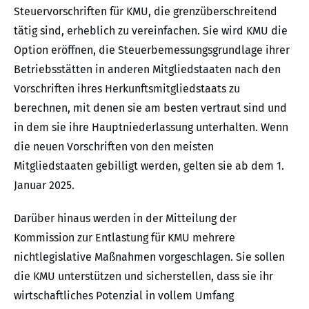
Steuervorschriften für KMU, die grenzüberschreitend
tätig sind, erheblich zu vereinfachen. Sie wird KMU die
Option eröffnen, die Steuerbemessungsgrundlage ihrer
Betriebsstätten in anderen Mitgliedstaaten nach den
Vorschriften ihres Herkunftsmitgliedstaats zu
berechnen, mit denen sie am besten vertraut sind und
in dem sie ihre Hauptniederlassung unterhalten. Wenn
die neuen Vorschriften von den meisten
Mitgliedstaaten gebilligt werden, gelten sie ab dem 1.
Januar 2025.
Darüber hinaus werden in der Mitteilung der
Kommission zur Entlastung für KMU mehrere
nichtlegislative Maßnahmen vorgeschlagen. Sie sollen
die KMU unterstützen und sicherstellen, dass sie ihr
wirtschaftliches Potenzial in vollem Umfang