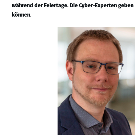
während der Feiertage. Die Cyber-Experten geben 
können.