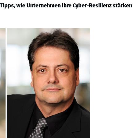
Tipps, wie Unternehmen ihre Cyber-Resilienz stärken