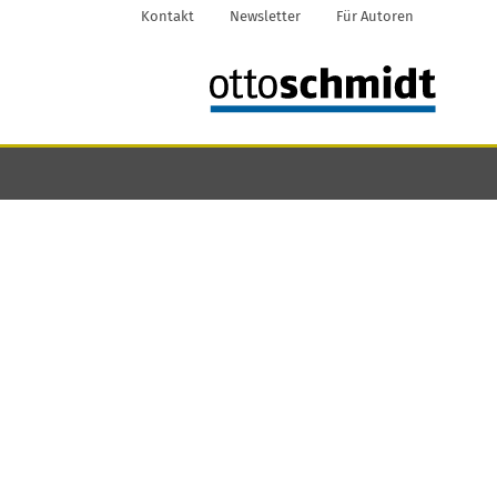
Kontakt
Newsletter
Für Autoren