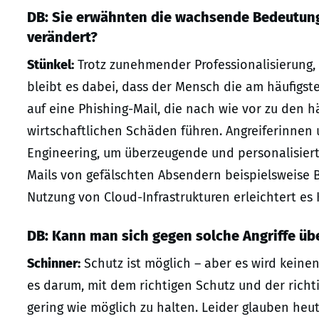
DB: Sie erwähnten die wachsende Bedeutung 
verändert?
Stünkel:
Trotz zunehmender Professionalisierung, 
bleibt es dabei, dass der Mensch die am häufigste
auf eine Phishing-Mail, die nach wie vor zu den h
wirtschaftlichen Schäden führen. Angreiferinnen
Engineering, um überzeugende und personalisiert
Mails von gefälschten Absendern beispielsweise 
Nutzung von Cloud-Infrastrukturen erleichtert es 
DB: Kann man sich gegen solche Angriffe ü
Schinner:
Schutz ist möglich – aber es wird keinen
es darum, mit dem richtigen Schutz und der richt
gering wie möglich zu halten. Leider glauben heu