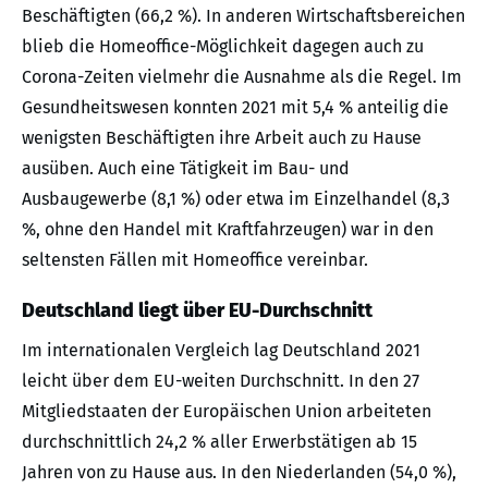
Beschäftigten (66,2 %). In anderen Wirtschaftsbereichen
blieb die Homeoffice-Möglichkeit dagegen auch zu
Corona-Zeiten vielmehr die Ausnahme als die Regel. Im
Gesundheitswesen konnten 2021 mit 5,4 % anteilig die
wenigsten Beschäftigten ihre Arbeit auch zu Hause
ausüben. Auch eine Tätigkeit im Bau- und
Ausbaugewerbe (8,1 %) oder etwa im Einzelhandel (8,3
%, ohne den Handel mit Kraftfahrzeugen) war in den
seltensten Fällen mit Homeoffice vereinbar.
Deutschland liegt über EU-Durchschnitt
Im internationalen Vergleich lag Deutschland 2021
leicht über dem EU-weiten Durchschnitt. In den 27
Mitgliedstaaten der Europäischen Union arbeiteten
durchschnittlich 24,2 % aller Erwerbstätigen ab 15
Jahren von zu Hause aus. In den Niederlanden (54,0 %),