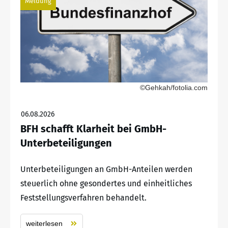
Meldung
©Gehkah/fotolia.com
06.08.2026
BFH schafft Klarheit bei GmbH-
Unterbeteiligungen
Unterbeteiligungen an GmbH-Anteilen werden
steuerlich ohne gesondertes und einheitliches
Feststellungsverfahren behandelt.
weiterlesen