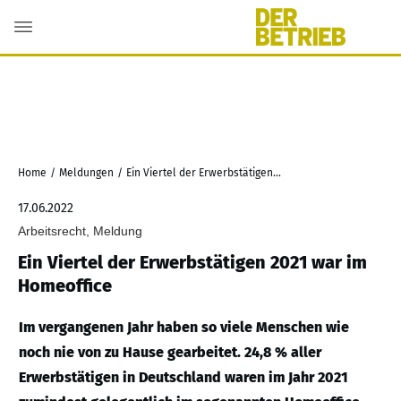
Home
/
Meldungen
/
Ein Viertel der Erwerbstätigen 2021 war im Homeoffice
17.06.2022
Arbeitsrecht, Meldung
Ein Viertel der Erwerbstätigen 2021 war im
Homeoffice
Im vergangenen Jahr haben so viele Menschen wie
noch nie von zu Hause gearbeitet. 24,8 % aller
Erwerbstätigen in Deutschland waren im Jahr 2021