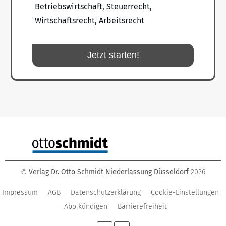
Betriebswirtschaft, Steuerrecht,
Wirtschaftsrecht, Arbeitsrecht
Jetzt starten!
Verlag Dr. Otto Schmidt Niederlassung Düsseldorf
2026
©
Impressum
AGB
Datenschutzerklärung
Cookie-Einstellungen
Abo kündigen
Barrierefreiheit