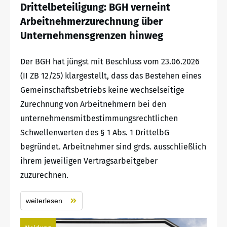
Drittelbeteiligung: BGH verneint
Arbeitnehmerzurechnung über
Unternehmensgrenzen hinweg
Der BGH hat jüngst mit Beschluss vom 23.06.2026
(II ZB 12/25) klargestellt, dass das Bestehen eines
Gemeinschaftsbetriebs keine wechselseitige
Zurechnung von Arbeitnehmern bei den
unternehmensmitbestimmungsrechtlichen
Schwellenwerten des § 1 Abs. 1 DrittelbG
begründet. Arbeitnehmer sind grds. ausschließlich
ihrem jeweiligen Vertragsarbeitgeber
zuzurechnen.
weiterlesen