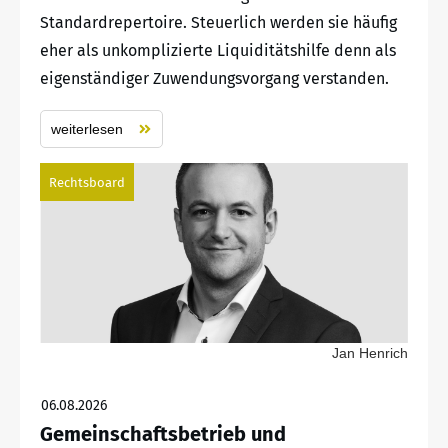
Standardrepertoire. Steuerlich werden sie häufig
eher als unkomplizierte Liquiditätshilfe denn als
eigenständiger Zuwendungsvorgang verstanden.
weiterlesen
Rechtsboard
Jan Henrich
06.08.2026
Gemeinschaftsbetrieb und