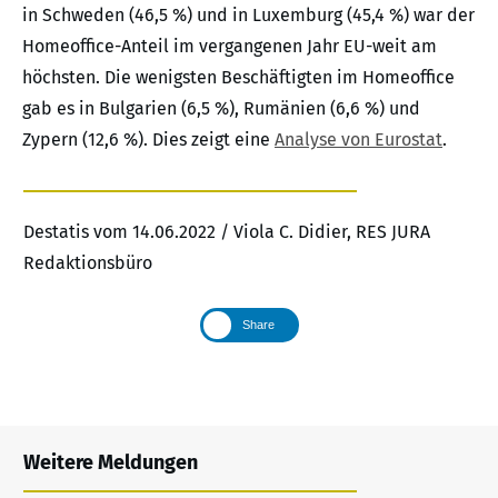
in Schweden (46,5 %) und in Luxemburg (45,4 %) war der
Homeoffice-Anteil im vergangenen Jahr EU-weit am
höchsten. Die wenigsten Beschäftigten im Homeoffice
gab es in Bulgarien (6,5 %), Rumänien (6,6 %) und
Zypern (12,6 %). Dies zeigt eine
Analyse von Eurostat
.
Destatis vom 14.06.2022 / Viola C. Didier, RES JURA
Redaktionsbüro
Share
Weitere Meldungen