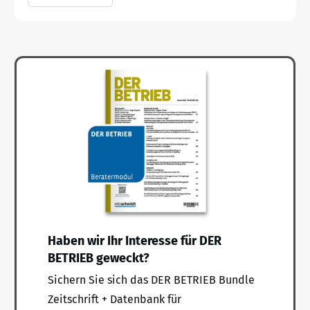
Haben wir Ihr Interesse für DER
BETRIEB geweckt?
Sichern Sie sich das DER BETRIEB Bundle
Zeitschrift + Datenbank für