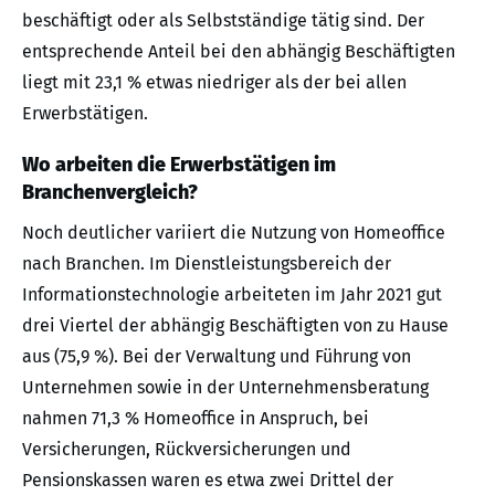
beschäftigt oder als Selbstständige tätig sind. Der
entsprechende Anteil bei den abhängig Beschäftigten
liegt mit 23,1 % etwas niedriger als der bei allen
Erwerbstätigen.
Wo arbeiten die Erwerbstätigen im
Branchenvergleich?
Noch deutlicher variiert die Nutzung von Homeoffice
nach Branchen. Im Dienstleistungsbereich der
Informationstechnologie arbeiteten im Jahr 2021 gut
drei Viertel der abhängig Beschäftigten von zu Hause
aus (75,9 %). Bei der Verwaltung und Führung von
Unternehmen sowie in der Unternehmensberatung
nahmen 71,3 % Homeoffice in Anspruch, bei
Versicherungen, Rückversicherungen und
Pensionskassen waren es etwa zwei Drittel der