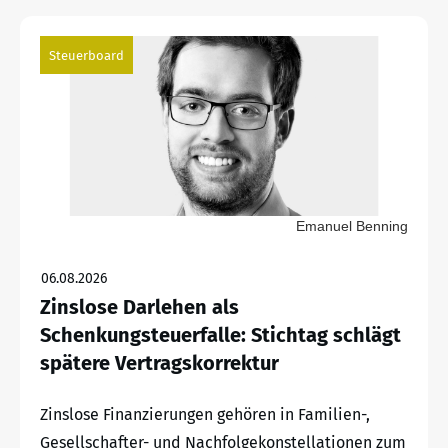
Steuerboard
Emanuel Benning
06.08.2026
Zinslose Darlehen als
Schenkungsteuerfalle: Stichtag schlägt
spätere Vertragskorrektur
Zinslose Finanzierungen gehören in Familien-,
Gesellschafter- und Nachfolgekonstellationen zum