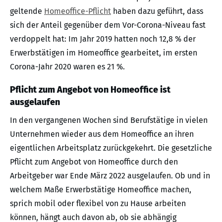
geltende
Homeoffice-Pflicht
haben dazu geführt, dass
sich der Anteil gegenüber dem Vor-Corona-Niveau fast
verdoppelt hat: Im Jahr 2019 hatten noch 12,8 % der
Erwerbstätigen im Homeoffice gearbeitet, im ersten
Corona-Jahr 2020 waren es 21 %.
Pflicht zum Angebot von Homeoffice ist
ausgelaufen
In den vergangenen Wochen sind Berufstätige in vielen
Unternehmen wieder aus dem Homeoffice an ihren
eigentlichen Arbeitsplatz zurückgekehrt. Die gesetzliche
Pflicht zum Angebot von Homeoffice durch den
Arbeitgeber war Ende März 2022 ausgelaufen. Ob und in
welchem Maße Erwerbstätige Homeoffice machen,
sprich mobil oder flexibel von zu Hause arbeiten
können, hängt auch davon ab, ob sie abhängig