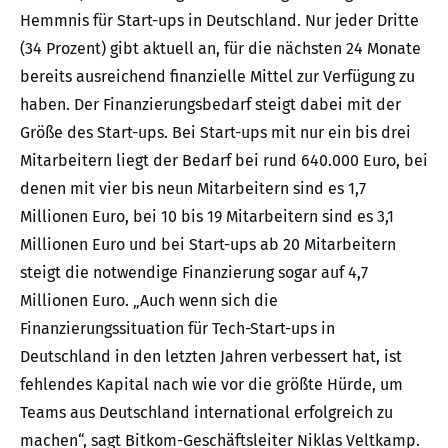
Hemmnis für Start-ups in Deutschland. Nur jeder Dritte
(34 Prozent) gibt aktuell an, für die nächsten 24 Monate
bereits ausreichend finanzielle Mittel zur Verfügung zu
haben. Der Finanzierungsbedarf steigt dabei mit der
Größe des Start-ups. Bei Start-ups mit nur ein bis drei
Mitarbeitern liegt der Bedarf bei rund 640.000 Euro, bei
denen mit vier bis neun Mitarbeitern sind es 1,7
Millionen Euro, bei 10 bis 19 Mitarbeitern sind es 3,1
Millionen Euro und bei Start-ups ab 20 Mitarbeitern
steigt die notwendige Finanzierung sogar auf 4,7
Millionen Euro. „Auch wenn sich die
Finanzierungssituation für Tech-Start-ups in
Deutschland in den letzten Jahren verbessert hat, ist
fehlendes Kapital nach wie vor die größte Hürde, um
Teams aus Deutschland international erfolgreich zu
machen“, sagt Bitkom-Geschäftsleiter Niklas Veltkamp.