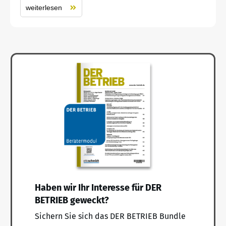
weiterlesen
Haben wir Ihr Interesse für DER
BETRIEB geweckt?
Sichern Sie sich das DER BETRIEB Bundle