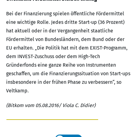
Bei der Finanzierung spielen öffentliche Fördermittel
eine wichtige Rolle. Jedes dritte Start-up (36 Prozent)
hat aktuell oder in der Vergangenheit staatliche
Fördermittel von Bundesländern, dem Bund oder der
EU erhalten. „Die Politik hat mit dem EXIST-Programm,
dem INVEST-Zuschuss oder dem High-Tech
Gründerfonds eine ganze Reihe von Instrumenten
geschaffen, um die Finanzierungssituation von Start-ups
insbesondere in der frühen Phase zu verbessern“, so
Veltkamp.
(Bitkom vom 05.08.2016/ Viola C. Didier)