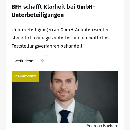
BFH schafft Klarheit bei GmbH-
Unterbeteiligungen
Unterbeteiligungen an GmbH-Anteilen werden
steuerlich ohne gesondertes und einheitliches
Feststellungsverfahren behandelt.
weiterlesen
Steuerboard
Andreas Buchard