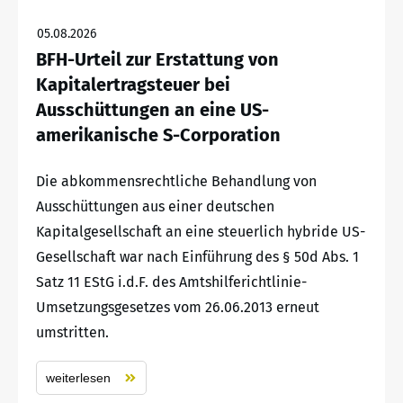
05.08.2026
BFH-Urteil zur Erstattung von
Kapitalertragsteuer bei
Ausschüttungen an eine US-
amerikanische S-Corporation
Die abkommensrechtliche Behandlung von
Ausschüttungen aus einer deutschen
Kapitalgesellschaft an eine steuerlich hybride US-
Gesellschaft war nach Einführung des § 50d Abs. 1
Satz 11 EStG i.d.F. des Amtshilferichtlinie-
Umsetzungsgesetzes vom 26.06.2013 erneut
umstritten.
weiterlesen