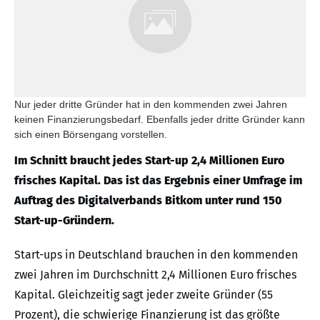
Nur jeder dritte Gründer hat in den kommenden zwei Jahren
keinen Finanzierungsbedarf. Ebenfalls jeder dritte Gründer kann
sich einen Börsengang vorstellen.
Im Schnitt braucht jedes Start-up 2,4 Millionen Euro
frisches Kapital. Das ist das Ergebnis einer Umfrage im
Auftrag des Digitalverbands Bitkom unter rund 150
Start-up-Gründern.
Start-ups in Deutschland brauchen in den kommenden
zwei Jahren im Durchschnitt 2,4 Millionen Euro frisches
Kapital. Gleichzeitig sagt jeder zweite Gründer (55
Prozent), die schwierige Finanzierung ist das größte