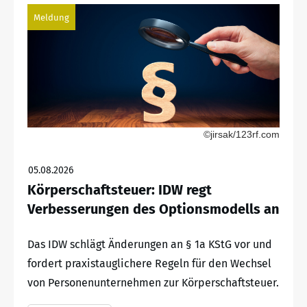
Meldung
©jirsak/123rf.com
05.08.2026
Körperschaftsteuer: IDW regt
Verbesserungen des Optionsmodells an
Das IDW schlägt Änderungen an § 1a KStG vor und
fordert praxistauglichere Regeln für den Wechsel
von Personenunternehmen zur Körperschaftsteuer.