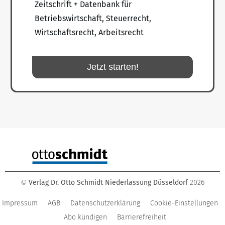
Zeitschrift + Datenbank für
Betriebswirtschaft, Steuerrecht,
Wirtschaftsrecht, Arbeitsrecht
Jetzt starten!
Verlag Dr. Otto Schmidt Niederlassung Düsseldorf
2026
©
Impressum
AGB
Datenschutzerklärung
Cookie-Einstellungen
Abo kündigen
Barrierefreiheit