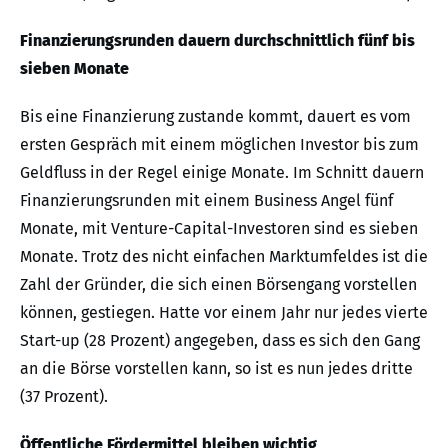
Finanzierungsrunden dauern durchschnittlich fünf bis
sieben Monate
Bis eine Finanzierung zustande kommt, dauert es vom
ersten Gespräch mit einem möglichen Investor bis zum
Geldfluss in der Regel einige Monate. Im Schnitt dauern
Finanzierungsrunden mit einem Business Angel fünf
Monate, mit Venture-Capital-Investoren sind es sieben
Monate. Trotz des nicht einfachen Marktumfeldes ist die
Zahl der Gründer, die sich einen Börsengang vorstellen
können, gestiegen. Hatte vor einem Jahr nur jedes vierte
Start-up (28 Prozent) angegeben, dass es sich den Gang
an die Börse vorstellen kann, so ist es nun jedes dritte
(37 Prozent).
Öffentliche Fördermittel bleiben wichtig