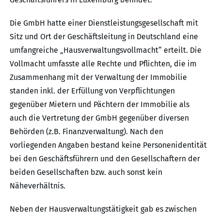
Die GmbH hatte einer Dienstleistungsgesellschaft mit
Sitz und Ort der Geschäftsleitung in Deutschland eine
umfangreiche „Hausverwaltungsvollmacht“ erteilt. Die
Vollmacht umfasste alle Rechte und Pflichten, die im
Zusammenhang mit der Verwaltung der Immobilie
standen inkl. der Erfüllung von Verpflichtungen
gegenüber Mietern und Pächtern der Immobilie als
auch die Vertretung der GmbH gegenüber diversen
Behörden (z.B. Finanzverwaltung). Nach den
vorliegenden Angaben bestand keine Personenidentität
bei den Geschäftsführern und den Gesellschaftern der
beiden Gesellschaften bzw. auch sonst kein
Näheverhältnis.
Neben der Hausverwaltungstätigkeit gab es zwischen