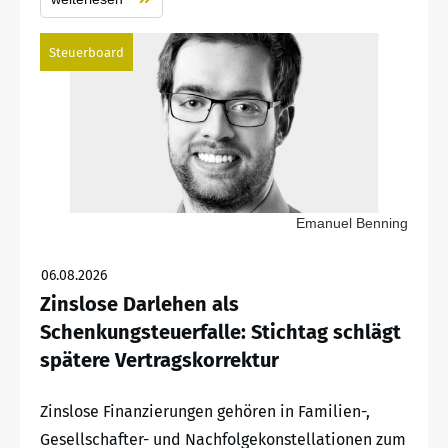
Steuerboard
Emanuel Benning
06.08.2026
Zinslose Darlehen als
Schenkungsteuerfalle: Stichtag schlägt
spätere Vertragskorrektur
Zinslose Finanzierungen gehören in Familien-,
Gesellschafter- und Nachfolgekonstellationen zum