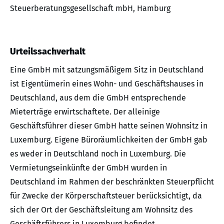
Steuerberatungsgesellschaft mbH, Hamburg
Urteilssachverhalt
Eine GmbH mit satzungsmäßigem Sitz in Deutschland
ist Eigentümerin eines Wohn- und Geschäftshauses in
Deutschland, aus dem die GmbH entsprechende
Mieterträge erwirtschaftete. Der alleinige
Geschäftsführer dieser GmbH hatte seinen Wohnsitz in
Luxemburg. Eigene Büroräumlichkeiten der GmbH gab
es weder in Deutschland noch in Luxemburg. Die
Vermietungseinkünfte der GmbH wurden in
Deutschland im Rahmen der beschränkten Steuerpflicht
für Zwecke der Körperschaftsteuer berücksichtigt, da
sich der Ort der Geschäftsleitung am Wohnsitz des
Geschäftsführers in Luxemburg befindet.