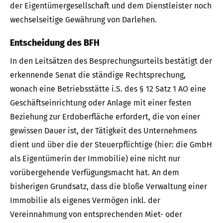
der Eigentümergesellschaft und dem Dienstleister noch
wechselseitige Gewährung von Darlehen.
Entscheidung des BFH
In den Leitsätzen des Besprechungsurteils bestätigt der
erkennende Senat die ständige Rechtsprechung,
wonach eine Betriebsstätte i.S. des § 12 Satz 1 AO eine
Geschäftseinrichtung oder Anlage mit einer festen
Beziehung zur Erdoberfläche erfordert, die von einer
gewissen Dauer ist, der Tätigkeit des Unternehmens
dient und über die der Steuerpflichtige (hier: die GmbH
als Eigentümerin der Immobilie) eine nicht nur
vorübergehende Verfügungsmacht hat. An dem
bisherigen Grundsatz, dass die bloße Verwaltung einer
Immobilie als eigenes Vermögen inkl. der
Vereinnahmung von entsprechenden Miet- oder