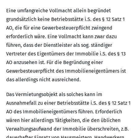
Eine umfangreiche Vollmacht allein begründet
grundsätzlich keine Betriebsstätte i.S. des § 12 Satz 1
AO, die für eine Gewerbesteuerpflicht zwingend
erforderlich wäre. Eine Vollmacht kann zwar dazu
führen, dass der Dienstleister als sog. ständiger
Vertreter des Eigentümers der Immobilie i.S. des § 13
AO anzusehen ist. Für die Begründung einer
Gewerbesteuerpflicht des Immobilieneigentümers ist
das allerdings nicht ausreichend.
Das Vermietungsobjekt als solches kann im
Ausnahmefall zu einer Betriebsstätte i.S. des § 12 Satz 1
AO des Immobilieneigentümers führen. Erforderlich
wären hier allerdings Tätigkeiten, die den üblichen
Verwaltungsaufwand der Immobilie überschreiten, z.B.
dauerhafter Einsatz von Hausmeistern, Handwerkern