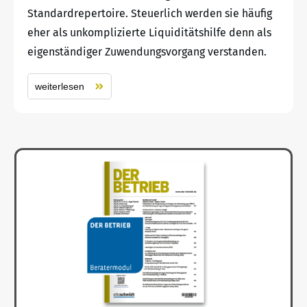
Standardrepertoire. Steuerlich werden sie häufig
eher als unkomplizierte Liquiditätshilfe denn als
eigenständiger Zuwendungsvorgang verstanden.
weiterlesen