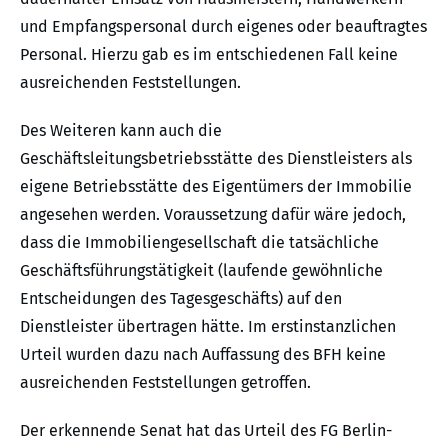
und Empfangspersonal durch eigenes oder beauftragtes
Personal. Hierzu gab es im entschiedenen Fall keine
ausreichenden Feststellungen.
Des Weiteren kann auch die
Geschäftsleitungsbetriebsstätte des Dienstleisters als
eigene Betriebsstätte des Eigentümers der Immobilie
angesehen werden. Voraussetzung dafür wäre jedoch,
dass die Immobiliengesellschaft die tatsächliche
Geschäftsführungstätigkeit (laufende gewöhnliche
Entscheidungen des Tagesgeschäfts) auf den
Dienstleister übertragen hätte. Im erstinstanzlichen
Urteil wurden dazu nach Auffassung des BFH keine
ausreichenden Feststellungen getroffen.
Der erkennende Senat hat das Urteil des FG Berlin-