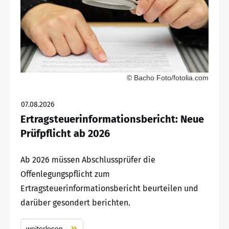
© Bacho Foto/fotolia.com
07.08.2026
Ertragsteuerinformationsbericht: Neue
Prüfpflicht ab 2026
Ab 2026 müssen Abschlussprüfer die
Offenlegungspflicht zum
Ertragsteuerinformationsbericht beurteilen und
darüber gesondert berichten.
weiterlesen