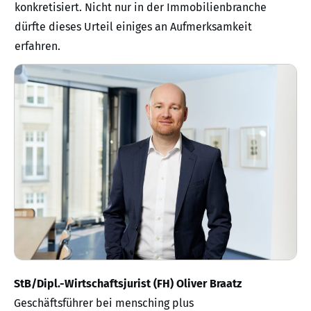
konkretisiert. Nicht nur in der Immobilienbranche
dürfte dieses Urteil einiges an Aufmerksamkeit
erfahren.
StB/Dipl.-Wirtschaftsjurist (FH) Oliver Braatz
Geschäftsführer bei mensching plus