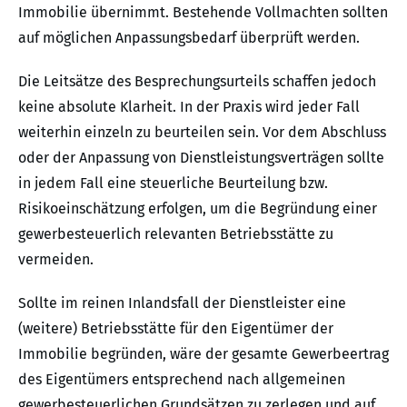
Immobilie übernimmt. Bestehende Vollmachten sollten
auf möglichen Anpassungsbedarf überprüft werden.
Die Leitsätze des Besprechungsurteils schaffen jedoch
keine absolute Klarheit. In der Praxis wird jeder Fall
weiterhin einzeln zu beurteilen sein. Vor dem Abschluss
oder der Anpassung von Dienstleistungsverträgen sollte
in jedem Fall eine steuerliche Beurteilung bzw.
Risikoeinschätzung erfolgen, um die Begründung einer
gewerbesteuerlich relevanten Betriebsstätte zu
vermeiden.
Sollte im reinen Inlandsfall der Dienstleister eine
(weitere) Betriebsstätte für den Eigentümer der
Immobilie begründen, wäre der gesamte Gewerbeertrag
des Eigentümers entsprechend nach allgemeinen
gewerbesteuerlichen Grundsätzen zu zerlegen und auf