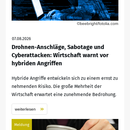
©beebright/fotolia.com
07.08.2026
Drohnen-Anschläge, Sabotage und
Cyberattacken: Wirtschaft warnt vor
hybriden Angriffen
Hybride Angriffe entwickeln sich zu einem ernst zu
nehmenden Risiko. Die große Mehrheit der
Wirtschaft erwartet eine zunehmende Bedrohung.
weiterlesen
Meldung