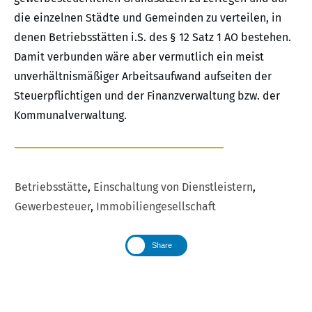
die einzelnen Städte und Gemeinden zu verteilen, in
denen Betriebsstätten i.S. des § 12 Satz 1 AO bestehen.
Damit verbunden wäre aber vermutlich ein meist
unverhältnismäßiger Arbeitsaufwand aufseiten der
Steuerpflichtigen und der Finanzverwaltung bzw. der
Kommunalverwaltung.
Betriebsstätte
,
Einschaltung von Dienstleistern
,
Gewerbesteuer
,
Immobiliengesellschaft
Share