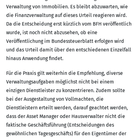
Verwaltung von Immobilien. Es bleibt abzuwarten, wie
die Finanzverwaltung auf dieses Urteil reagieren wird.
Da die Entscheidung erst kürzlich vom BFH veröffentlich
wurde, ist noch nicht abzusehen, ob eine
Veröffentlichung im Bundessteuerblatt erfolgen wird
und das Urteil damit über den entschiedenen Einzelfall
hinaus Anwendung findet.
Für die Praxis gilt weiterhin die Empfehlung, diverse
Verwaltungsaufgaben möglichst nicht bei einem
einzigen Dienstleister zu konzentrieren. Zudem sollte
bei der Ausgestaltung von Vollmachten, die
Dienstleistern erteilt werden, darauf geachtet werden,
dass der Asset Manager oder Hausverwalter nicht die
faktische Geschäftsführung (Entscheidungen des
gewöhnlichen Tagesgeschäfts) für den Eigentümer der