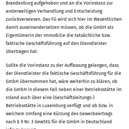
Brandenburg aufgehoben und an die Vorinstanz zur
anderweitigen Verhandlung und Entscheidung
zurückverwiesen. Das FG wird sich hier im Wesentlichen
damit auseinandersetzen müssen, ob die GmbH als
Eigentümerin der Immobilie die tatsächliche bzw.
faktische Geschäftsführung auf den Dienstleister
übertragen hat.
Sollte die Vorinstanz zu der Auffassung gelangen, dass
der Dienstleister die faktische Geschäftsführung für die
GmbH übernommen hat, wäre weiterhin zu klären, ob
die GmbH in diesem Fall neben einer Betriebsstätte im
Inland auch über eine (Geschäftsleitungs-)
Betriebsstätte in Luxemburg verfügt und ob bzw. in
welchem Umfang eine Kürzung des Gewerbeertrags
nach § 9 Nr. 3 GewStG für die GmbH in Deutschland