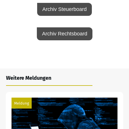
Archiv Steuerboard
Archiv Rechtsboard
Weitere Meldungen
Meldung