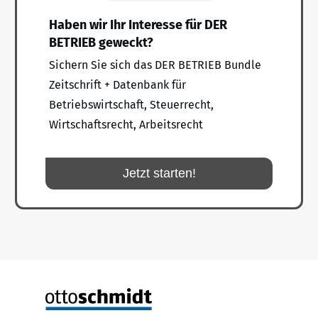
Haben wir Ihr Interesse für DER
BETRIEB geweckt?
Sichern Sie sich das DER BETRIEB Bundle
Zeitschrift + Datenbank für
Betriebswirtschaft, Steuerrecht,
Wirtschaftsrecht, Arbeitsrecht
Jetzt starten!