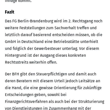
infrage kommt.
Fazit
Das FG Berlin-Brandenburg wird im 2. Rechtsgang noch
weitere Feststellungen zum Sachverhalt treffen und
letztlich darauf basierend entscheiden müssen, ob die
GmbH in Deutschland eine Betriebsstätte unterhielt
und folglich der Gewerbesteuer unterlag. Vor diesem
Hintergrund ist der Ausgang dieses konkreten
Rechtsstreits weiterhin offen.
Der BFH gibt den Steuerpflichtigen und damit auch
deren Beratern mit diesem Urteil jedoch Leitsätze an
die Hand, die eine gewisse Orientierung für zukünftige
Entscheidungen geben, sowohl bei
Finanzgerichtsverfahren als auch bei der Strukturierung
von Dienstleistungen im Zusammenhang mit der