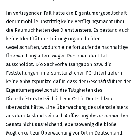
Im vorliegenden Fall hatte die Eigentümergesellschaft
der Immobilie unstrittig keine Verfügungsmacht über
die Räumlichkeiten des Dienstleisters. Es bestand auch
keine Identität der Leitungsorgane beider
Gesellschaften, wodurch eine fortlaufende nachhaltige
Überwachung allein wegen Personenidentität
ausscheidet. Die Sachverhaltsangaben bzw. die
Feststellungen im erstinstanzlichen FG-Urteil liefern
keine Anhaltspunkte dafür, dass der Geschäftsführer der
Eigentümergesellschaft die Tätigkeiten des
Dienstleisters tatsächlich vor Ort in Deutschland
überwacht hätte. Eine Überwachung des Dienstleisters
aus dem Ausland sei nach Auffassung des erkennenden
Senats nicht ausreichend, ebensowenig die bloße
Möglichkeit zur Überwachung vor Ort in Deutschland.