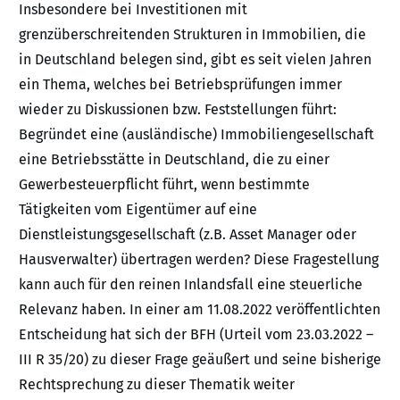
Insbesondere bei Investitionen mit
grenzüberschreitenden Strukturen in Immobilien, die
in Deutschland belegen sind, gibt es seit vielen Jahren
ein Thema, welches bei Betriebsprüfungen immer
wieder zu Diskussionen bzw. Feststellungen führt:
Begründet eine (ausländische) Immobiliengesellschaft
eine Betriebsstätte in Deutschland, die zu einer
Gewerbesteuerpflicht führt, wenn bestimmte
Tätigkeiten vom Eigentümer auf eine
Dienstleistungsgesellschaft (z.B. Asset Manager oder
Hausverwalter) übertragen werden? Diese Fragestellung
kann auch für den reinen Inlandsfall eine steuerliche
Relevanz haben. In einer am 11.08.2022 veröffentlichten
Entscheidung hat sich der BFH (Urteil vom 23.03.2022 –
III R 35/20) zu dieser Frage geäußert und seine bisherige
Rechtsprechung zu dieser Thematik weiter