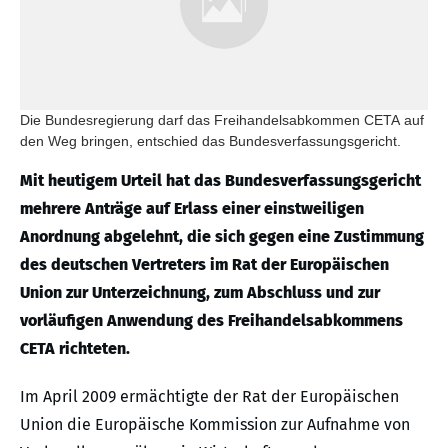
Die Bundesregierung darf das Freihandelsabkommen CETA auf
den Weg bringen, entschied das Bundesverfassungsgericht.
Mit heutigem Urteil hat das Bundesverfassungsgericht
mehrere Anträge auf Erlass einer einstweiligen
Anordnung abgelehnt, die sich gegen eine Zustimmung
des deutschen Vertreters im Rat der Europäischen
Union zur Unterzeichnung, zum Abschluss und zur
vorläufigen Anwendung des Freihandelsabkommens
CETA richteten.
Im April 2009 ermächtigte der Rat der Europäischen
Union die Europäische Kommission zur Aufnahme von