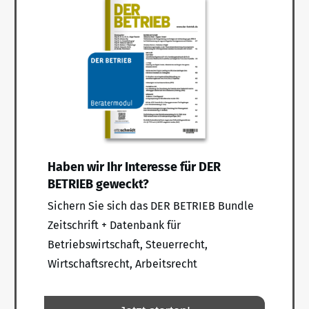
Haben wir Ihr Interesse für DER
BETRIEB geweckt?
Sichern Sie sich das DER BETRIEB Bundle
Zeitschrift + Datenbank für
Betriebswirtschaft, Steuerrecht,
Wirtschaftsrecht, Arbeitsrecht