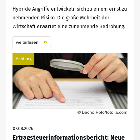
Hybride Angriffe entwickeln sich zu einem ernst zu
nehmenden Risiko. Die große Mehrheit der
Wirtschaft erwartet eine zunehmende Bedrohung.
weiterlesen
Meldung
© Bacho Foto/fotolia.com
07.08.2026
Ertragsteuerinformationsbericht: Neue