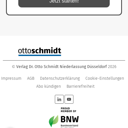
Jetzt starten!
Verlag Dr. Otto Schmidt Niederlassung Düsseldorf
2026
©
Impressum
AGB
Datenschutzerklärung
Cookie-Einstellungen
Abo kündigen
Barrierefreiheit