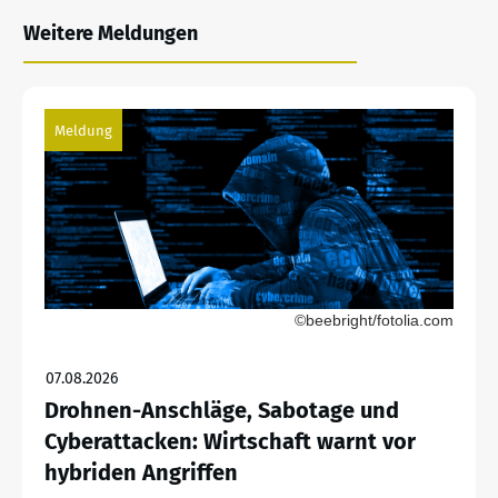
Weitere Meldungen
Meldung
©beebright/fotolia.com
07.08.2026
Drohnen-Anschläge, Sabotage und
Cyberattacken: Wirtschaft warnt vor
hybriden Angriffen