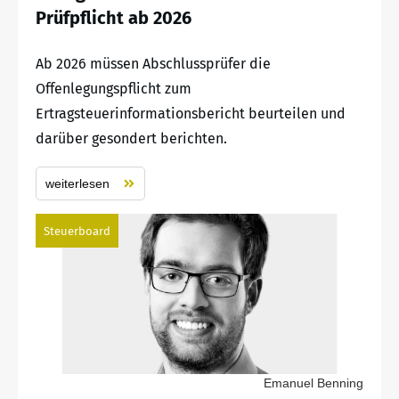
Prüfpflicht ab 2026
Ab 2026 müssen Abschlussprüfer die
Offenlegungspflicht zum
Ertragsteuerinformationsbericht beurteilen und
darüber gesondert berichten.
weiterlesen
Steuerboard
Emanuel Benning