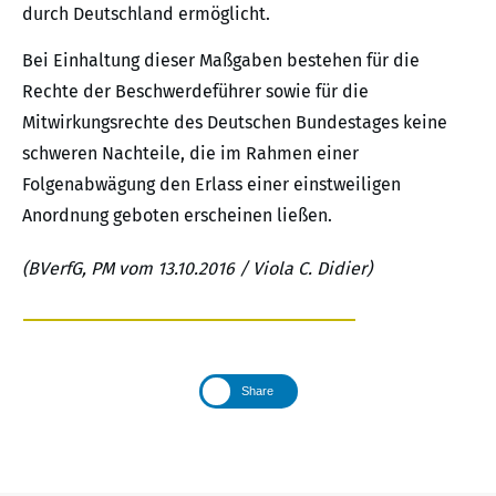
durch Deutschland ermöglicht.
Bei Einhaltung dieser Maßgaben bestehen für die
Rechte der Beschwerdeführer sowie für die
Mitwirkungsrechte des Deutschen Bundestages keine
schweren Nachteile, die im Rahmen einer
Folgenabwägung den Erlass einer einstweiligen
Anordnung geboten erscheinen ließen.
(BVerfG, PM vom 13.10.2016 / Viola C. Didier)
Share