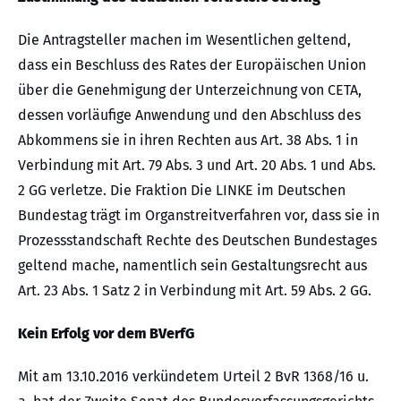
Die Antragsteller machen im Wesentlichen geltend,
dass ein Beschluss des Rates der Europäischen Union
über die Genehmigung der Unterzeichnung von CETA,
dessen vorläufige Anwendung und den Abschluss des
Abkommens sie in ihren Rechten aus Art. 38 Abs. 1 in
Verbindung mit Art. 79 Abs. 3 und Art. 20 Abs. 1 und Abs.
2 GG verletze. Die Fraktion Die LINKE im Deutschen
Bundestag trägt im Organstreitverfahren vor, dass sie in
Prozessstandschaft Rechte des Deutschen Bundestages
geltend mache, namentlich sein Gestaltungsrecht aus
Art. 23 Abs. 1 Satz 2 in Verbindung mit Art. 59 Abs. 2 GG.
Kein Erfolg vor dem BVerfG
Mit am 13.10.2016 verkündetem Urteil 2 BvR 1368/16 u.