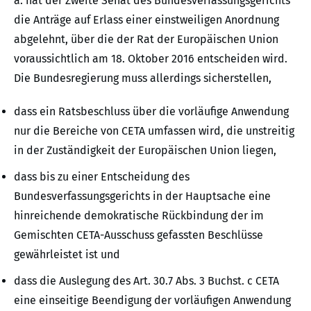
a. hat der Zweite Senat des Bundesverfassungsgerichts
die Anträge auf Erlass einer einstweiligen Anordnung
abgelehnt, über die der Rat der Europäischen Union
voraussichtlich am 18. Oktober 2016 entscheiden wird.
Die Bundesregierung muss allerdings sicherstellen,
dass ein Ratsbeschluss über die vorläufige Anwendung
nur die Bereiche von CETA umfassen wird, die unstreitig
in der Zuständigkeit der Europäischen Union liegen,
dass bis zu einer Entscheidung des
Bundesverfassungsgerichts in der Hauptsache eine
hinreichende demokratische Rückbindung der im
Gemischten CETA-Ausschuss gefassten Beschlüsse
gewährleistet ist und
dass die Auslegung des Art. 30.7 Abs. 3 Buchst. c CETA
eine einseitige Beendigung der vorläufigen Anwendung