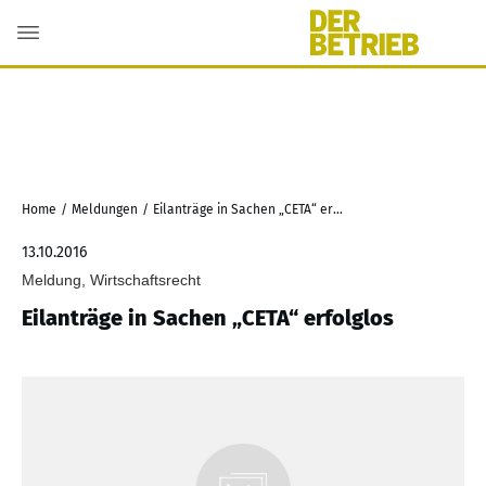
Home
/
Meldungen
/
Eilanträge in Sachen „CETA“ erfolglos
13.10.2016
Meldung, Wirtschaftsrecht
Eilanträge in Sachen „CETA“ erfolglos