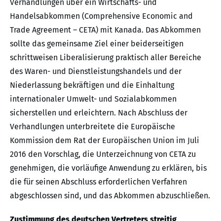
Verhandlungen über ein Wirtschafts- und
Handelsabkommen (Comprehensive Economic and
Trade Agreement – CETA) mit Kanada. Das Abkommen
sollte das gemeinsame Ziel einer beiderseitigen
schrittweisen Liberalisierung praktisch aller Bereiche
des Waren- und Dienstleistungshandels und der
Niederlassung bekräftigen und die Einhaltung
internationaler Umwelt- und Sozialabkommen
sicherstellen und erleichtern. Nach Abschluss der
Verhandlungen unterbreitete die Europäische
Kommission dem Rat der Europäischen Union im Juli
2016 den Vorschlag, die Unterzeichnung von CETA zu
genehmigen, die vorläufige Anwendung zu erklären, bis
die für seinen Abschluss erforderlichen Verfahren
abgeschlossen sind, und das Abkommen abzuschließen.
Zustimmung des deutschen Vertreters streitig