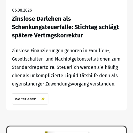
06.08.2026
Zinslose Darlehen als
Schenkungsteuerfalle: Stichtag schlägt
spätere Vertragskorrektur
Zinslose Finanzierungen gehören in Familien-,
Gesellschafter- und Nachfolgekonstellationen zum
Standardrepertoire. Steuerlich werden sie häufig
eher als unkomplizierte Liquiditätshilfe denn als
eigenständiger Zuwendungsvorgang verstanden.
weiterlesen