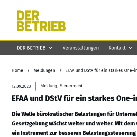
DER BETRIEB
Veranstaltungen
Kontakt
Home
/
Meldungen
/
EFAA und DStV für ein starkes One-i
Meldung, Steuerrecht
12.09.2023
EFAA und DStV für ein starkes One-
Die Welle bürokratischer Belastungen für Untern
Gesetzgebung wächst weiter und weiter. Mit dem 
ein Instrument zur besseren Belastungssteuerung 