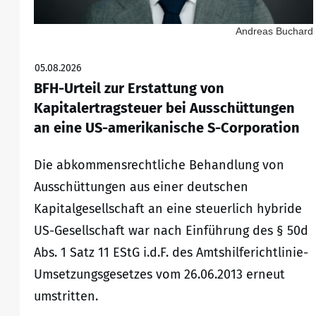
Andreas Buchard
05.08.2026
BFH-Urteil zur Erstattung von
Kapitalertragsteuer bei Ausschüttungen
an eine US-amerikanische S-Corporation
Die abkommensrechtliche Behandlung von
Ausschüttungen aus einer deutschen
Kapitalgesellschaft an eine steuerlich hybride
US-Gesellschaft war nach Einführung des § 50d
Abs. 1 Satz 11 EStG i.d.F. des Amtshilferichtlinie-
Umsetzungsgesetzes vom 26.06.2013 erneut
umstritten.