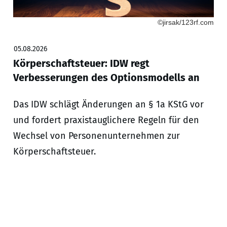
©jirsak/123rf.com
05.08.2026
Körperschaftsteuer: IDW regt
Verbesserungen des Optionsmodells an
Das IDW schlägt Änderungen an § 1a KStG vor
und fordert praxistauglichere Regeln für den
Wechsel von Personenunternehmen zur
Körperschaftsteuer.