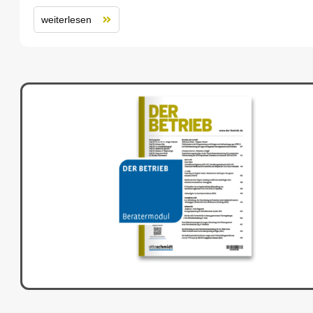
weiterlesen