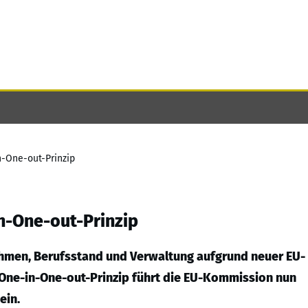
n-One-out-Prinzip
in-One-out-Prinzip
ehmen, Berufsstand und Verwaltung aufgrund neuer EU-
One-in-One-out-Prinzip führt die EU-Kommission nun
ein.