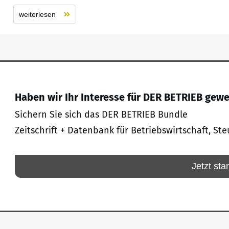
weiterlesen
Haben wir Ihr Interesse für DER BETRIEB gew
Sichern Sie sich das DER BETRIEB Bundle
Zeitschrift + Datenbank für Betriebswirtschaft, Ste
Jetzt sta