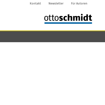
Kontakt
Newsletter
Für Autoren