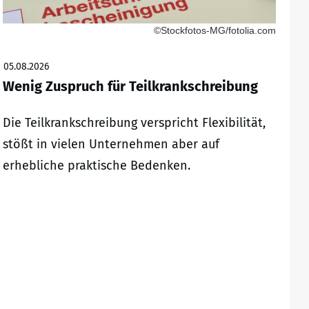
©Stockfotos-MG/fotolia.com
05.08.2026
Wenig Zuspruch für Teilkrankschreibung
Die Teilkrankschreibung verspricht Flexibilität,
stößt in vielen Unternehmen aber auf
erhebliche praktische Bedenken.