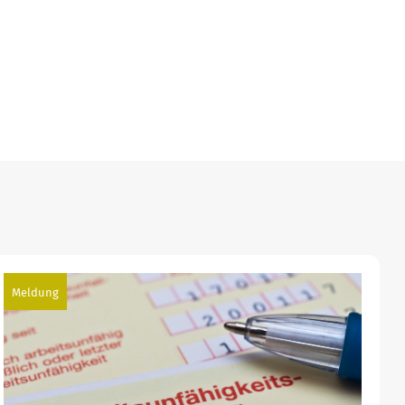
Meldung