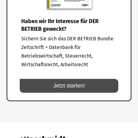
Haben wir Ihr Interesse für DER
BETRIEB geweckt?
Sichern Sie sich das DER BETRIEB Bundle
Zeitschrift + Datenbank für
Betriebswirtschaft, Steuerrecht,
Wirtschaftsrecht, Arbeitsrecht
Jetzt starten!