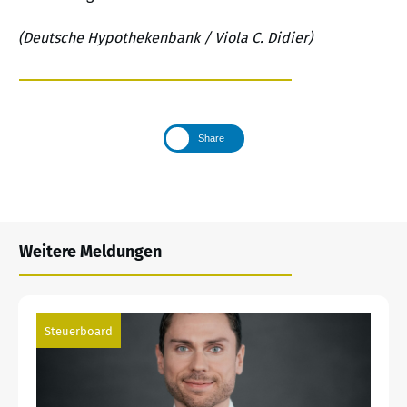
(Deutsche Hypothekenbank / Viola C. Didier)
Share
Weitere Meldungen
Steuerboard