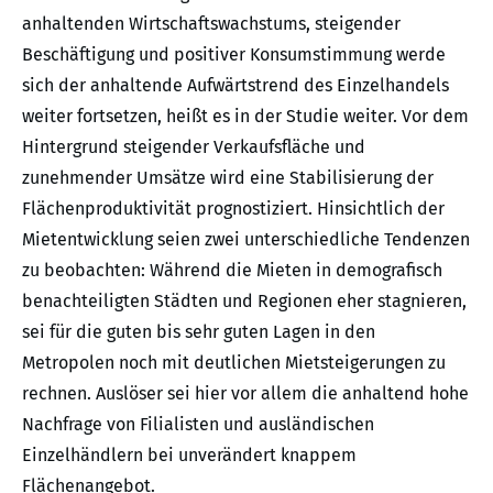
anhaltenden Wirtschaftswachstums, steigender
Beschäftigung und positiver Konsumstimmung werde
sich der anhaltende Aufwärtstrend des Einzelhandels
weiter fortsetzen, heißt es in der Studie weiter. Vor dem
Hintergrund steigender Verkaufsfläche und
zunehmender Umsätze wird eine Stabilisierung der
Flächenproduktivität prognostiziert. Hinsichtlich der
Mietentwicklung seien zwei unterschiedliche Tendenzen
zu beobachten: Während die Mieten in demografisch
benachteiligten Städten und Regionen eher stagnieren,
sei für die guten bis sehr guten Lagen in den
Metropolen noch mit deutlichen Mietsteigerungen zu
rechnen. Auslöser sei hier vor allem die anhaltend hohe
Nachfrage von Filialisten und ausländischen
Einzelhändlern bei unverändert knappem
Flächenangebot.