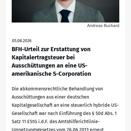
Andreas Buchard
05.08.2026
BFH-Urteil zur Erstattung von
Kapitalertragsteuer bei
Ausschüttungen an eine US-
amerikanische S-Corporation
Die abkommensrechtliche Behandlung von
Ausschüttungen aus einer deutschen
Kapitalgesellschaft an eine steuerlich hybride US-
Gesellschaft war nach Einführung des § 50d Abs. 1
Satz 11 EStG i.d.F. des Amtshilferichtlinie-
Umsetzungsgesetzes vom 26.06.2013 erneut