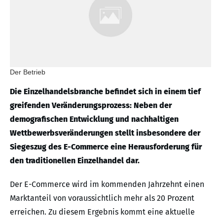
Der Betrieb
Die Einzelhandelsbranche befindet sich in einem tief
greifenden Veränderungsprozess: Neben der
demografischen Entwicklung und nachhaltigen
Wettbewerbsveränderungen stellt insbesondere der
Siegeszug des E-Commerce eine Herausforderung für
den traditionellen Einzelhandel dar.
Der E-Commerce wird im kommenden Jahrzehnt einen
Marktanteil von voraussichtlich mehr als 20 Prozent
erreichen. Zu diesem Ergebnis kommt eine aktuelle