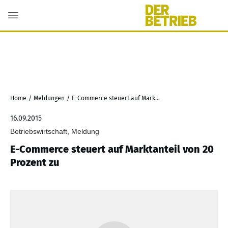
Home
/
Meldungen
/
E-Commerce steuert auf Marktanteil von 20 Prozent zu
16.09.2015
Betriebswirtschaft, Meldung
E-Commerce steuert auf Marktanteil von 20
Prozent zu