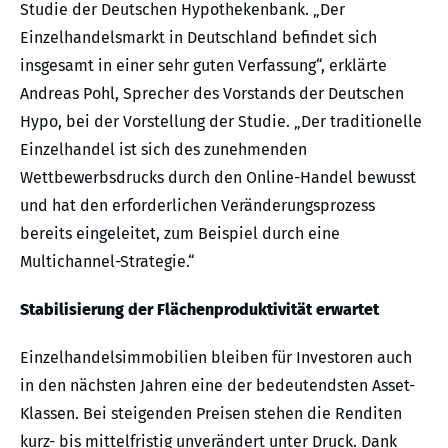
Studie der Deutschen Hypothekenbank. „Der
Einzelhandelsmarkt in Deutschland befindet sich
insgesamt in einer sehr guten Verfassung“, erklärte
Andreas Pohl, Sprecher des Vorstands der Deutschen
Hypo, bei der Vorstellung der Studie. „Der traditionelle
Einzelhandel ist sich des zunehmenden
Wettbewerbsdrucks durch den Online-Handel bewusst
und hat den erforderlichen Veränderungsprozess
bereits eingeleitet, zum Beispiel durch eine
Multichannel-Strategie.“
Stabilisierung der Flächenproduktivität erwartet
Einzelhandelsimmobilien bleiben für Investoren auch
in den nächsten Jahren eine der bedeutendsten Asset-
Klassen. Bei steigenden Preisen stehen die Renditen
kurz- bis mittelfristig unverändert unter Druck. Dank