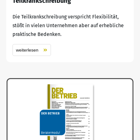
Teilkrankschreibung
Die Teilkrankschreibung verspricht Flexibilität,
stößt in vielen Unternehmen aber auf erhebliche
praktische Bedenken.
weiterlesen