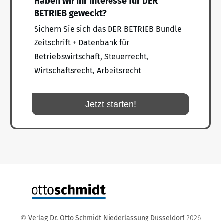
Haben wir Ihr Interesse für DER
BETRIEB geweckt?
Sichern Sie sich das DER BETRIEB Bundle
Zeitschrift + Datenbank für
Betriebswirtschaft, Steuerrecht,
Wirtschaftsrecht, Arbeitsrecht
Jetzt starten!
Verlag Dr. Otto Schmidt Niederlassung Düsseldorf
2026
©