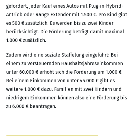
gefördert, jeder Kauf eines Autos mit Plug-in-Hybrid-
Antrieb oder Range Extender mit 1.500 €. Pro Kind gibt
es 500 € zusätzlich. Es werden bis zu zwei Kinder
berücksichtigt. Die Förderung beträgt damit maximal
1.000 € zusätzlich.
Zudem wird eine soziale Staffelung eingeführt: Bei
einem zu versteuernden Haushaltsjahreseinkommen
unter 60.000 € erhöht sich die Förderung um 1.000 €.
Bei einem Einkommen von unter 45.000 € gibt es
weitere 1.000 € dazu. Familien mit zwei Kindern und
niedrigem Einkommen können also eine Förderung bis
zu 6.000 € beantragen.