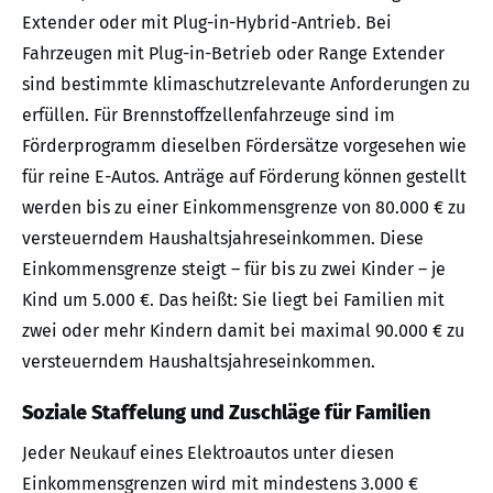
Extender oder mit Plug-in-Hybrid-Antrieb. Bei
Fahrzeugen mit Plug-in-Betrieb oder Range Extender
sind bestimmte klimaschutzrelevante Anforderungen zu
erfüllen. Für Brennstoffzellenfahrzeuge sind im
Förderprogramm dieselben Fördersätze vorgesehen wie
für reine E-Autos. Anträge auf Förderung können gestellt
werden bis zu einer Einkommensgrenze von 80.000 € zu
versteuerndem Haushaltsjahreseinkommen. Diese
Einkommensgrenze steigt – für bis zu zwei Kinder – je
Kind um 5.000 €. Das heißt: Sie liegt bei Familien mit
zwei oder mehr Kindern damit bei maximal 90.000 € zu
versteuerndem Haushaltsjahreseinkommen.
Soziale Staffelung und Zuschläge für Familien
Jeder Neukauf eines Elektroautos unter diesen
Einkommensgrenzen wird mit mindestens 3.000 €