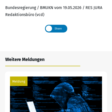
Bundesregierung / BMUKN vom 19.05.2026 / RES JURA
Redaktionsbüro (vcd)
Share
Weitere Meldungen
Meldung