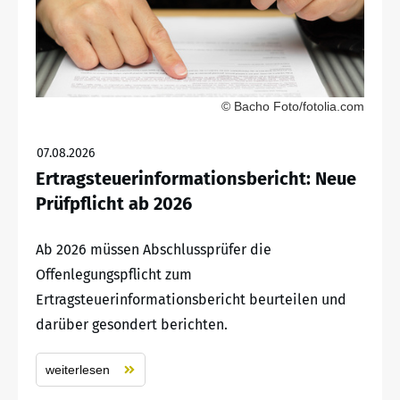
© Bacho Foto/fotolia.com
07.08.2026
Ertragsteuerinformationsbericht: Neue
Prüfpflicht ab 2026
Ab 2026 müssen Abschlussprüfer die
Offenlegungspflicht zum
Ertragsteuerinformationsbericht beurteilen und
darüber gesondert berichten.
weiterlesen