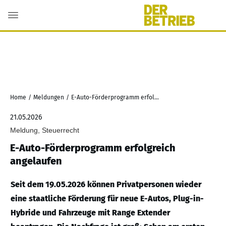
Home
/
Meldungen
/
E-Auto-Förderprogramm erfolgreich angelaufen
21.05.2026
Meldung, Steuerrecht
E-Auto-Förderprogramm erfolgreich
angelaufen
Seit dem 19.05.2026 können Privatpersonen wieder
eine staatliche Förderung für neue E-Autos, Plug-in-
Hybride und Fahrzeuge mit Range Extender