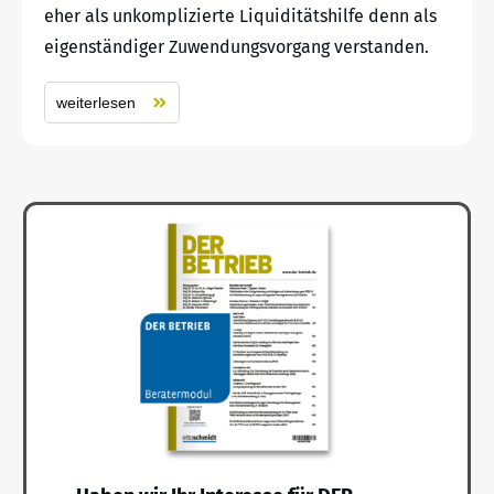
eher als unkomplizierte Liquiditätshilfe denn als
eigenständiger Zuwendungsvorgang verstanden.
weiterlesen