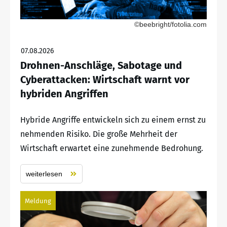
©beebright/fotolia.com
07.08.2026
Drohnen-Anschläge, Sabotage und
Cyberattacken: Wirtschaft warnt vor
hybriden Angriffen
Hybride Angriffe entwickeln sich zu einem ernst zu
nehmenden Risiko. Die große Mehrheit der
Wirtschaft erwartet eine zunehmende Bedrohung.
weiterlesen
Meldung