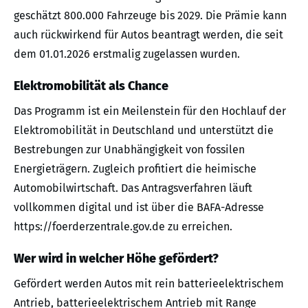
geschätzt 800.000 Fahrzeuge bis 2029. Die Prämie kann
auch rückwirkend für Autos beantragt werden, die seit
dem 01.01.2026 erstmalig zugelassen wurden.
Elektromobilität als Chance
Das Programm ist ein Meilenstein für den Hochlauf der
Elektromobilität in Deutschland und unterstützt die
Bestrebungen zur Unabhängigkeit von fossilen
Energieträgern. Zugleich profitiert die heimische
Automobilwirtschaft. Das Antragsverfahren läuft
vollkommen digital und ist über die BAFA-Adresse
https://foerderzentrale.gov.de zu erreichen.
Wer wird in welcher Höhe gefördert?
Gefördert werden Autos mit rein batterieelektrischem
Antrieb, batterieelektrischem Antrieb mit Range