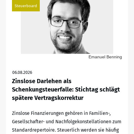
Steuerboard
Emanuel Benning
06.08.2026
Zinslose Darlehen als
Schenkungsteuerfalle: Stichtag schlägt
spätere Vertragskorrektur
Zinslose Finanzierungen gehören in Familien-,
Gesellschafter- und Nachfolgekonstellationen zum
Standardrepertoire. Steuerlich werden sie häufig