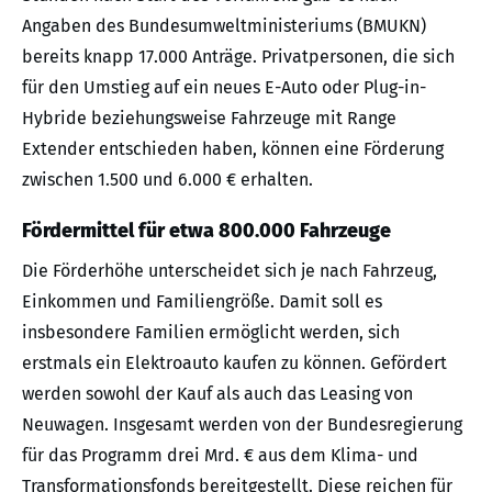
Angaben des Bundesumweltministeriums (BMUKN)
bereits knapp 17.000 Anträge. Privatpersonen, die sich
für den Umstieg auf ein neues E-Auto oder Plug-in-
Hybride beziehungsweise Fahrzeuge mit Range
Extender entschieden haben, können eine Förderung
zwischen 1.500 und 6.000 € erhalten.
Fördermittel für etwa 800.000 Fahrzeuge
Die Förderhöhe unterscheidet sich je nach Fahrzeug,
Einkommen und Familiengröße. Damit soll es
insbesondere Familien ermöglicht werden, sich
erstmals ein Elektroauto kaufen zu können. Gefördert
werden sowohl der Kauf als auch das Leasing von
Neuwagen. Insgesamt werden von der Bundesregierung
für das Programm drei Mrd. € aus dem Klima- und
Transformationsfonds bereitgestellt. Diese reichen für