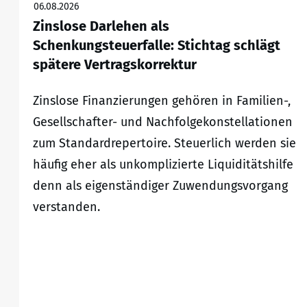
06.08.2026
Zinslose Darlehen als
Schenkungsteuerfalle: Stichtag schlägt
spätere Vertragskorrektur
Zinslose Finanzierungen gehören in Familien-,
Gesellschafter- und Nachfolgekonstellationen
zum Standardrepertoire. Steuerlich werden sie
häufig eher als unkomplizierte Liquiditätshilfe
denn als eigenständiger Zuwendungsvorgang
verstanden.