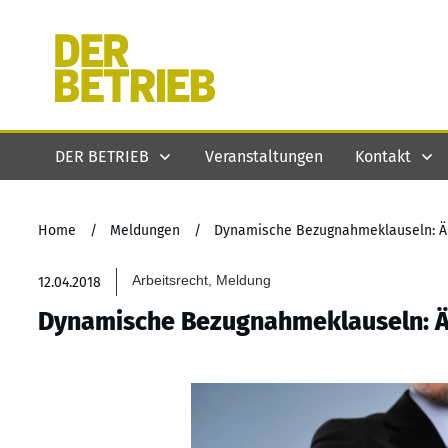
DER BETRIEB
Veranstaltungen
Kontakt
Home
/
Meldungen
/
Dynamische Bezugnahmeklauseln: Än
Arbeitsrecht, Meldung
12.04.2018
Dynamische Bezugnahmeklauseln: Ä