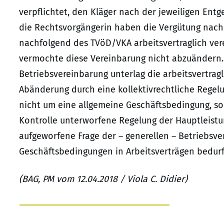
verpflichtet, den Kläger nach der jeweiligen Ent
die Rechtsvorgängerin haben die Vergütung nach
nachfolgend des TVöD/VKA arbeitsvertraglich ver
vermochte diese Vereinbarung nicht abzuändern.
Betriebsvereinbarung unterlag die arbeitsvertrag
Abänderung durch eine kollektivrechtliche Regelu
nicht um eine allgemeine Geschäftsbedingung, son
Kontrolle unterworfene Regelung der Hauptleistu
aufgeworfene Frage der – generellen – Betriebsv
Geschäftsbedingungen in Arbeitsverträgen bedurf
(BAG, PM vom 12.04.2018 / Viola C. Didier)