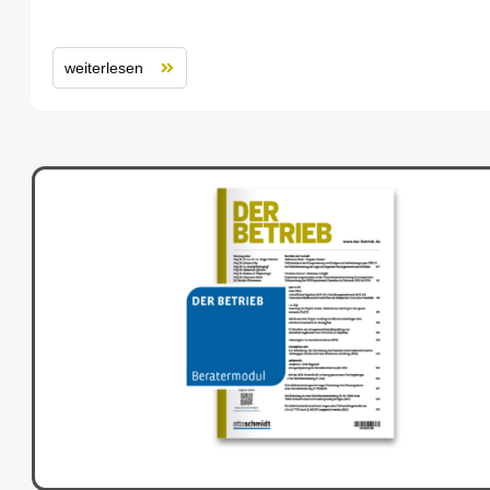
weiterlesen