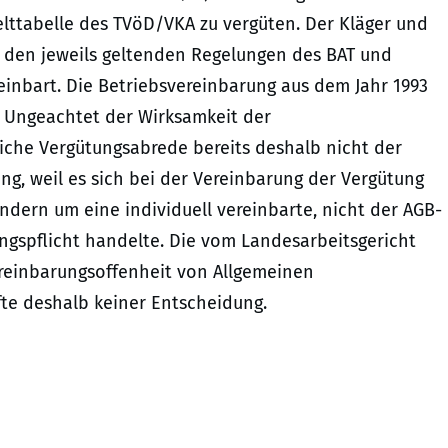
gelttabelle des TVöD/VKA zu vergüten. Der Kläger und
 den jeweils geltenden Regelungen des BAT und
einbart. Die Betriebsvereinbarung aus dem Jahr 1993
 Ungeachtet der Wirksamkeit der
liche Vergütungsabrede bereits deshalb nicht der
ng, weil es sich bei der Vereinbarung der Vergütung
dern um eine individuell vereinbarte, nicht der AGB-
ngspflicht handelte. Die vom Landesarbeitsgericht
ereinbarungsoffenheit von Allgemeinen
te deshalb keiner Entscheidung.