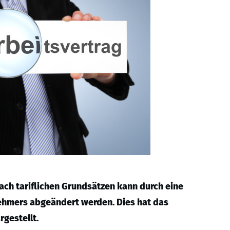
nach tariflichen Grundsätzen kann durch eine
nehmers abgeändert werden. Dies hat das
rgestellt.