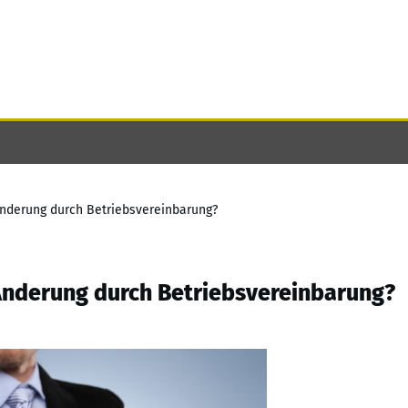
derung durch Betriebsvereinbarung?
nderung durch Betriebsvereinbarung?