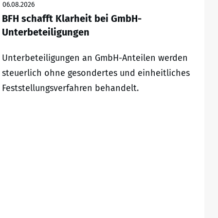
06.08.2026
BFH schafft Klarheit bei GmbH-
Unterbeteiligungen
Unterbeteiligungen an GmbH-Anteilen werden
steuerlich ohne gesondertes und einheitliches
Feststellungsverfahren behandelt.