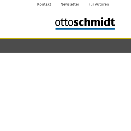
Kontakt
Newsletter
Für Autoren