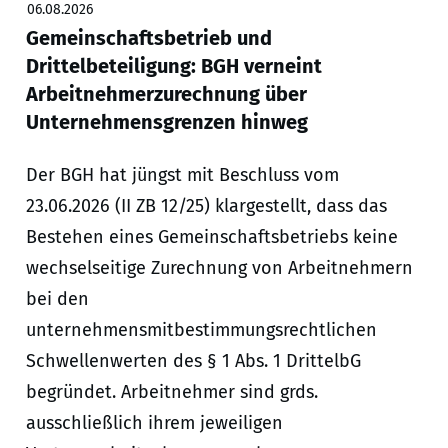
06.08.2026
Gemeinschaftsbetrieb und
Drittelbeteiligung: BGH verneint
Arbeitnehmerzurechnung über
Unternehmensgrenzen hinweg
Der BGH hat jüngst mit Beschluss vom
23.06.2026 (II ZB 12/25) klargestellt, dass das
Bestehen eines Gemeinschaftsbetriebs keine
wechselseitige Zurechnung von Arbeitnehmern
bei den
unternehmensmitbestimmungsrechtlichen
Schwellenwerten des § 1 Abs. 1 DrittelbG
begründet. Arbeitnehmer sind grds.
ausschließlich ihrem jeweiligen