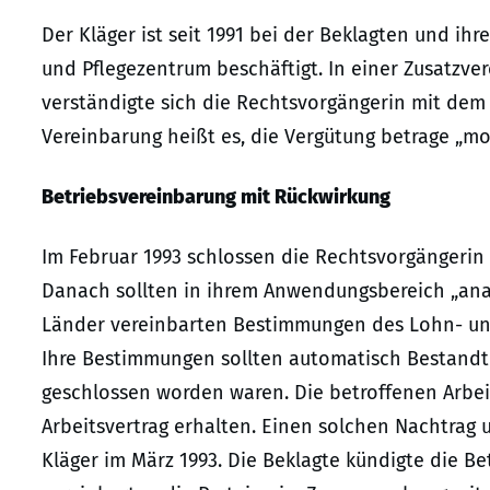
Der Kläger ist seit 1991 bei der Beklagten und ih
und Pflegezentrum beschäftigt. In einer Zusatzv
verständigte sich die Rechtsvorgängerin mit dem K
Vereinbarung heißt es, die Vergütung betrage „mon
Betriebsvereinbarung mit Rückwirkung
Im Februar 1993 schlossen die Rechtsvorgängerin 
Danach sollten in ihrem Anwendungsbereich „anal
Länder vereinbarten Bestimmungen des Lohn- und 
Ihre Bestimmungen sollten automatisch Bestandte
geschlossen worden waren. Die betroffenen Arbe
Arbeitsvertrag erhalten. Einen solchen Nachtrag
Kläger im März 1993. Die Beklagte kündigte die Be