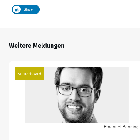
Share
Weitere Meldungen
Steuerboard
Emanuel Benning