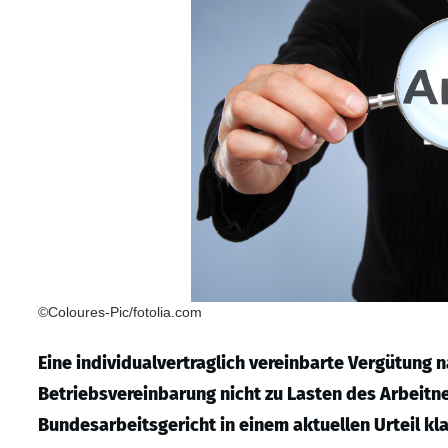
©Coloures-Pic/fotolia.com
Eine individualvertraglich vereinbarte Vergütung 
Betriebsvereinbarung nicht zu Lasten des Arbeit
Bundesarbeitsgericht in einem aktuellen Urteil kla