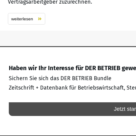
Vertragsarbeitgeber zuzurechnen.
weiterlesen
Haben wir Ihr Interesse für DER BETRIEB gew
Sichern Sie sich das DER BETRIEB Bundle
Zeitschrift + Datenbank für Betriebswirtschaft, Ste
Jetzt sta