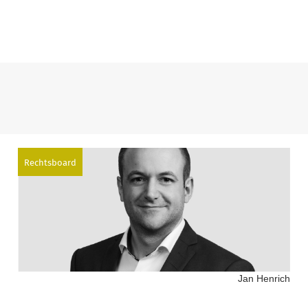
Rechtsboard
Jan Henrich