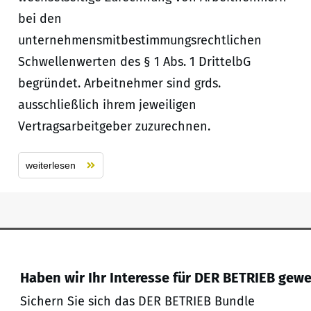
bei den
unternehmensmitbestimmungsrechtlichen
Schwellenwerten des § 1 Abs. 1 DrittelbG
begründet. Arbeitnehmer sind grds.
ausschließlich ihrem jeweiligen
Vertragsarbeitgeber zuzurechnen.
weiterlesen
Haben wir Ihr Interesse für DER BETRIEB gew
Sichern Sie sich das DER BETRIEB Bundle