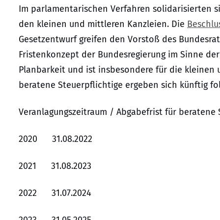
Im parlamentarischen Verfahren solidarisierten 
den kleinen und mittleren Kanzleien. Die
Beschlu
Gesetzentwurf greifen den Vorstoß des Bundesrats
Fristenkonzept der Bundesregierung im Sinne der 
Planbarkeit und ist insbesondere für die kleinen u
beratene Steuerpflichtige ergeben sich künftig fo
Veranlagungszeitraum / Abgabefrist für beratene 
2020 31.08.2022
2021 31.08.2023
2022 31.07.2024