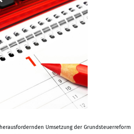
herausfordernden Umsetzung der Grundsteuerreform