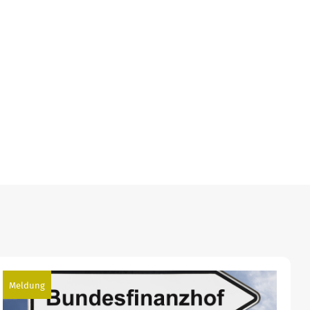
Meldung