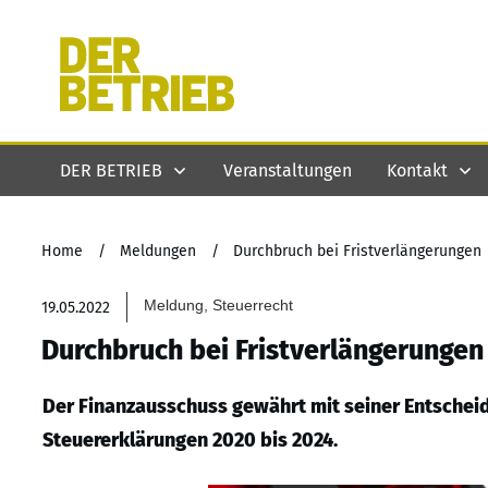
DER BETRIEB
Veranstaltungen
Kontakt
Home
/
Meldungen
/
Durchbruch bei Fristverlängerungen
Meldung, Steuerrecht
19.05.2022
Durchbruch bei Fristverlängerungen
Der Finanzausschuss gewährt mit seiner Entscheid
Steuererklärungen 2020 bis 2024.