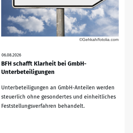
©Gehkah/fotolia.com
06.08.2026
BFH schafft Klarheit bei GmbH-
Unterbeteiligungen
Unterbeteiligungen an GmbH-Anteilen werden
steuerlich ohne gesondertes und einheitliches
Feststellungsverfahren behandelt.