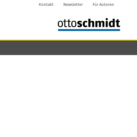
Kontakt
Newsletter
Für Autoren