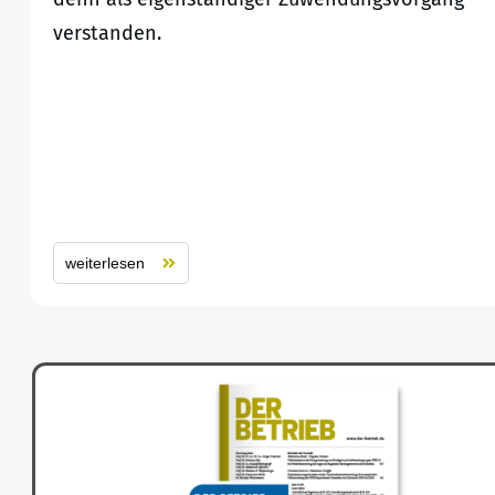
verstanden.
weiterlesen