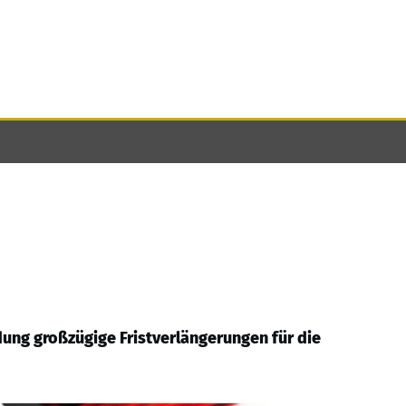
ung großzügige Fristverlängerungen für die