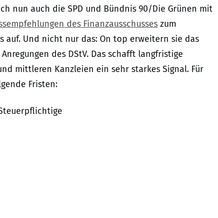
sich nun auch die SPD und Bündnis 90/Die Grünen mit
ssempfehlungen des Finanzausschusses
zum
 auf. Und nicht nur das: On top erweitern sie das
Anregungen des DStV. Das schafft langfristige
nd mittleren Kanzleien ein sehr starkes Signal. Für
lgende Fristen:
Steuerpflichtige