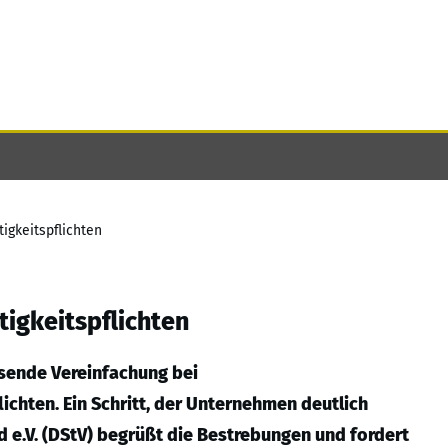
igkeitspflichten
tigkeitspflichten
sende Vereinfachung bei
ichten. Ein Schritt, der Unternehmen deutlich
 e.V. (DStV) begrüßt die Bestrebungen und fordert