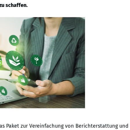
zu schaffen.
s Paket zur Vereinfachung von Berichterstattung und