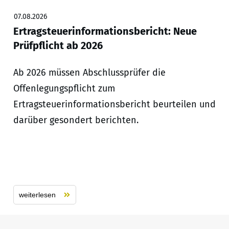
07.08.2026
Ertragsteuerinformationsbericht: Neue
Prüfpflicht ab 2026
Ab 2026 müssen Abschlussprüfer die
Offenlegungspflicht zum
Ertragsteuerinformationsbericht beurteilen und
darüber gesondert berichten.
weiterlesen