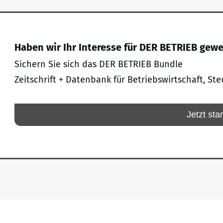
Haben wir Ihr Interesse für DER BETRIEB gew
Sichern Sie sich das DER BETRIEB Bundle
Zeitschrift + Datenbank für Betriebswirtschaft, Ste
Jetzt sta