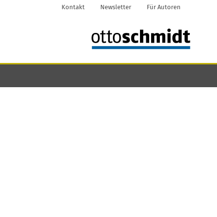
Kontakt
Newsletter
Für Autoren