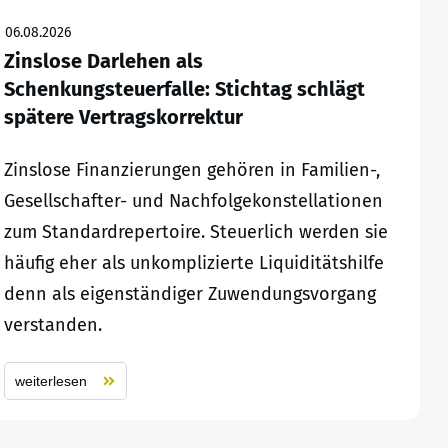
06.08.2026
Zinslose Darlehen als
Schenkungsteuerfalle: Stichtag schlägt
spätere Vertragskorrektur
Zinslose Finanzierungen gehören in Familien-,
Gesellschafter- und Nachfolgekonstellationen
zum Standardrepertoire. Steuerlich werden sie
häufig eher als unkomplizierte Liquiditätshilfe
denn als eigenständiger Zuwendungsvorgang
verstanden.
weiterlesen