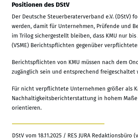
Positionen des DStV
Der Deutsche Steuerberaterverband e.V. (DStV) fo
werden, damit für Unternehmen, Prüfende und Be
im Trilog sichergestellt bleiben, dass KMU nur bis
(VSME) Berichtspflichten gegenüber verpflichte
Berichtspflichten von KMU müssen nach dem Onc
zugänglich sein und entsprechend freigeschaltet
Für nicht verpflichtete Unternehmen größer als K
Nachhaltigkeitsberichterstattung in hohem Maße 
orientieren.
DStV vom 18.11.2025 / RES JURA Redaktionsbüro (