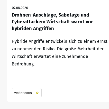
07.08.2026
Drohnen-Anschläge, Sabotage und
Cyberattacken: Wirtschaft warnt vor
hybriden Angriffen
Hybride Angriffe entwickeln sich zu einem ernst
zu nehmenden Risiko. Die große Mehrheit der
Wirtschaft erwartet eine zunehmende
Bedrohung.
weiterlesen