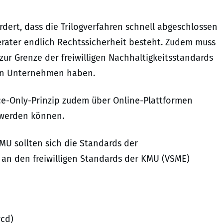
rdert, dass die Trilogverfahren schnell abgeschlossen
rater endlich Rechtssicherheit besteht. Zudem muss
 zur Grenze der freiwilligen Nachhaltigkeitsstandards
ten Unternehmen haben.
e-Only-Prinzip zudem über Online-Plattformen
 werden können.
MU sollten sich die Standards der
an den freiwilligen Standards der KMU (VSME)
vcd)