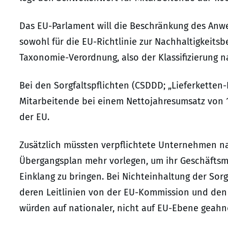
Das EU-Parlament will die Beschränkung des An
sowohl für die EU-Richtlinie zur Nachhaltigkeits
Taxonomie-Verordnung, also der Klassifizierung na
Bei den Sorgfaltspflichten (CSDDD; „Lieferketten-
Mitarbeitende bei einem Nettojahresumsatz von 1,
der EU.
Zusätzlich müssten verpflichtete Unternehmen na
Übergangsplan mehr vorlegen, um ihr Geschäftsm
Einklang zu bringen. Bei Nichteinhaltung der So
deren Leitlinien von der EU-Kommission und den 
würden auf nationaler, nicht auf EU-Ebene geahn