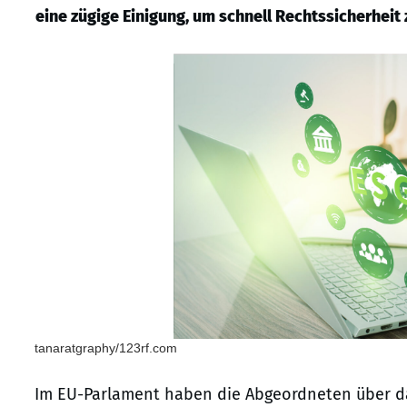
eine zügige Einigung, um schnell Rechtssicherheit 
tanaratgraphy/123rf.com
Im EU-Parlament haben die Abgeordneten über da