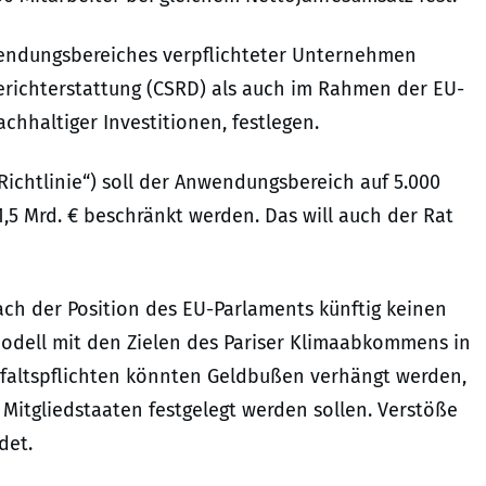
wendungsbereiches verpflichteter Unternehmen
berichterstattung (CSRD) als auch im Rahmen der EU-
chhaltiger Investitionen, festlegen.
Richtlinie“) soll der Anwendungsbereich auf 5.000
5 Mrd. € beschränkt werden. Das will auch der Rat
ch der Position des EU-Parlaments künftig keinen
odell mit den Zielen des Pariser Klimaabkommens in
rgfaltspflichten könnten Geldbußen verhängt werden,
Mitgliedstaaten festgelegt werden sollen. Verstöße
det.