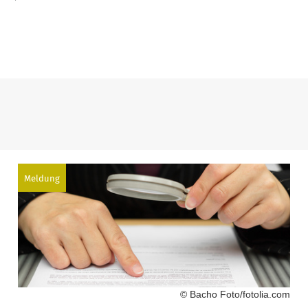
Meldung
© Bacho Foto/fotolia.com