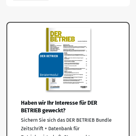
Haben wir Ihr Interesse für DER
BETRIEB geweckt?
Sichern Sie sich das DER BETRIEB Bundle
Zeitschrift + Datenbank für