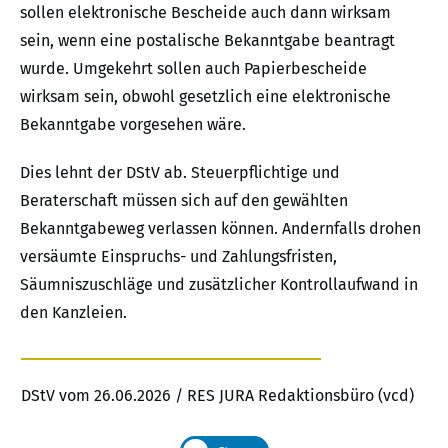
sollen elektronische Bescheide auch dann wirksam
sein, wenn eine postalische Bekanntgabe beantragt
wurde. Umgekehrt sollen auch Papierbescheide
wirksam sein, obwohl gesetzlich eine elektronische
Bekanntgabe vorgesehen wäre.
Dies lehnt der DStV ab. Steuerpflichtige und
Beraterschaft müssen sich auf den gewählten
Bekanntgabeweg verlassen können. Andernfalls drohen
versäumte Einspruchs- und Zahlungsfristen,
Säumniszuschläge und zusätzlicher Kontrollaufwand in
den Kanzleien.
DStV vom 26.06.2026 / RES JURA Redaktionsbüro (vcd)