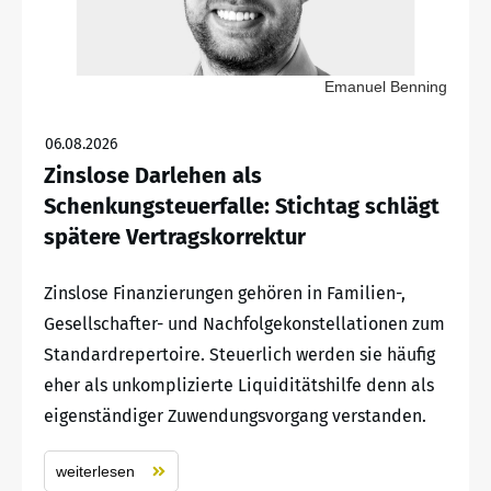
Emanuel Benning
06.08.2026
Zinslose Darlehen als
Schenkungsteuerfalle: Stichtag schlägt
spätere Vertragskorrektur
Zinslose Finanzierungen gehören in Familien-,
Gesellschafter- und Nachfolgekonstellationen zum
Standardrepertoire. Steuerlich werden sie häufig
eher als unkomplizierte Liquiditätshilfe denn als
eigenständiger Zuwendungsvorgang verstanden.
weiterlesen