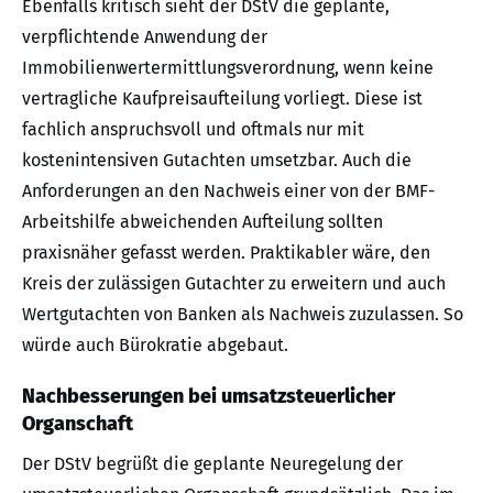
Ebenfalls kritisch sieht der DStV die geplante,
verpflichtende Anwendung der
Immobilienwertermittlungsverordnung, wenn keine
vertragliche Kaufpreisaufteilung vorliegt. Diese ist
fachlich anspruchsvoll und oftmals nur mit
kostenintensiven Gutachten umsetzbar. Auch die
Anforderungen an den Nachweis einer von der BMF-
Arbeitshilfe abweichenden Aufteilung sollten
praxisnäher gefasst werden. Praktikabler wäre, den
Kreis der zulässigen Gutachter zu erweitern und auch
Wertgutachten von Banken als Nachweis zuzulassen. So
würde auch Bürokratie abgebaut.
Nachbesserungen bei umsatzsteuerlicher
Organschaft
Der DStV begrüßt die geplante Neuregelung der