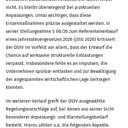
nicht. Es bleibt überwiegend bei punktuellen
Anpassungen. Umso wichtiger, dass diese
Einzelmaßnahmen präzise ausgestaltet werden. In
seiner Stellungnahme S 06/26 zum Referentenentwurf
eines Jahressteuergesetzes 2026 (JStG 2026) kritisiert
der DStV im Vorfeld vor allem, dass der Entwurf die
Chance auf wirksame strukturelle Entlastungen
verpasst. Insbesondere fehle es an Impulsen, die
Unternehmen spürbar entlasten und zur Bewältigung
der angespannten wirtschaftlichen Lage beitragen
könnten.
Im weiteren Verlauf greift der DStV ausgewählte
Regelungsvorschläge auf, bei denen aus seiner Sicht
besonderer Anpassungs- und Klarstellungsbedarf
besteht. Hierzu zählen u.a. die folgenden Aspekte.