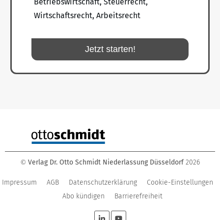
Betriebswirtschaft, Steuerrecht,
Wirtschaftsrecht, Arbeitsrecht
Jetzt starten!
Verlag Dr. Otto Schmidt Niederlassung Düsseldorf
2026
©
Impressum
AGB
Datenschutzerklärung
Cookie-Einstellungen
Abo kündigen
Barrierefreiheit