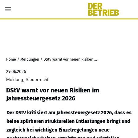
Home
/
Meldungen
/
DStV warnt vor neuen Risiken im Jahressteuergesetz 2026
29.06.2026
Meldung, Steuerrecht
DStV warnt vor neuen Risiken im
Jahressteuergesetz 2026
Der DStV kritisiert am Jahressteuergesetz 2026, dass es
keine spürbaren strukturellen Entlastungen bringt und
zugleich bei wichtigen Einzelregelungen neue