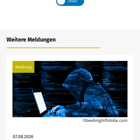
Share
Weitere Meldungen
Meldung
©beebright/fotolia.com
07.08.2026