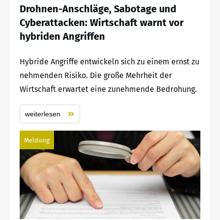
Drohnen-Anschläge, Sabotage und
Cyberattacken: Wirtschaft warnt vor
hybriden Angriffen
Hybride Angriffe entwickeln sich zu einem ernst zu
nehmenden Risiko. Die große Mehrheit der
Wirtschaft erwartet eine zunehmende Bedrohung.
weiterlesen
Meldung