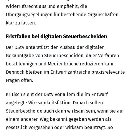
Widerrufsrecht aus und empfiehlt, die
Übergangsregelungen für bestehende Organschaften
klar zu fassen.
Fristfallen bei digitalen Steuerbescheiden
Der DStV unterstützt den Ausbau der digitalen
Bekanntgabe von Steuerbescheiden, da er Verfahren
beschleunigen und Medienbrüche reduzieren kann.
Dennoch bleiben im Entwurf zahlreiche praxisrelevante
Fragen offen.
Kritisch sieht der DStV vor allem die im Entwurf
angelegte Wirksamkeitsfiktion. Danach sollen
Steuerbescheide auch dann wirksam sein, wenn sie auf
einem anderen Weg bekannt gegeben werden als
gesetzlich vorgesehen oder wirksam beantragt. So