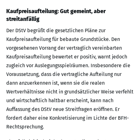
Kaufpreisaufteilung: Gut gemeint, aber
streitanfällig
Der DStV begrüßt die gesetzlichen Pläne zur
Kaufpreisaufteilung für bebaute Grundstücke. Den
vorgesehenen Vorrang der vertraglich vereinbarten
Kaufpreisaufteilung bewertet er positiv, warnt jedoch
zugleich vor Auslegungsspielräumen. Insbesondere die
Voraussetzung, dass die vertragliche Aufteilung nur
dann anzuerkennen ist, wenn sie die realen
Wertverhältnisse nicht in grundsätzlicher Weise verfehlt
und wirtschaftlich haltbar erscheint, kann nach
Auffassung des DStV neue Streitfragen eröffnen. Er
fordert daher eine Konkretisierung im Lichte der BFH-
Rechtsprechung.