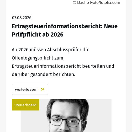
© Bacho Foto/fotolia.com
07.08.2026
Ertragsteuerinformationsbericht: Neue
Prüfpflicht ab 2026
Ab 2026 müssen Abschlussprüfer die
Offenlegungspflicht zum
Ertragsteuerinformationsbericht beurteilen und
darüber gesondert berichten.
weiterlesen
Steuerboard