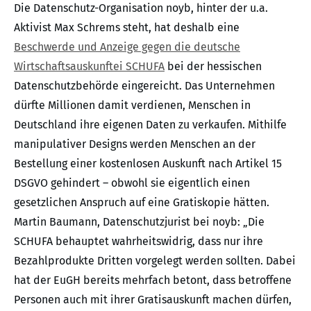
Die Datenschutz-Organisation noyb, hinter der u.a.
Aktivist Max Schrems steht, hat deshalb eine
Beschwerde und Anzeige gegen die deutsche
Wirtschaftsauskunftei SCHUFA
bei der hessischen
Datenschutzbehörde eingereicht. Das Unternehmen
dürfte Millionen damit verdienen, Menschen in
Deutschland ihre eigenen Daten zu verkaufen. Mithilfe
manipulativer Designs werden Menschen an der
Bestellung einer kostenlosen Auskunft nach Artikel 15
DSGVO gehindert – obwohl sie eigentlich einen
gesetzlichen Anspruch auf eine Gratiskopie hätten.
Martin Baumann, Datenschutzjurist bei noyb: „Die
SCHUFA behauptet wahrheitswidrig, dass nur ihre
Bezahlprodukte Dritten vorgelegt werden sollten. Dabei
hat der EuGH bereits mehrfach betont, dass betroffene
Personen auch mit ihrer Gratisauskunft machen dürfen,