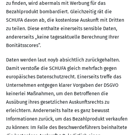
zu finden, wird abermals mit Werbung für das
Bezahlprodukt bombardiert. Gleichzeitig rät die
SCHUFA davon ab, die kostenlose Auskunft mit Dritten
zu teilen. Diese enthalte einerseits sensible Daten,
andererseits „keine tagesaktuelle Berechnung Ihrer
Bonitätsscores“.
Daten werden laut noyb absichtlich zurückgehalten.
Damit verstoße die SCHUFA gleich mehrfach gegen
europäisches Datenschutzrecht. Einerseits treffe das
Unternehmen entgegen klarer Vorgaben der DSGVO
keinerlei Maßnahmen, um den Betroffenen die
Ausübung ihres gesetzlichen Auskunftsrechts zu
erleichtern. Andererseits halte es ganz bewusst
Informationen zurück, um das Bezahlprodukt verkaufen
zu können: Im Falle des Beschwerdeführers beinhaltete