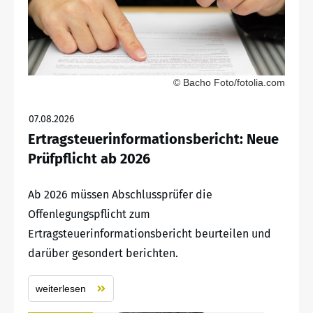
© Bacho Foto/fotolia.com
07.08.2026
Ertragsteuerinformationsbericht: Neue
Prüfpflicht ab 2026
Ab 2026 müssen Abschlussprüfer die
Offenlegungspflicht zum
Ertragsteuerinformationsbericht beurteilen und
darüber gesondert berichten.
weiterlesen