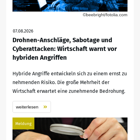
©beebright/fotolia.com
07.08.2026
Drohnen-Anschläge, Sabotage und
Cyberattacken: Wirtschaft warnt vor
hybriden Angriffen
Hybride Angriffe entwickeln sich zu einem ernst zu
nehmenden Risiko. Die große Mehrheit der
Wirtschaft erwartet eine zunehmende Bedrohung.
weiterlesen
Meldung