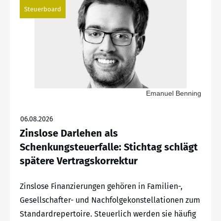
Steuerboard
Emanuel Benning
06.08.2026
Zinslose Darlehen als
Schenkungsteuerfalle: Stichtag schlägt
spätere Vertragskorrektur
Zinslose Finanzierungen gehören in Familien-,
Gesellschafter- und Nachfolgekonstellationen zum
Standardrepertoire. Steuerlich werden sie häufig