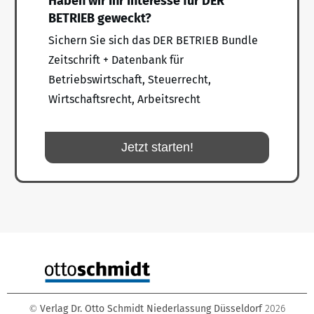
Haben wir Ihr Interesse für DER
BETRIEB geweckt?
Sichern Sie sich das DER BETRIEB Bundle
Zeitschrift + Datenbank für
Betriebswirtschaft, Steuerrecht,
Wirtschaftsrecht, Arbeitsrecht
Jetzt starten!
Verlag Dr. Otto Schmidt Niederlassung Düsseldorf
2026
©