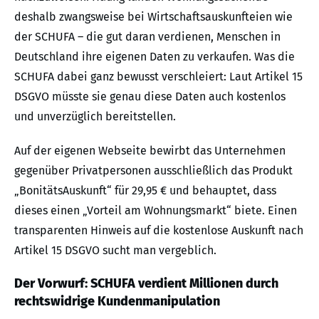
deshalb zwangsweise bei Wirtschaftsauskunfteien wie
der SCHUFA – die gut daran verdienen, Menschen in
Deutschland ihre eigenen Daten zu verkaufen. Was die
SCHUFA dabei ganz bewusst verschleiert: Laut Artikel 15
DSGVO müsste sie genau diese Daten auch kostenlos
und unverzüglich bereitstellen.
Auf der eigenen Webseite bewirbt das Unternehmen
gegenüber Privatpersonen ausschließlich das Produkt
„BonitätsAuskunft“ für 29,95 € und behauptet, dass
dieses einen „Vorteil am Wohnungsmarkt“ biete. Einen
transparenten Hinweis auf die kostenlose Auskunft nach
Artikel 15 DSGVO sucht man vergeblich.
Der Vorwurf: SCHUFA verdient Millionen durch
rechtswidrige Kundenmanipulation