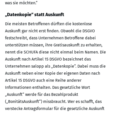
was sie möchten.“
„Datenkopie“ statt Auskunft
Die meisten Betroffenen dürften die kostenlose
Auskunft gar nicht erst finden. Obwohl die DSGVO
festschreibt, dass Unternehmen Betroffene dabei
unterstützen müssen, ihre Gratisauskunft zu erhalten,
nennt die SCHUFA diese nicht einmal beim Namen. Die
Auskunft nach Artikel 15 DSGVO bezeichnet das
Unternehmen salopp als „Datenkopie“. Dabei muss die
Auskunft neben einer Kopie der eigenen Daten nach
Artikel 15 DSGVO auch eine Reihe anderer
Informationen enthalten. Das gesetzliche Wort
„Auskunft“ werde für das Bezahlprodukt
(„BonitätsAuskunft“) missbraucht. Wer es schafft, das
verstecke Antragsformular für die gesetzliche Auskunft