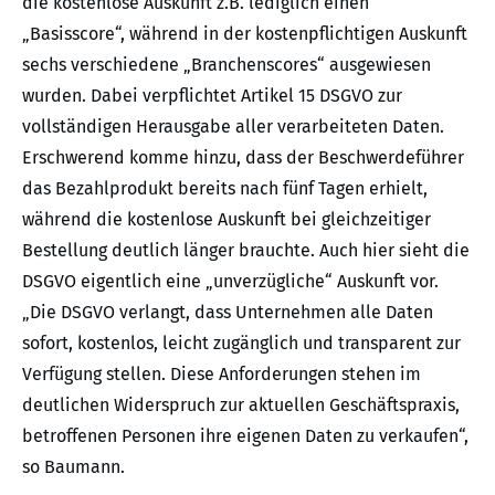
die kostenlose Auskunft z.B. lediglich einen
„Basisscore“, während in der kostenpflichtigen Auskunft
sechs verschiedene „Branchenscores“ ausgewiesen
wurden. Dabei verpflichtet Artikel 15 DSGVO zur
vollständigen Herausgabe aller verarbeiteten Daten.
Erschwerend komme hinzu, dass der Beschwerdeführer
das Bezahlprodukt bereits nach fünf Tagen erhielt,
während die kostenlose Auskunft bei gleichzeitiger
Bestellung deutlich länger brauchte. Auch hier sieht die
DSGVO eigentlich eine „unverzügliche“ Auskunft vor.
„Die DSGVO verlangt, dass Unternehmen alle Daten
sofort, kostenlos, leicht zugänglich und transparent zur
Verfügung stellen. Diese Anforderungen stehen im
deutlichen Widerspruch zur aktuellen Geschäftspraxis,
betroffenen Personen ihre eigenen Daten zu verkaufen“,
so Baumann.