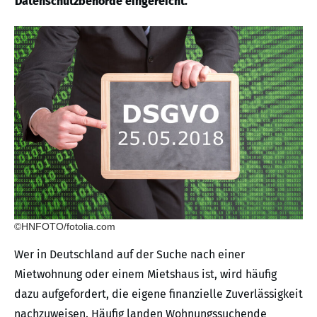
Datenschutzbehörde eingereicht.
©HNFOTO/fotolia.com
Wer in Deutschland auf der Suche nach einer
Mietwohnung oder einem Mietshaus ist, wird häufig
dazu aufgefordert, die eigene finanzielle Zuverlässigkeit
nachzuweisen. Häufig landen Wohnungssuchende