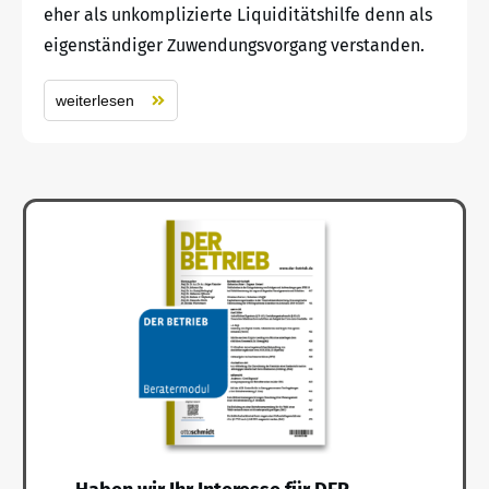
eher als unkomplizierte Liquiditätshilfe denn als
eigenständiger Zuwendungsvorgang verstanden.
weiterlesen