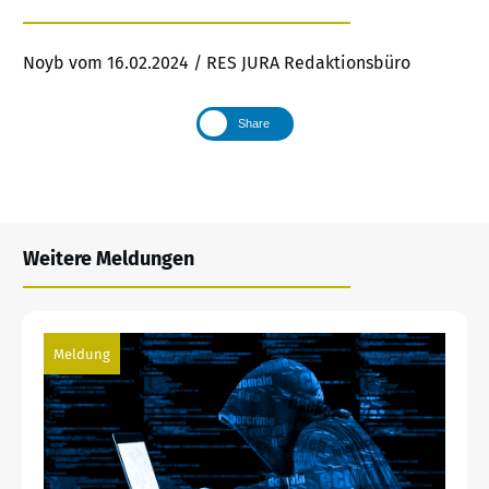
Noyb vom 16.02.2024 / RES JURA Redaktionsbüro
Share
Weitere Meldungen
Meldung