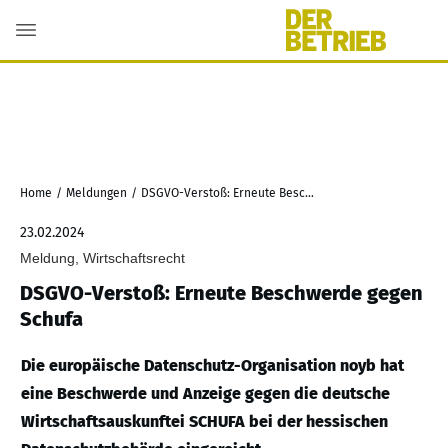
Home
/
Meldungen
/
DSGVO-Verstoß: Erneute Beschwerde gegen Schufa
23.02.2024
Meldung, Wirtschaftsrecht
DSGVO-Verstoß: Erneute Beschwerde gegen
Schufa
Die europäische Datenschutz-Organisation noyb hat
eine Beschwerde und Anzeige gegen die deutsche
Wirtschaftsauskunftei SCHUFA bei der hessischen