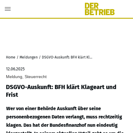
Home
/
Meldungen
/
DSGVO-Auskunft: BFH klärt Klageart und Frist
12.06.2025
Meldung, Steuerrecht
DSGVO-Auskunft: BFH klärt Klageart und
Frist
Wer von einer Behörde Auskunft über seine
personenbezogenen Daten verlangt, muss rechtzeitig
klagen. Das hat der Bundesfinanzhof nun eindeutig