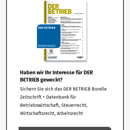
Haben wir Ihr Interesse für DER
BETRIEB geweckt?
Sichern Sie sich das DER BETRIEB Bundle
Zeitschrift + Datenbank für
Betriebswirtschaft, Steuerrecht,
Wirtschaftsrecht, Arbeitsrecht