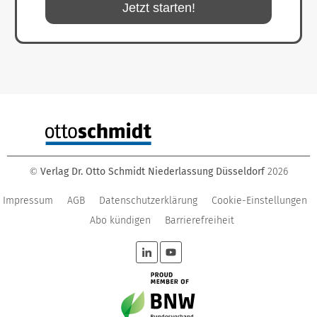
Jetzt starten!
Verlag Dr. Otto Schmidt Niederlassung Düsseldorf
2026
©
Impressum
AGB
Datenschutzerklärung
Cookie-Einstellungen
Abo kündigen
Barrierefreiheit