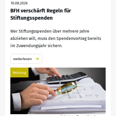
10.08.2026
BFH verschärft Regeln für
Stiftungsspenden
Wer Stiftungsspenden über mehrere Jahre
abziehen will, muss den Spendenvortrag bereits
im Zuwendungsjahr sichern.
weiterlesen
Meldung