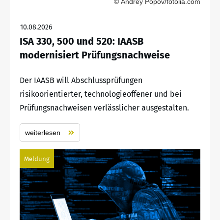
© Andrey Popov/fotolia.com
10.08.2026
ISA 330, 500 und 520: IAASB
modernisiert Prüfungsnachweise
Der IAASB will Abschlussprüfungen
risikoorientierter, technologieoffener und bei
Prüfungsnachweisen verlässlicher ausgestalten.
weiterlesen
Meldung