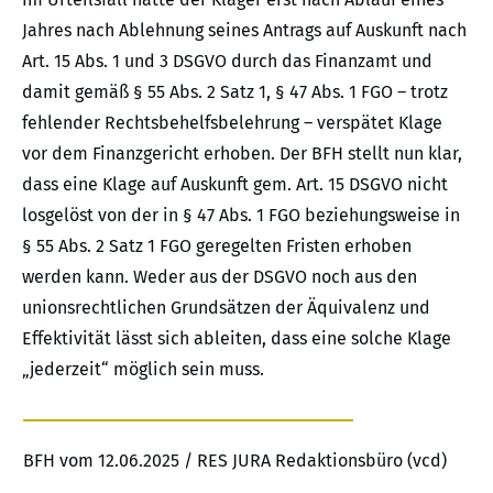
Jahres nach Ablehnung seines Antrags auf Auskunft nach
Art. 15 Abs. 1 und 3 DSGVO durch das Finanzamt und
damit gemäß § 55 Abs. 2 Satz 1, § 47 Abs. 1 FGO – trotz
fehlender Rechtsbehelfsbelehrung – verspätet Klage
vor dem Finanzgericht erhoben. Der BFH stellt nun klar,
dass eine Klage auf Auskunft gem. Art. 15 DSGVO nicht
losgelöst von der in § 47 Abs. 1 FGO beziehungsweise in
§ 55 Abs. 2 Satz 1 FGO geregelten Fristen erhoben
werden kann. Weder aus der DSGVO noch aus den
unionsrechtlichen Grundsätzen der Äquivalenz und
Effektivität lässt sich ableiten, dass eine solche Klage
„jederzeit“ möglich sein muss.
BFH vom 12.06.2025 / RES JURA Redaktionsbüro (vcd)