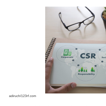
adiruch/123rf.com