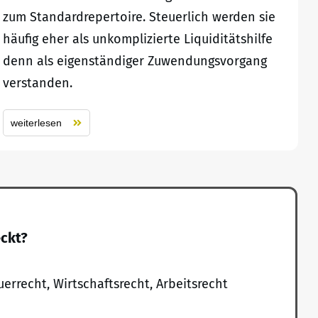
zum Standardrepertoire. Steuerlich werden sie
häufig eher als unkomplizierte Liquiditätshilfe
denn als eigenständiger Zuwendungsvorgang
verstanden.
weiterlesen
eckt?
uerrecht, Wirtschaftsrecht, Arbeitsrecht