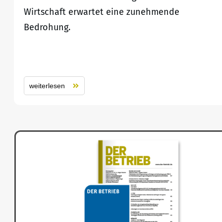
Wirtschaft erwartet eine zunehmende
Bedrohung.
weiterlesen