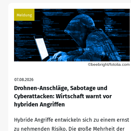
Meldung
©beebright/fotolia.com
07.08.2026
Drohnen-Anschläge, Sabotage und
Cyberattacken: Wirtschaft warnt vor
hybriden Angriffen
Hybride Angriffe entwickeln sich zu einem ernst
zu nehmenden Risiko. Die große Mehrheit der