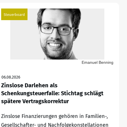
Steuerboard
Emanuel Benning
06.08.2026
Zinslose Darlehen als
Schenkungsteuerfalle: Stichtag schlägt
spätere Vertragskorrektur
Zinslose Finanzierungen gehören in Familien-,
Gesellschafter- und Nachfolgekonstellationen