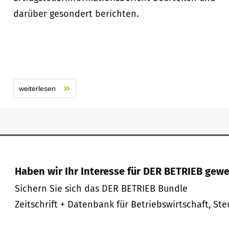
darüber gesondert berichten.
weiterlesen
Haben wir Ihr Interesse für DER BETRIEB gew
Sichern Sie sich das DER BETRIEB Bundle
Zeitschrift + Datenbank für Betriebswirtschaft, Ste