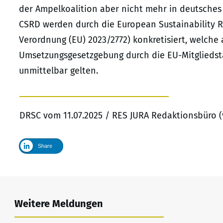
der Ampelkoalition aber nicht mehr in deutsches
CSRD werden durch die European Sustainability R
Verordnung (EU) 2023/2772) konkretisiert, welche 
Umsetzungsgesetzgebung durch die EU-Mitgliedst
unmittelbar gelten.
DRSC vom 11.07.2025 / RES JURA Redaktionsbüro (
Share
Weitere Meldungen