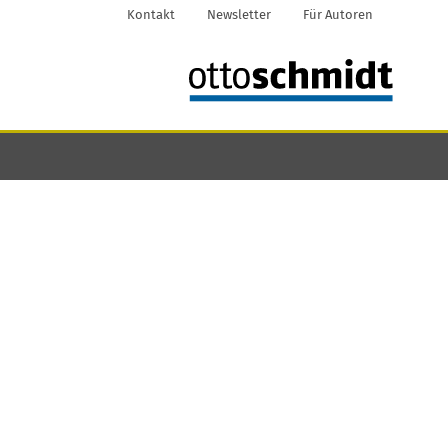
Kontakt
Newsletter
Für Autoren