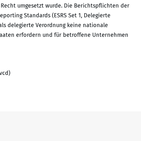
 Recht umgesetzt wurde. Die Berichtspflichten der
eporting Standards (ESRS Set 1, Delegierte
als delegierte Verordnung keine nationale
aaten erfordern und für betroffene Unternehmen
vcd)