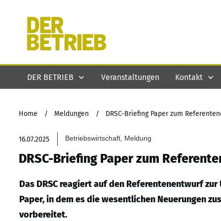
DER BETRIEB
Veranstaltungen
Kontakt
Home
/
Meldungen
/
DRSC-Briefing Paper zum Referente
Betriebswirtschaft, Meldung
16.07.2025
DRSC-Briefing Paper zum Referent
Das DRSC reagiert auf den Referentenentwurf zu
Paper, in dem es die wesentlichen Neuerungen z
vorbereitet.