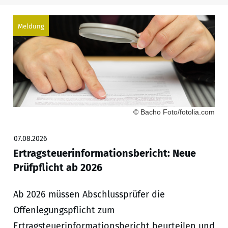
Meldung
© Bacho Foto/fotolia.com
07.08.2026
Ertragsteuerinformationsbericht: Neue
Prüfpflicht ab 2026
Ab 2026 müssen Abschlussprüfer die
Offenlegungspflicht zum
Ertragsteuerinformationsbericht beurteilen und