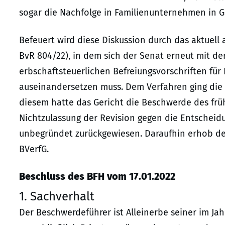
sogar die Nachfolge in Familienunternehmen in G
Befeuert wird diese Diskussion durch das aktuell
BvR 804/22), in dem sich der Senat erneut mit de
erbschaftsteuerlichen Befreiungsvorschriften für 
auseinandersetzen muss. Dem Verfahren ging die E
diesem hatte das Gericht die Beschwerde des frü
Nichtzulassung der Revision gegen die Entscheidun
unbegründet zurückgewiesen. Daraufhin erhob d
BVerfG.
Beschluss des BFH vom 17.01.2022
1. Sachverhalt
Der Beschwerdeführer ist Alleinerbe seiner im Ja