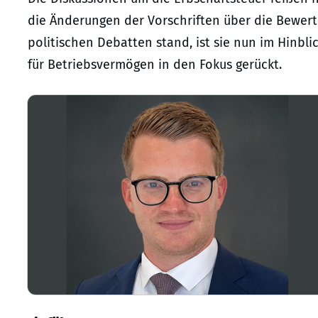
die Änderungen der Vorschriften über die Bewer
politischen Debatten stand, ist sie nun im Hinbl
für Betriebsvermögen in den Fokus gerückt.