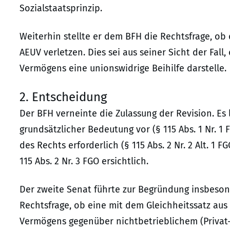
Sozialstaatsprinzip.
Weiterhin stellte er dem BFH die Rechtsfrage, ob
AEUV verletzen. Dies sei aus seiner Sicht der Fall
Vermögens eine unionswidrige Beihilfe darstelle.
2. Entscheidung
Der BFH verneinte die Zulassung der Revision. Es
grundsätzlicher Bedeutung vor (§ 115 Abs. 1 Nr. 1 
des Rechts erforderlich (§ 115 Abs. 2 Nr. 2 Alt. 1 
115 Abs. 2 Nr. 3 FGO ersichtlich.
Der zweite Senat führte zur Begründung insbeso
Rechtsfrage, ob eine mit dem Gleichheitssatz aus
Vermögens gegenüber nichtbetrieblichem (Privat