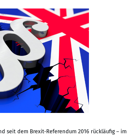
nd seit dem Brexit-Referendum 2016 rückläufig – im