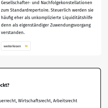
Gesellschafter- und Nachfolgekonstellationen
zum Standardrepertoire. Steuerlich werden sie
häufig eher als unkomplizierte Liquiditätshilfe
denn als eigenständiger Zuwendungsvorgang
verstanden.
weiterlesen
eckt?
uerrecht, Wirtschaftsrecht, Arbeitsrecht