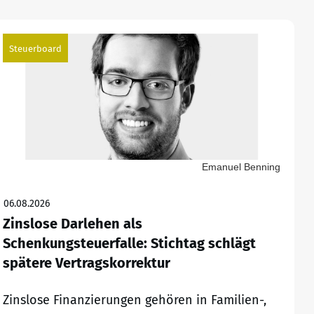
Steuerboard
Emanuel Benning
06.08.2026
Zinslose Darlehen als
Schenkungsteuerfalle: Stichtag schlägt
spätere Vertragskorrektur
Zinslose Finanzierungen gehören in Familien-,