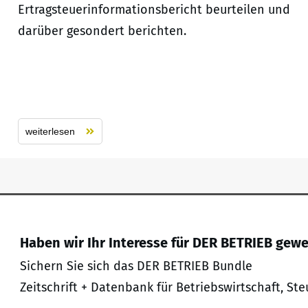
Ertragsteuerinformationsbericht beurteilen und
darüber gesondert berichten.
weiterlesen
Haben wir Ihr Interesse für DER BETRIEB gew
Sichern Sie sich das DER BETRIEB Bundle
Zeitschrift + Datenbank für Betriebswirtschaft, Ste