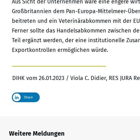
Aus Sicht der Unternehmen wäre eine engere wirts
Großbritannien dem Pan-Europa-Mittelmeer-Über
beitreten und ein Veterinärabkommen mit der EU
Ferner sollte das Handelsabkommen zwischen de
Teil ergänzt werden, der eine institutionelle Zu
Exportkontrollen ermöglichen würde.
DIHK vom 26.01.2023 / Viola C. Didier, RES JURA 
Share
Weitere Meldungen