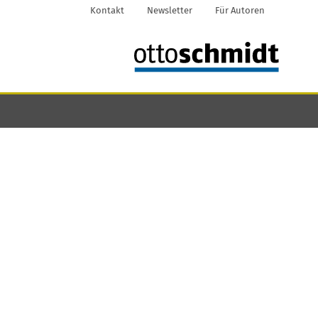
Kontakt
Newsletter
Für Autoren