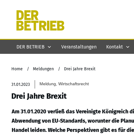
DER BETRIEB
Veranstaltungen
Kontakt
Home
/
Meldungen
/
Drei Jahre Brexit
Meldung, Wirtschaftsrecht
31.01.2023
Drei Jahre Brexit
Am 31.01.2020 verließ das Vereinigte Königreich d
Abwendung von EU-Standards, worunter die Planun
Handel leiden. Welche Perspektiven gibt es für d