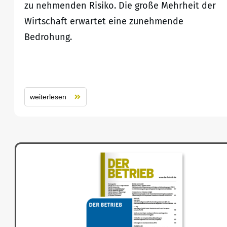
zu nehmenden Risiko. Die große Mehrheit der
Wirtschaft erwartet eine zunehmende
Bedrohung.
weiterlesen