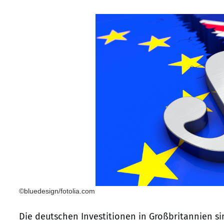
©bluedesign/fotolia.com
Die deutschen Investitionen in Großbritannien si