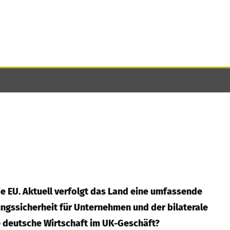
ie EU. Aktuell verfolgt das Land eine umfassende
gssicherheit für Unternehmen und der bilaterale
ie deutsche Wirtschaft im UK-Geschäft?