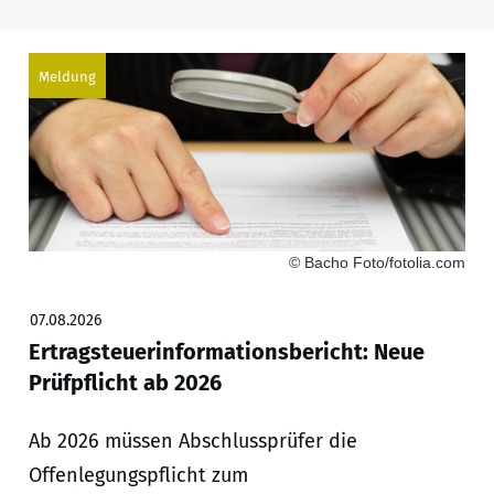
Meldung
© Bacho Foto/fotolia.com
07.08.2026
Ertragsteuerinformationsbericht: Neue
Prüfpflicht ab 2026
Ab 2026 müssen Abschlussprüfer die
Offenlegungspflicht zum