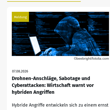
Meldung
©beebright/fotolia.com
07.08.2026
Drohnen-Anschläge, Sabotage und
Cyberattacken: Wirtschaft warnt vor
hybriden Angriffen
Hybride Angriffe entwickeln sich zu einem ernst