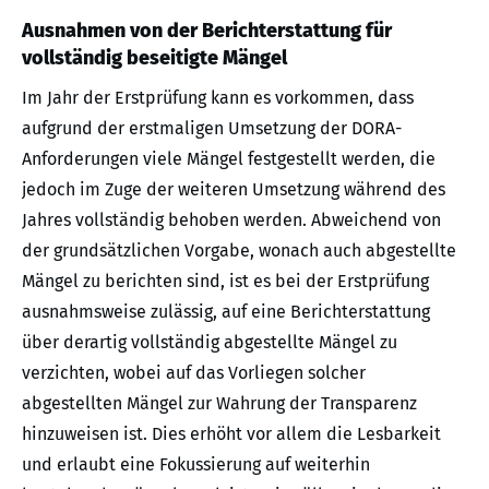
Ausnahmen von der Berichterstattung für
vollständig beseitigte Mängel
Im Jahr der Erstprüfung kann es vorkommen, dass
aufgrund der erstmaligen Umsetzung der DORA-
Anforderungen viele Mängel festgestellt werden, die
jedoch im Zuge der weiteren Umsetzung während des
Jahres vollständig behoben werden. Abweichend von
der grundsätzlichen Vorgabe, wonach auch abgestellte
Mängel zu berichten sind, ist es bei der Erstprüfung
ausnahmsweise zulässig, auf eine Berichterstattung
über derartig vollständig abgestellte Mängel zu
verzichten, wobei auf das Vorliegen solcher
abgestellten Mängel zur Wahrung der Transparenz
hinzuweisen ist. Dies erhöht vor allem die Lesbarkeit
und erlaubt eine Fokussierung auf weiterhin