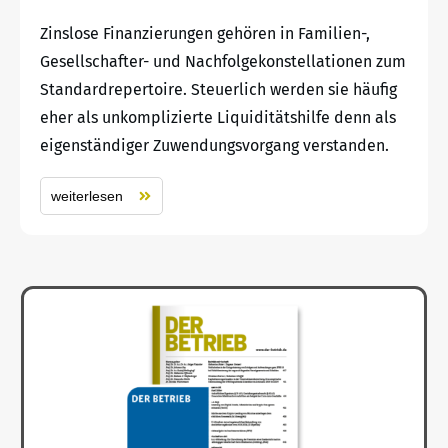
Zinslose Finanzierungen gehören in Familien-,
Gesellschafter- und Nachfolgekonstellationen zum
Standardrepertoire. Steuerlich werden sie häufig
eher als unkomplizierte Liquiditätshilfe denn als
eigenständiger Zuwendungsvorgang verstanden.
weiterlesen