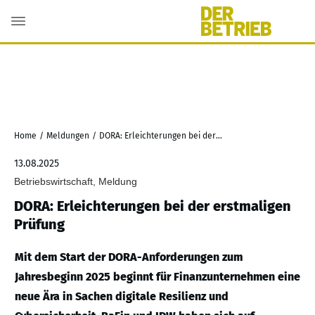
Home
/
Meldungen
/
DORA: Erleichterungen bei der erstmaligen Prüfung
13.08.2025
Betriebswirtschaft, Meldung
DORA: Erleichterungen bei der erstmaligen
Prüfung
Mit dem Start der DORA-Anforderungen zum
Jahresbeginn 2025 beginnt für Finanzunternehmen eine
neue Ära in Sachen digitale Resilienz und