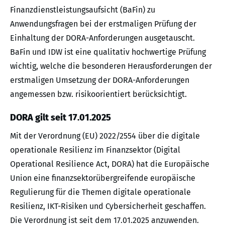
Finanzdienstleistungsaufsicht (BaFin) zu
Anwendungsfragen bei der erstmaligen Prüfung der
Einhaltung der DORA-Anforderungen ausgetauscht.
BaFin und IDW ist eine qualitativ hochwertige Prüfung
wichtig, welche die besonderen Herausforderungen der
erstmaligen Umsetzung der DORA-Anforderungen
angemessen bzw. risikoorientiert berücksichtigt.
DORA gilt seit 17.01.2025
Mit der Verordnung (EU) 2022/2554 über die digitale
operationale Resilienz im Finanzsektor (Digital
Operational Resilience Act, DORA) hat die Europäische
Union eine finanzsektorübergreifende europäische
Regulierung für die Themen digitale operationale
Resilienz, IKT-Risiken und Cybersicherheit geschaffen.
Die Verordnung ist seit dem 17.01.2025 anzuwenden.