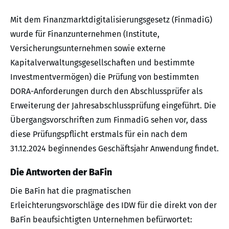
Mit dem Finanzmarktdigitalisierungsgesetz (FinmadiG)
wurde für Finanzunternehmen (Institute,
Versicherungsunternehmen sowie externe
Kapitalverwaltungsgesellschaften und bestimmte
Investmentvermögen) die Prüfung von bestimmten
DORA-Anforderungen durch den Abschlussprüfer als
Erweiterung der Jahresabschlussprüfung eingeführt. Die
Übergangsvorschriften zum FinmadiG sehen vor, dass
diese Prüfungspflicht erstmals für ein nach dem
31.12.2024 beginnendes Geschäftsjahr Anwendung findet.
Die Antworten der BaFin
Die BaFin hat die pragmatischen
Erleichterungsvorschläge des IDW für die direkt von der
BaFin beaufsichtigten Unternehmen befürwortet: