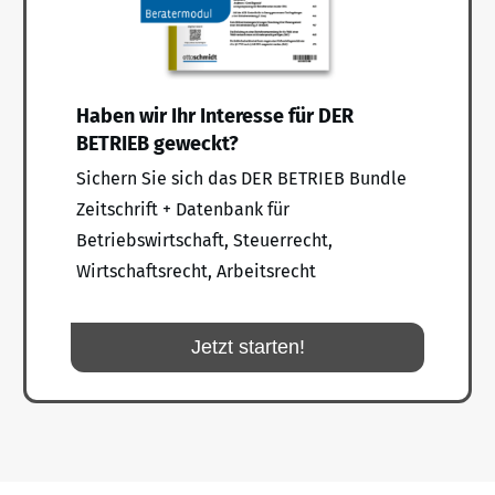
Haben wir Ihr Interesse für DER
BETRIEB geweckt?
Sichern Sie sich das DER BETRIEB Bundle
Zeitschrift + Datenbank für
Betriebswirtschaft, Steuerrecht,
Wirtschaftsrecht, Arbeitsrecht
Jetzt starten!