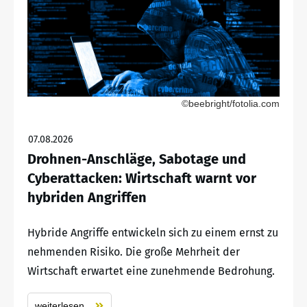
©beebright/fotolia.com
07.08.2026
Drohnen-Anschläge, Sabotage und
Cyberattacken: Wirtschaft warnt vor
hybriden Angriffen
Hybride Angriffe entwickeln sich zu einem ernst zu
nehmenden Risiko. Die große Mehrheit der
Wirtschaft erwartet eine zunehmende Bedrohung.
weiterlesen