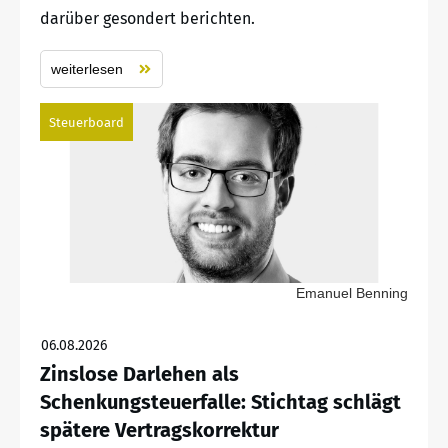
darüber gesondert berichten.
weiterlesen
Steuerboard
Emanuel Benning
06.08.2026
Zinslose Darlehen als
Schenkungsteuerfalle: Stichtag schlägt
spätere Vertragskorrektur