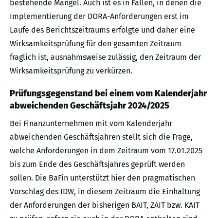
bestehende Mängel. Auch ist es in Fällen, in denen die
Implementierung der DORA-Anforderungen erst im
Laufe des Berichtszeitraums erfolgte und daher eine
Wirksamkeitsprüfung für den gesamten Zeitraum
fraglich ist, ausnahmsweise zulässig, den Zeitraum der
Wirksamkeitsprüfung zu verkürzen.
Prüfungsgegenstand bei einem vom Kalenderjahr
abweichenden Geschäftsjahr 2024/2025
Bei Finanzunternehmen mit vom Kalenderjahr
abweichenden Geschäftsjahren stellt sich die Frage,
welche Anforderungen in dem Zeitraum vom 17.01.2025
bis zum Ende des Geschäftsjahres geprüft werden
sollen. Die BaFin unterstützt hier den pragmatischen
Vorschlag des IDW, in diesem Zeitraum die Einhaltung
der Anforderungen der bisherigen BAIT, ZAIT bzw. KAIT