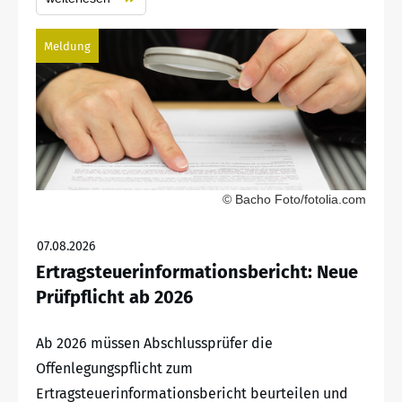
Meldung
© Bacho Foto/fotolia.com
07.08.2026
Ertragsteuerinformationsbericht: Neue
Prüfpflicht ab 2026
Ab 2026 müssen Abschlussprüfer die
Offenlegungspflicht zum
Ertragsteuerinformationsbericht beurteilen und