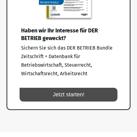
Haben wir Ihr Interesse für DER
BETRIEB geweckt?
Sichern Sie sich das DER BETRIEB Bundle
Zeitschrift + Datenbank für
Betriebswirtschaft, Steuerrecht,
Wirtschaftsrecht, Arbeitsrecht
Jetzt starten!