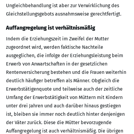
Ungleichbehandlung ist aber zur Verwirklichung des
Gleichstellungsgebots ausnahmsweise gerechtfertigt.
Auffangregelung ist verhältnismäßig
Indem die Erziehungszeit im Zweifel der Mutter
zugeordnet wird, werden faktische Nachteile
ausgeglichen, die infolge der Erziehungsleistung beim
Erwerb von Anwartschaften in der gesetzlichen
Rentenversicherung bestehen und die Frauen weiterhin
deutlich häufiger betreffen als Männer. Obgleich die
Erwerbstätigenquote und teilweise auch der zeitliche
Umfang der Erwerbstätigkeit von Müttern mit Kindern
unter drei Jahren und auch darüber hinaus gestiegen
ist, bleiben sie immer noch deutlich hinter denjenigen
der Väter zurück. Diese die Mütter bevorzugende
Auffangregelung ist auch verhältnismäßig. Die übrigen