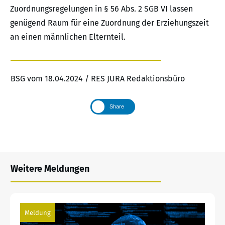
Zuordnungsregelungen in § 56 Abs. 2 SGB VI lassen
genügend Raum für eine Zuordnung der Erziehungszeit
an einen männlichen Elternteil.
BSG vom 18.04.2024 / RES JURA Redaktionsbüro
Share
Weitere Meldungen
Meldung