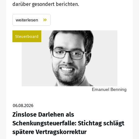
darüber gesondert berichten.
weiterlesen
Steuerboard
Emanuel Benning
06.08.2026
Zinslose Darlehen als
Schenkungsteuerfalle: Stichtag schlägt
spätere Vertragskorrektur