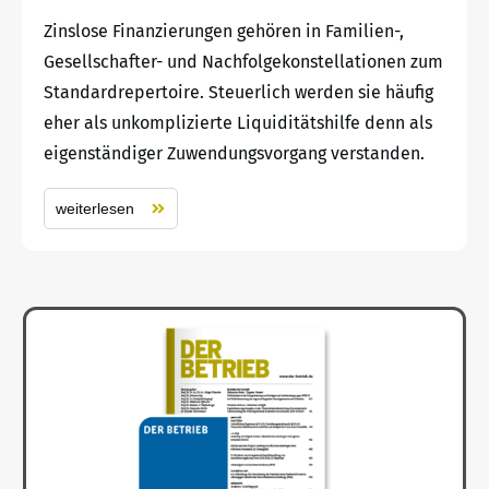
Zinslose Finanzierungen gehören in Familien-,
Gesellschafter- und Nachfolgekonstellationen zum
Standardrepertoire. Steuerlich werden sie häufig
eher als unkomplizierte Liquiditätshilfe denn als
eigenständiger Zuwendungsvorgang verstanden.
weiterlesen