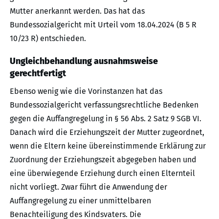
Mutter anerkannt werden. Das hat das
Bundessozialgericht mit Urteil vom 18.04.2024 (B 5 R
10/23 R) entschieden.
Ungleichbehandlung ausnahmsweise
gerechtfertigt
Ebenso wenig wie die Vorinstanzen hat das
Bundessozialgericht verfassungsrechtliche Bedenken
gegen die Auffangregelung in § 56 Abs. 2 Satz 9 SGB VI.
Danach wird die Erziehungszeit der Mutter zugeordnet,
wenn die Eltern keine übereinstimmende Erklärung zur
Zuordnung der Erziehungszeit abgegeben haben und
eine überwiegende Erziehung durch einen Elternteil
nicht vorliegt. Zwar führt die Anwendung der
Auffangregelung zu einer unmittelbaren
Benachteiligung des Kindsvaters. Die