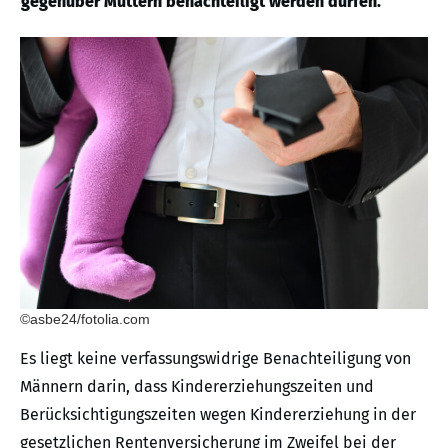
gegenüber Müttern benachteiligt werden dürfen.
©asbe24/fotolia.com
Es liegt keine verfassungswidrige Benachteiligung von
Männern darin, dass Kindererziehungszeiten und
Berücksichtigungszeiten wegen Kindererziehung in der
gesetzlichen Rentenversicherung im Zweifel bei der