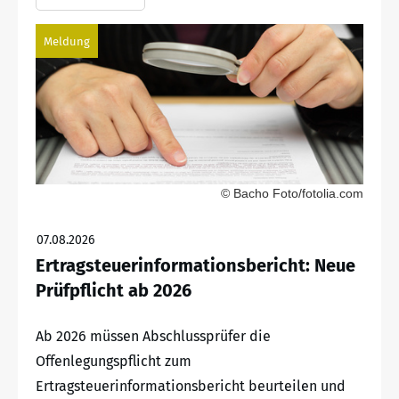
Meldung
© Bacho Foto/fotolia.com
07.08.2026
Ertragsteuerinformationsbericht: Neue
Prüfpflicht ab 2026
Ab 2026 müssen Abschlussprüfer die
Offenlegungspflicht zum
Ertragsteuerinformationsbericht beurteilen und