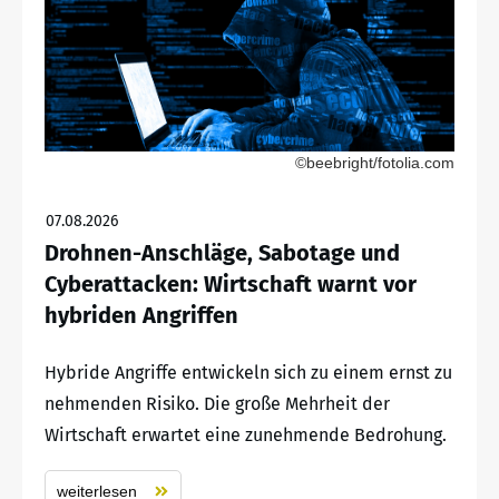
©beebright/fotolia.com
07.08.2026
Drohnen-Anschläge, Sabotage und
Cyberattacken: Wirtschaft warnt vor
hybriden Angriffen
Hybride Angriffe entwickeln sich zu einem ernst zu
nehmenden Risiko. Die große Mehrheit der
Wirtschaft erwartet eine zunehmende Bedrohung.
weiterlesen