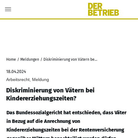
Home
/
Meldungen
/
Diskriminierung von Vätern bei Kindererziehungszeiten?
18.04.2024
Arbeitsrecht, Meldung
Diskriminierung von Vätern bei
Kindererziehungszeiten?
Das Bundessozialgericht hat entschieden, dass Väter
in Bezug auf die Anrechnung von
Kindererziehungszeiten bei der Rentenversicherung