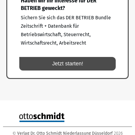
Haben wir Ihr Interesse für DER
BETRIEB geweckt?
Sichern Sie sich das DER BETRIEB Bundle
Zeitschrift + Datenbank für
Betriebswirtschaft, Steuerrecht,
Wirtschaftsrecht, Arbeitsrecht
Jetzt starten!
Verlag Dr. Otto Schmidt Niederlassung Düsseldorf
2026
©