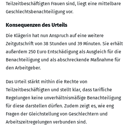
Teilzeitbeschäftigten Frauen sind, liegt eine mittelbare
Geschlechtsbenachteiligung vor.
Konsequenzen des Urteils
Die Klägerin hat nun Anspruch auf eine weitere
Zeitgutschrift von 38 Stunden und 39 Minuten. Sie erhält
außerdem 250 Euro Entschädigung als Ausgleich für die
Benachteiligung und als abschreckende Maßnahme für
den Arbeitgeber.
Das Urteil stärkt mithin die Rechte von
Teilzeitbeschäftigten und stellt klar, dass tarifliche
Regelungen keine unverhältnismäßige Benachteiligung
für diese darstellen dürfen. Zudem zeigt es, wie eng
Fragen der Gleichstellung von Geschlechtern und
Arbeitszeitregelungen verbunden sind.