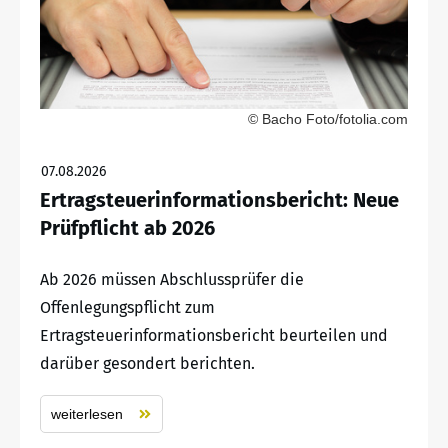
© Bacho Foto/fotolia.com
07.08.2026
Ertragsteuerinformationsbericht: Neue
Prüfpflicht ab 2026
Ab 2026 müssen Abschlussprüfer die
Offenlegungspflicht zum
Ertragsteuerinformationsbericht beurteilen und
darüber gesondert berichten.
weiterlesen