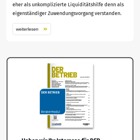
eher als unkomplizierte Liquiditätshilfe denn als
eigenständiger Zuwendungsvorgang verstanden.
weiterlesen