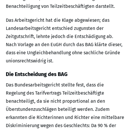
Benachteiligung von Teilzeitbeschäftigten darstellt.
Das Arbeitsgericht hat die Klage abgewiesen; das
Landesarbeitsgericht entschied zugunsten der
Zeitgutschrift, lehnte jedoch die Entschädigung ab.
Nach Vorlage an den EuGH durch das BAG klärte dieser,
dass eine Ungleichbehandlung ohne sachliche Gründe
unionsrechtswidrig ist.
Die Entscheidung des BAG
Das Bundesarbeitsgericht stellte fest, dass die
Regelung des Tarifvertrags Teilzeitbeschäftigte
benachteiligt, da sie nicht proportional an den
Überstundenzuschlägen beteiligt werden. Zudem
erkannten die Richterinnen und Richter eine mittelbare
Diskriminierung wegen des Geschlechts: Da 90 % der