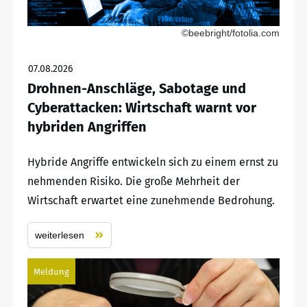
©beebright/fotolia.com
07.08.2026
Drohnen-Anschläge, Sabotage und
Cyberattacken: Wirtschaft warnt vor
hybriden Angriffen
Hybride Angriffe entwickeln sich zu einem ernst zu
nehmenden Risiko. Die große Mehrheit der
Wirtschaft erwartet eine zunehmende Bedrohung.
weiterlesen
Meldung