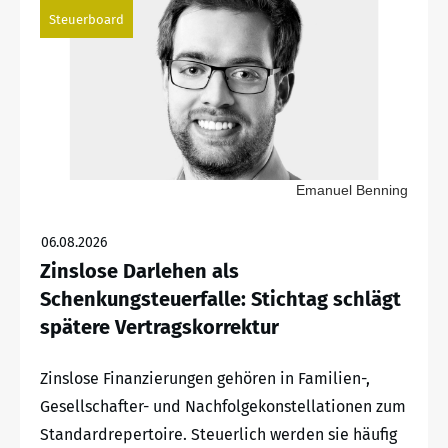
Steuerboard
Emanuel Benning
06.08.2026
Zinslose Darlehen als
Schenkungsteuerfalle: Stichtag schlägt
spätere Vertragskorrektur
Zinslose Finanzierungen gehören in Familien-,
Gesellschafter- und Nachfolgekonstellationen zum
Standardrepertoire. Steuerlich werden sie häufig