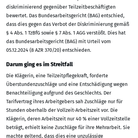
diskriminierend gegenüber Teilzeitbeschäftigten
bewertet. Das Bundesarbeitsgericht (BAG) entschied,
dass dies gegen das Verbot der Diskriminierung gemäß
§ 4 Abs. 1 TzBfG sowie § 7 Abs. 1 AGG verstößt. Dies hat
das Bundesarbeitsgericht (BAG) mit Urteil vom
05.12.2024 (8 AZR 370/20) entschieden.
Darum ging es im Streitfall
Die Klägerin, eine Teilzeitpflegekraft, forderte
Überstundenzuschläge und eine Entschädigung wegen
Benachteiligung aufgrund des Geschlechts. Der
Tarifvertrag ihres Arbeitgebers sah Zuschläge nur für
Stunden oberhalb der Vollzeit-Arbeitszeit vor. Die
Klägerin, deren Arbeitszeit nur 40 % einer Vollzeitstelle
beträgt, erhielt keine Zuschläge für ihre Mehrarbeit. Sie
machte geltend, dass dies eine unzulässige