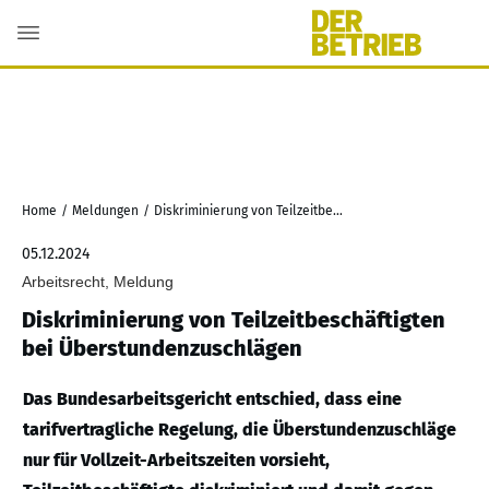
Home
/
Meldungen
/
Diskriminierung von Teilzeitbeschäftigten bei Überstundenzuschlägen
05.12.2024
Arbeitsrecht, Meldung
Diskriminierung von Teilzeitbeschäftigten
bei Überstundenzuschlägen
Das Bundesarbeitsgericht entschied, dass eine
tarifvertragliche Regelung, die Überstundenzuschläge
nur für Vollzeit-Arbeitszeiten vorsieht,