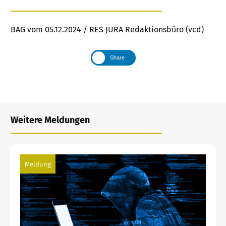
BAG vom 05.12.2024 / RES JURA Redaktionsbüro (vcd)
Share
Weitere Meldungen
Meldung