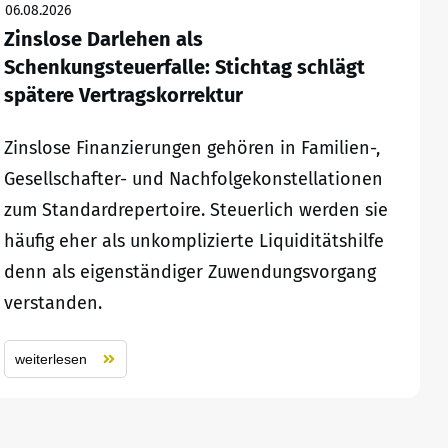
06.08.2026
Zinslose Darlehen als
Schenkungsteuerfalle: Stichtag schlägt
spätere Vertragskorrektur
Zinslose Finanzierungen gehören in Familien-,
Gesellschafter- und Nachfolgekonstellationen
zum Standardrepertoire. Steuerlich werden sie
häufig eher als unkomplizierte Liquiditätshilfe
denn als eigenständiger Zuwendungsvorgang
verstanden.
weiterlesen