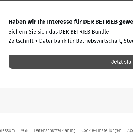
Haben wir Ihr Interesse für DER BETRIEB gew
Sichern Sie sich das DER BETRIEB Bundle
Zeitschrift + Datenbank für Betriebswirtschaft, Ste
Jetzt sta
pressum
AGB
Datenschutzerklärung
Cookie-Einstellungen
Ab