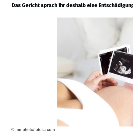
Das Gericht sprach ihr deshalb eine Entschädigung
© mmphoto/fotolia.com