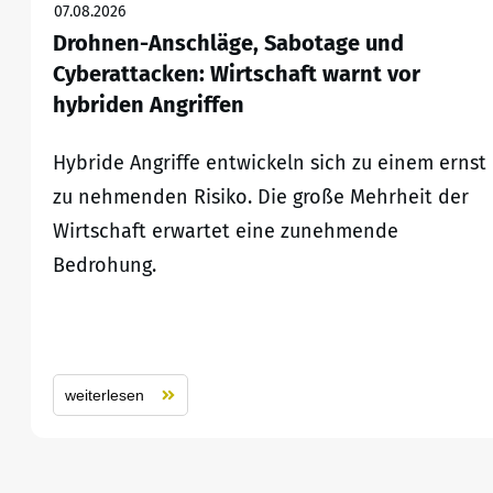
07.08.2026
Drohnen-Anschläge, Sabotage und
Cyberattacken: Wirtschaft warnt vor
hybriden Angriffen
Hybride Angriffe entwickeln sich zu einem ernst
zu nehmenden Risiko. Die große Mehrheit der
Wirtschaft erwartet eine zunehmende
Bedrohung.
weiterlesen