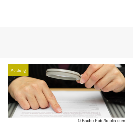
Meldung
© Bacho Foto/fotolia.com