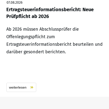
07.08.2026
Ertragsteuerinformationsbericht: Neue
Prüfpflicht ab 2026
Ab 2026 müssen Abschlussprüfer die
Offenlegungspflicht zum
Ertragsteuerinformationsbericht beurteilen und
darüber gesondert berichten.
weiterlesen