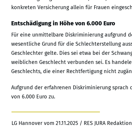
konkreten Versicherung allein für Frauen eingesch
Entschädigung in Höhe von 6.000 Euro
Für eine unmittelbare Diskriminierung aufgrund d
wesentliche Grund für die Schlechterstellung aus
Geschlechter gelte. Dies sei etwa bei der Schwang
weiblichen Geschlecht verbunden sei. Es handele
Geschlechts, die einer Rechtfertigung nicht zugäng
Aufgrund der erfahrenen Diskriminierung sprach 
von 6.000 Euro zu.
LG Hannover vom 21.11.2025 / RES JURA Redaktion