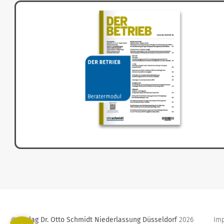
Verlag Dr. Otto Schmidt Niederlassung Düsseldorf
2026
Im
©