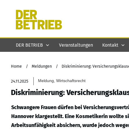
DER BETRIEB
Veranstaltungen
Kontakt
Home
/
Meldungen
/
Diskriminierung: Versicherungsklaus
Meldung, Wirtschaftsrecht
24.11.2025
Diskriminierung: Versicherungsklaus
Schwangere Frauen dürfen bei Versicherungsverträ
Hannover klargestellt. Eine Kosmetikerin wollte si
Arbeitsunfähigkeit absichern, wurde jedoch wege