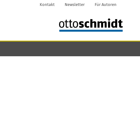
Kontakt
Newsletter
Für Autoren