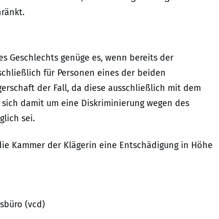
ränkt.
es Geschlechts genüge es, wenn bereits der
schließlich für Personen eines der beiden
erschaft der Fall, da diese ausschließlich mit dem
 sich damit um eine Diskriminierung wegen des
lich sei.
die Kammer der Klägerin eine Entschädigung in Höhe
sbüro (vcd)