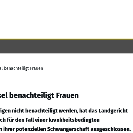
el benachteiligt Frauen
el benachteiligt Frauen
gen nicht benachteiligt werden, hat das Landgericht
ch für den Fall einer krankheitsbedingten
n ihrer potenziellen Schwangerschaft ausgeschlossen.